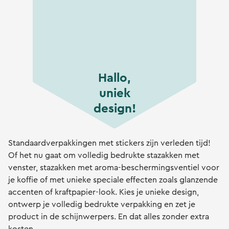
Hallo,
uniek
design!
Standaardverpakkingen met stickers zijn verleden tijd!
Of het nu gaat om volledig bedrukte stazakken met
venster, stazakken met aroma-beschermingsventiel voor
je koffie of met unieke speciale effecten zoals glanzende
accenten of kraftpapier-look. Kies je unieke design,
ontwerp je volledig bedrukte verpakking en zet je
product in de schijnwerpers. En dat alles zonder extra