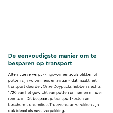
De eenvoudigste manier om te
besparen op transport
Alternatieve verpakkingsvormen zoals blikken of
potten zijn volumineus en zwaar – dat maakt het
transport duurder. Onze Doypacks hebben slechts
1/20 van het gewicht van potten en nemen minder
ruimte in. Dit bespaart je transportkosten en
beschermt ons milieu. Trouwens: onze zakken zijn
ook ideaal als navulverpakking.