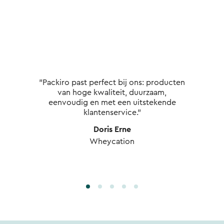
"Packiro past perfect bij ons: producten
van hoge kwaliteit, duurzaam,
eenvoudig en met een uitstekende
klantenservice."
Doris Erne
Wheycation