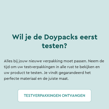
Wil je de Doypacks eerst
testen?
Alles bij jouw nieuwe verpakking moet passen. Neem de
tijd om uw testverpakkingen in alle rust te bekijken en
uw product te testen. Je vindt gegarandeerd het
perfecte materiaal en de juiste maat.
TESTVERPAKKINGEN ONTVANGEN