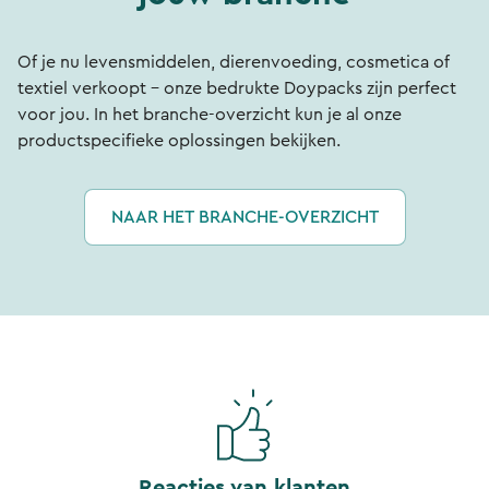
Of je nu levensmiddelen, dierenvoeding, cosmetica of
textiel verkoopt - onze bedrukte Doypacks zijn perfect
voor jou. In het branche-overzicht kun je al onze
productspecifieke oplossingen bekijken.
NAAR HET BRANCHE-OVERZICHT
Reacties van klanten