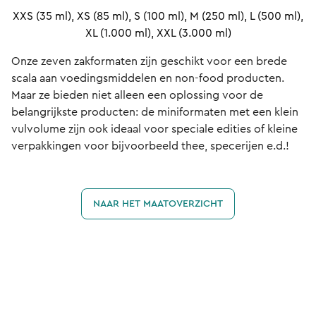
XXS (35 ml), XS (85 ml), S (100 ml), M (250 ml), L (500 ml),
XL (1.000 ml), XXL (3.000 ml)
Onze zeven zakformaten zijn geschikt voor een brede
scala aan voedingsmiddelen en non-food producten.
Maar ze bieden niet alleen een oplossing voor de
belangrijkste producten: de miniformaten met een klein
vulvolume zijn ook ideaal voor speciale edities of kleine
verpakkingen voor bijvoorbeeld thee, specerijen e.d.!
NAAR HET MAATOVERZICHT