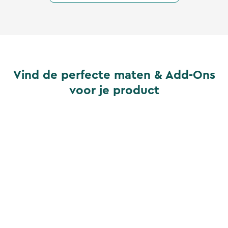
Vind de perfecte maten & Add-Ons
voor je product