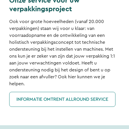
Onze service voor uw
verpakkingsproject
Ook voor grote hoeveelheden (vanaf 20.000
verpakkingen) staan wij voor u klaar: van
voorraadopname en de ontwikkeling van een
holistisch verpakkingsconcept tot technische
ondersteuning bij het instellen van machines. Met
ons kun je er zeker van zijn dat jouw verpakking 1:1
aan jouw verwachtingen voldoet. Heeft u
ondersteuning nodig bij het design of bent u op
zoek naar een afvuller? Ook hier kunnen we je
helpen.
INFORMATIE OMTRENT ALLROUND SERVICE