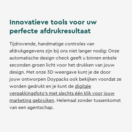
Innovatieve tools voor uw
perfecte afdrukresultaat
Tijdrovende, handmatige controles van
afdrukgegevens zijn bij ons niet langer nodig: Onze
automatische design-check geeft u binnen enkele
seconden groen licht voor het drukken van jouw
design. Met onze 3D-weergave kunt je de door
jouw ontworpen Doypacks ook bekijken voordat ze
worden gedrukt en je kunt de
digitale
verpakkingsfoto's met slechts één klik voor jouw
marketing gebruiken
. Helemaal zonder tussenkomst
van een agentschap.