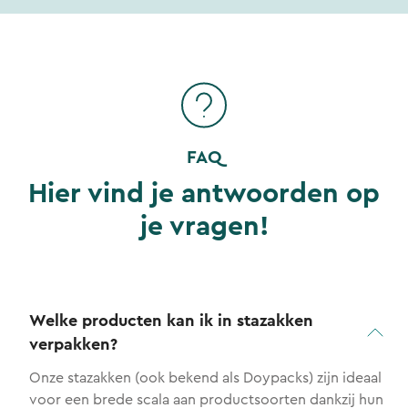
FAQ
Hier vind je antwoorden op
je vragen!
Welke producten kan ik in stazakken
verpakken?
Onze stazakken (ook bekend als Doypacks) zijn ideaal
voor een brede scala aan productsoorten dankzij hun