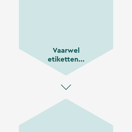
Vaarwel
etiketten...