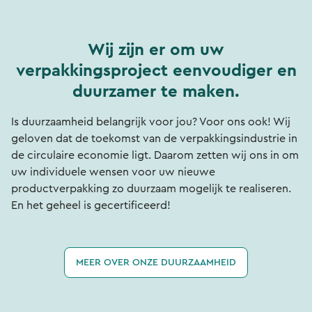
Wij zijn er om uw
verpakkingsproject eenvoudiger en
duurzamer te maken.
Is duurzaamheid belangrijk voor jou? Voor ons ook! Wij
geloven dat de toekomst van de verpakkingsindustrie in
de circulaire economie ligt. Daarom zetten wij ons in om
uw individuele wensen voor uw nieuwe
productverpakking zo duurzaam mogelijk te realiseren.
En het geheel is gecertificeerd!
MEER OVER ONZE DUURZAAMHEID