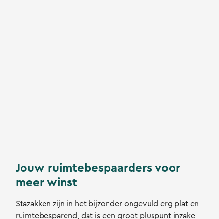
Jouw ruimtebespaarders voor
meer winst
Stazakken zijn in het bijzonder ongevuld erg plat en
ruimtebesparend, dat is een groot pluspunt inzake