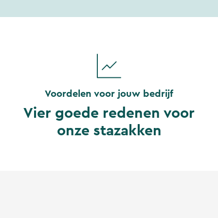
Voordelen voor jouw bedrijf
Vier goede redenen voor
onze stazakken