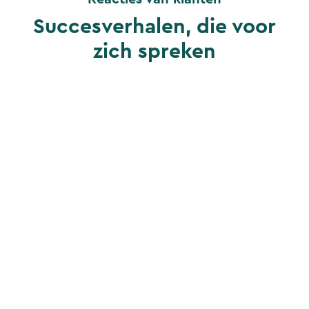
Succesverhalen, die voor
zich spreken