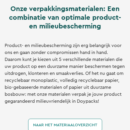
Onze verpakkingsmaterialen: Een
combinatie van optimale product-
en milieubescherming
Product- en milieubescherming zijn erg belangrijk voor
ons en gaan zonder compromissen hand in hand.
Daarom kunt je kiezen uit 5 verschillende materialen die
uw product op een duurzame manier beschermen tegen
uitdrogen, klonteren en smaakverlies. Of het nu gaat om
recyclebaar monoplastic, volledig recyclebaar papier,
bio-gebaseerde materialen of papier uit duurzame
bosbouw: met onze materialen verpak je jouw product
gegarandeerd milieuvriendelijk in Doypacks!
NAAR HET MATERIAALOVERZICHT