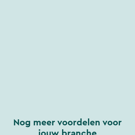
Nog meer voordelen voor
jouw branche