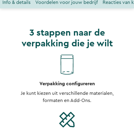
Info & details
Voordelen voor jouw bedrijf
Reacties van k
3 stappen naar de
verpakking die je wilt
Verpakking configureren
Je kunt kiezen uit verschillende materialen,
formaten en Add-Ons.