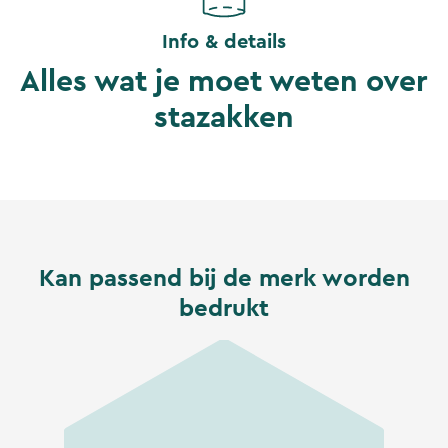
Info & details
Alles wat je moet weten over
stazakken
Kan passend bij de merk worden
bedrukt