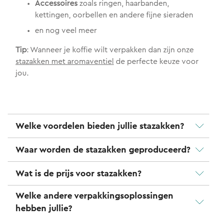
Accessoires
zoals ringen, haarbanden,
kettingen, oorbellen en andere fijne sieraden
en nog veel meer
Tip
: Wanneer je koffie wilt verpakken dan zijn onze
stazakken met aromaventiel
de perfecte keuze voor
jou.
Welke voordelen bieden jullie stazakken?
Waar worden de stazakken geproduceerd?
Wat is de prijs voor stazakken?
Welke andere verpakkingsoplossingen
hebben jullie?