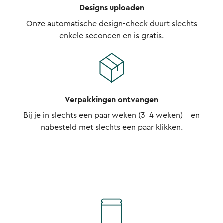
Designs uploaden
Onze automatische design-check duurt slechts
enkele seconden en is gratis.
Verpakkingen ontvangen
Bij je in slechts een paar weken (3-4 weken) - en
nabesteld met slechts een paar klikken.