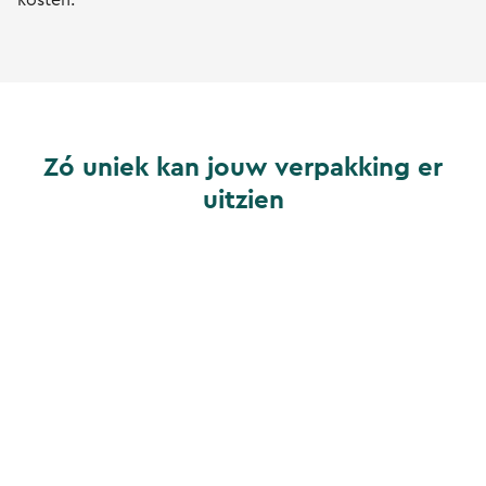
kosten.
Zó uniek kan jouw verpakking er
uitzien