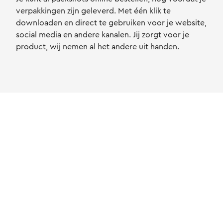
verpakkingen zijn geleverd. Met één klik te
downloaden en direct te gebruiken voor je website,
social media en andere kanalen. Jij zorgt voor je
product, wij nemen al het andere uit handen.