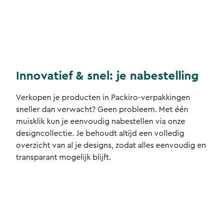
Innovatief & snel: je nabestelling
Verkopen je producten in Packiro-verpakkingen
sneller dan verwacht? Geen probleem. Met één
muisklik kun je eenvoudig nabestellen via onze
designcollectie. Je behoudt altijd een volledig
overzicht van al je designs, zodat alles eenvoudig en
transparant mogelijk blijft.