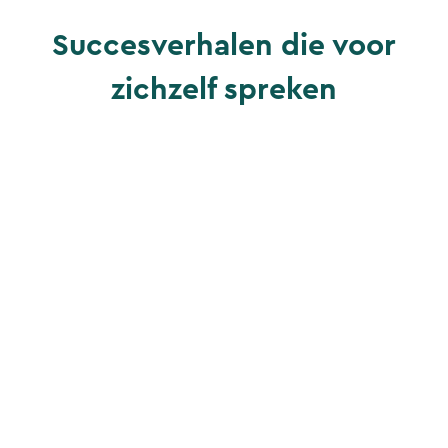
Succesverhalen die voor
zichzelf spreken