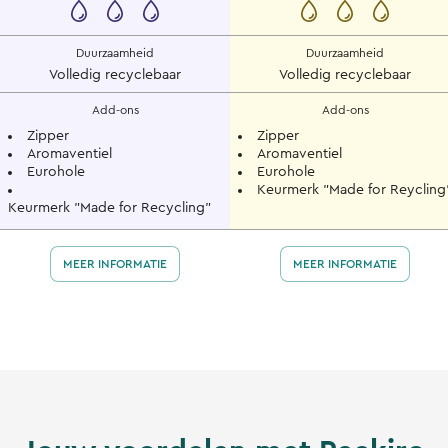
Duurzaamheid
Duurzaamheid
Volledig recyclebaar
Volledig recyclebaar
Add-ons
Add-ons
Zipper
Zipper
Aromaventiel
Aromaventiel
Eurohole
Eurohole
Keurmerk "Made for Reycling
Keurmerk "Made for Recycling"
MEER INFORMATIE
MEER INFORMATIE