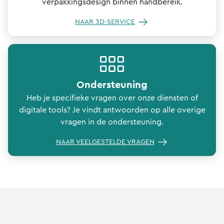
verpakkingsdesign binnen handbereik.
NAAR 3D-SERVICE
Ondersteuning
Heb je specifieke vragen over onze diensten of
digitale tools? Je vindt antwoorden op alle overige
vragen in de ondersteuning.
NAAR VEELGESTELDE VRAGEN