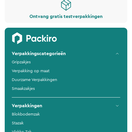
Ontvang gratis testverpakkingen
Verpakkingscategorieën
Gripzakjes
Verpakking op maat
Duurzame Verpakkingen
Smaakzakjes
Verpakkingen
Blokbodemzak
Stazak