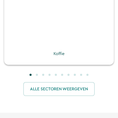
Koffie
ALLE SECTOREN WEERGEVEN