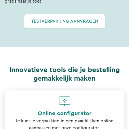
gratis naar je toe!
TESTVERPAKKING AANVRAGEN
Innovatieve tools die je bestelling
gemakkelijk maken
Online configurator
Je kunt je verpakking in een paar klikken online
aanpassen met onze configurator.