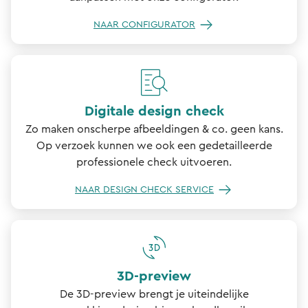
NAAR CONFIGURATOR
Digitale design check
Zo maken onscherpe afbeeldingen & co. geen kans.
Op verzoek kunnen we ook een gedetailleerde
professionele check uitvoeren.
NAAR DESIGN CHECK SERVICE
3D-preview
De 3D-preview brengt je uiteindelijke