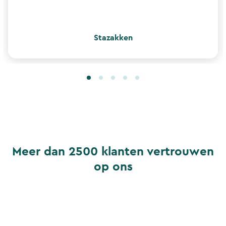
Stazakken
Meer dan 2500 klanten vertrouwen
op ons