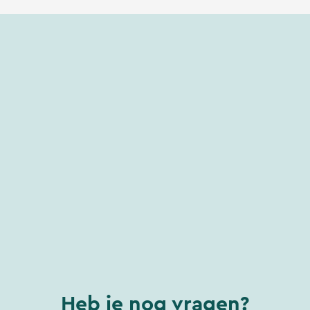
Heb je nog vragen?