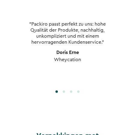
"Packiro passt perfekt zu uns: hohe
Qualität der Produkte, nachhaltig,
unkompliziert und mit einem
hervorragenden Kundenservice."
Doris Erne
Wheycation