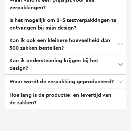
verpakkingen?
Is het mogelijk om 2-3 testverpakkingen te
ontvangen bij mijn design?
Kan ik ook een kleinere hoeveelheid dan
500 zakken bestellen?
Kan ik ondersteuning krijgen bij het
design?
Waar wordt de verpakking geproduceerd?
Hoe lang is de productie- en levertijd van
de zakken?