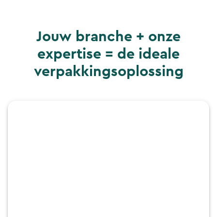
Jouw branche + onze
expertise = de ideale
verpakkingsoplossing