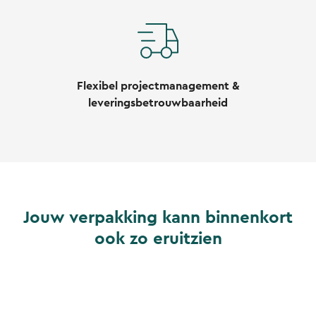
Flexibel projectmanagement &
leveringsbetrouwbaarheid
Jouw verpakking kann binnenkort
ook zo eruitzien