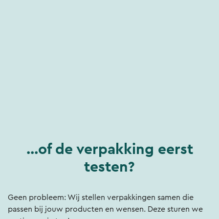
...of de verpakking eerst
testen?
Geen probleem: Wij stellen verpakkingen samen die
passen bij jouw producten en wensen. Deze sturen we