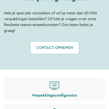
Heb je speciale verzoeken of wil je meer dan 20.000
verpakkingen bestellen? Of heb je vragen over onze
flexibele raamovereenkomsten? Ons team helpt je
graag!
CONTACT OPNEMEN
Verpakkingsconfigurator