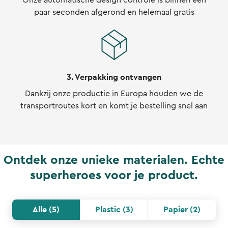
paar seconden afgerond en helemaal gratis
3. Verpakking ontvangen
Dankzij onze productie in Europa houden we de
transportroutes kort en komt je bestelling snel aan
Ontdek onze unieke materialen. Echte
superheroes voor je product.
Alle
(
5
)
Plastic
(
3
)
Papier
(
2
)