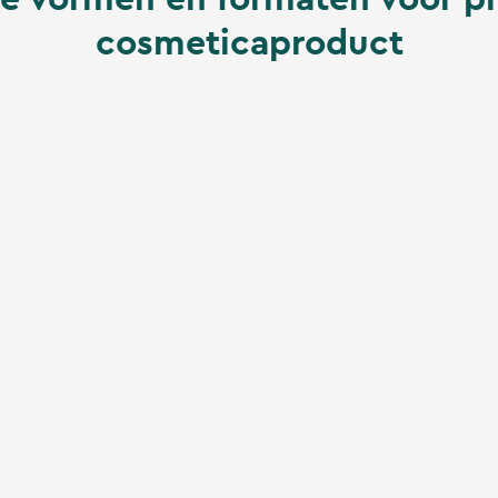
cosmeticaproduct