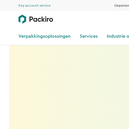
Key account service
Geperson
Verpakkingsoplossingen
Services
Industrie 