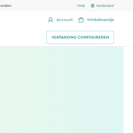
erialen
Help
Nederland
Account
Winkelmandje
VERPAKKING CONFIGUREREN