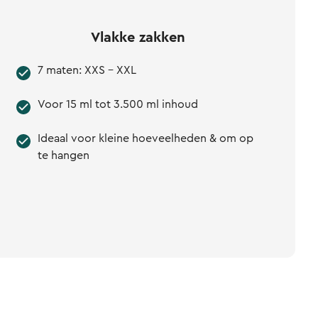
Vlakke zakken
7 maten: XXS - XXL
Voor 15 ml tot 3.500 ml inhoud
Ideaal voor kleine hoeveelheden & om op
te hangen