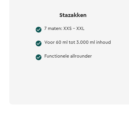
Stazakken
7 maten: XXS - XXL
Voor 60 ml tot 3.000 ml inhoud
Functionele allrounder