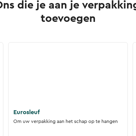
ns die je aan je verpakkin
toevoegen
Eurosleuf
Om uw verpakking aan het schap op te hangen