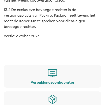
van het Weens Koopverdrag (CISG).
13.2 De exclusieve bevoegde rechter is de
vestigingsplaats van Packiro. Packiro heeft tevens het
recht de Koper aan te spreken voor diens eigen
bevoegde rechter.
Versie: oktober 2023
Verpakkingsconfigurator