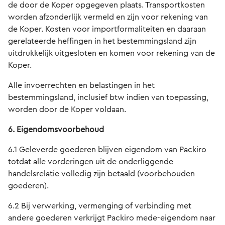
de door de Koper opgegeven plaats. Transportkosten
worden afzonderlijk vermeld en zijn voor rekening van
de Koper. Kosten voor importformaliteiten en daaraan
gerelateerde heffingen in het bestemmingsland zijn
uitdrukkelijk uitgesloten en komen voor rekening van de
Koper.
Alle invoerrechten en belastingen in het
bestemmingsland, inclusief btw indien van toepassing,
worden door de Koper voldaan.
6. Eigendomsvoorbehoud
6.1 Geleverde goederen blijven eigendom van Packiro
totdat alle vorderingen uit de onderliggende
handelsrelatie volledig zijn betaald (voorbehouden
goederen).
6.2 Bij verwerking, vermenging of verbinding met
andere goederen verkrijgt Packiro mede-eigendom naar