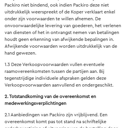
Packiro niet bindend, ook indien Packiro deze niet
uitdrukkelijk weerspreekt of de Koper verklaart enkel
onder zijn voorwaarden te willen afnemen. De
onvoorwaardelijke levering van goederen, het verlenen
van diensten of het in ontvangst nemen van betalingen
houdt geen erkenning van afwijkende bepalingen in.
Afwijkende voorwaarden worden uitdrukkelijk van de
hand gewezen.
1.3 Deze Verkoopvoorwaarden vullen eventuele
raamovereenkomsten tussen de partijen aan. Bij
tegenstrijdige individuele afspraken gelden deze
Verkoopvoorwaarden aanvullend en ondergeschikt.
2. Totstandkoming van de overeenkomst en
medewerkingsverplichtingen
2.1 Aanbiedingen van Packiro zijn vrijblijvend. Een
overeenkomst komt pas tot stand na schriftelijke