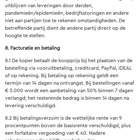
uitblijven van leveringen door derden,
pandemieën/epidemieën, bedrijfsstoringen en andere
niet aan partijen toe te rekenen omstandigheden. De
betreffende partij dient de andere partij direct op de
hoogte te stellen.
8. Facturatie en betaling
8.1 De koper betaalt de koopprijs bij het plaatsen van de
bestelling via vooruitbetaling, creditcard, PayPal, iDEAL
of op rekening. Bij betaling op rekening geldt een
termijn van 14 dagen na ontvangst. Bij bestellingen vanaf
€ 5.000 wordt een aanbetaling van 50% binnen 7 dagen
verlangd; het resterende bedrag is binnen 14 dagen na
levering verschuldigd.
8.2 Bij betalingsverzuim is de wettelijke rente van 9
procentpunten boven de basisrente verschuldigd, plus
een forfaitaire vergoeding van € 40. Nadere