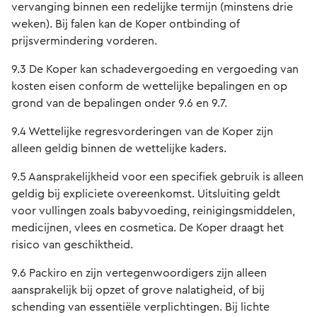
vervanging binnen een redelijke termijn (minstens drie
weken). Bij falen kan de Koper ontbinding of
prijsvermindering vorderen.
9.3 De Koper kan schadevergoeding en vergoeding van
kosten eisen conform de wettelijke bepalingen en op
grond van de bepalingen onder 9.6 en 9.7.
9.4 Wettelijke regresvorderingen van de Koper zijn
alleen geldig binnen de wettelijke kaders.
9.5 Aansprakelijkheid voor een specifiek gebruik is alleen
geldig bij expliciete overeenkomst. Uitsluiting geldt
voor vullingen zoals babyvoeding, reinigingsmiddelen,
medicijnen, vlees en cosmetica. De Koper draagt het
risico van geschiktheid.
9.6 Packiro en zijn vertegenwoordigers zijn alleen
aansprakelijk bij opzet of grove nalatigheid, of bij
schending van essentiële verplichtingen. Bij lichte