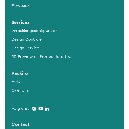
Flowpack
Services
Verpakkingsconfigurator
Design Controle
Design Service
3D Preview en Product foto tool
Packiro
Help
Over ons
Volg ons:
Contact