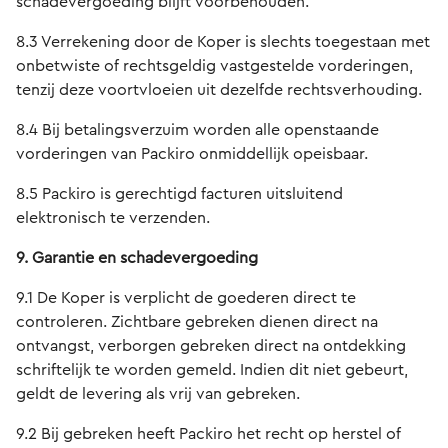
schadevergoeding blijft voorbehouden.
8.3 Verrekening door de Koper is slechts toegestaan met
onbetwiste of rechtsgeldig vastgestelde vorderingen,
tenzij deze voortvloeien uit dezelfde rechtsverhouding.
8.4 Bij betalingsverzuim worden alle openstaande
vorderingen van Packiro onmiddellijk opeisbaar.
8.5 Packiro is gerechtigd facturen uitsluitend
elektronisch te verzenden.
9. Garantie en schadevergoeding
9.1 De Koper is verplicht de goederen direct te
controleren. Zichtbare gebreken dienen direct na
ontvangst, verborgen gebreken direct na ontdekking
schriftelijk te worden gemeld. Indien dit niet gebeurt,
geldt de levering als vrij van gebreken.
9.2 Bij gebreken heeft Packiro het recht op herstel of