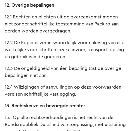
12. Overige bepalingen
12.1 Rechten en plichten uit de overeenkomst mogen
niet zonder schriftelijke toestemming van Packiro aan
derden worden overgedragen.
12.2 De Koper is verantwoordelijk voor naleving van alle
wettelijke voorschriften inzake invoer, transport, opslag
en gebruik van de goederen.
12.3 De ongeldigheid van één bepaling tast de overige
bepalingen niet aan.
12.4 Wijzigingen of aanvullingen op deze voorwaarden
vereisen schriftelijke vastlegging.
13. Rechtskeuze en bevoegde rechter
13.1 Op alle rechtsverhoudingen is het recht van de
Bondsrepubliek Duitsland van toepassing, met uitsluiting