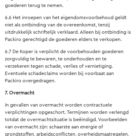
goederen terug te nemen.
6.6 Het inroepen van het eigendomsvoorbehoud geldt
niet als ontbinding van de overeenkomst, tenzij
uitdrukkelijk schriftelijk verklaard. Alleen bij ontbinding is
Packiro gerechtigd de goederen elders te verkopen.
6.7 De Koper is verplicht de voorbehouden goederen
zorgvuldig te bewaren, te onderhouden en te
verzekeren tegen schade, verlies of vernietiging.
Eventuele schadeclaims worden bij voorbaat aan
Packiro overgedragen.
7. Overmacht
In gevallen van overmacht worden contractuele
verplichtingen opgeschort. Termijnen worden verlengd
totdat de overmachtsituatie is beëindigd. Voorbeelden
van overmacht zijn: schaarste aan energie of
grondstoffen, arbeidsconflicten, overheidsmaatregelen,