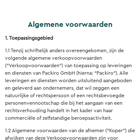
Algemene voorwaarden
1. Toepassingsgebied
1.1 Tenzij schriftelijk anders overeengekomen, zijn de
volgende algemene verkoopvoorwaarden
(“Verkoopvoorwaarden”) van toepassing op leveringen
en diensten van Packiro GmbH (hierna: “Packiro”). Alle
leveringen en diensten worden uitsluitend aangeboden
en geleverd aan ondernemers, dat wil zeggen een
natuurlijke of rechtspersoon of een rechtsbevoegde
personenvennootschap die bij het aangaan van een
rechtsverhouding handelt in het kader van haar
commerciële of zelfstandige beroepsactiviteit.
1.2 Algemene voorwaarden van de afnemer (“Koper”) die
afwijken van deze Verkoopvoorwaarden zijn voor