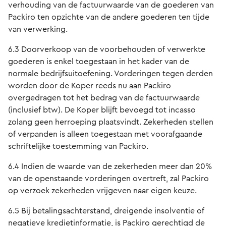
verhouding van de factuurwaarde van de goederen van
Packiro ten opzichte van de andere goederen ten tijde
van verwerking.
6.3 Doorverkoop van de voorbehouden of verwerkte
goederen is enkel toegestaan in het kader van de
normale bedrijfsuitoefening. Vorderingen tegen derden
worden door de Koper reeds nu aan Packiro
overgedragen tot het bedrag van de factuurwaarde
(inclusief btw). De Koper blijft bevoegd tot incasso
zolang geen herroeping plaatsvindt. Zekerheden stellen
of verpanden is alleen toegestaan met voorafgaande
schriftelijke toestemming van Packiro.
6.4 Indien de waarde van de zekerheden meer dan 20%
van de openstaande vorderingen overtreft, zal Packiro
op verzoek zekerheden vrijgeven naar eigen keuze.
6.5 Bij betalingsachterstand, dreigende insolventie of
negatieve kredietinformatie, is Packiro gerechtigd de