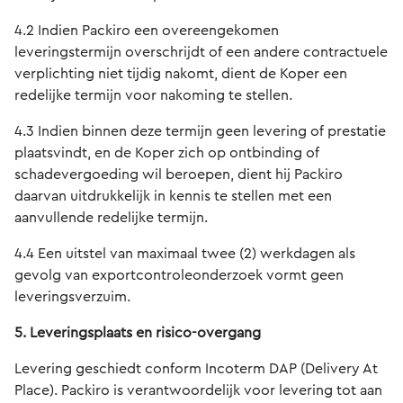
4.2 Indien Packiro een overeengekomen
leveringstermijn overschrijdt of een andere contractuele
verplichting niet tijdig nakomt, dient de Koper een
redelijke termijn voor nakoming te stellen.
4.3 Indien binnen deze termijn geen levering of prestatie
plaatsvindt, en de Koper zich op ontbinding of
schadevergoeding wil beroepen, dient hij Packiro
daarvan uitdrukkelijk in kennis te stellen met een
aanvullende redelijke termijn.
4.4 Een uitstel van maximaal twee (2) werkdagen als
gevolg van exportcontroleonderzoek vormt geen
leveringsverzuim.
5. Leveringsplaats en risico-overgang
Levering geschiedt conform Incoterm DAP (Delivery At
Place). Packiro is verantwoordelijk voor levering tot aan