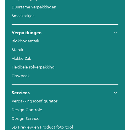
Duurzame Verpakkingen
Smaakzakjes
Verpakkingen
Blokbodemzak
Stazak
Vlakke Zak
Flexibele rolverpakking
Flowpack
Services
Verpakkingsconfigurator
Design Controle
Design Service
3D Preview en Product foto tool