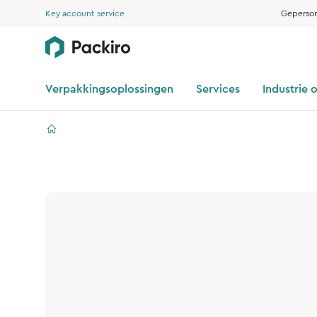
Key account service
Geperson
Verpakkingsoplossingen
Services
Industrie 