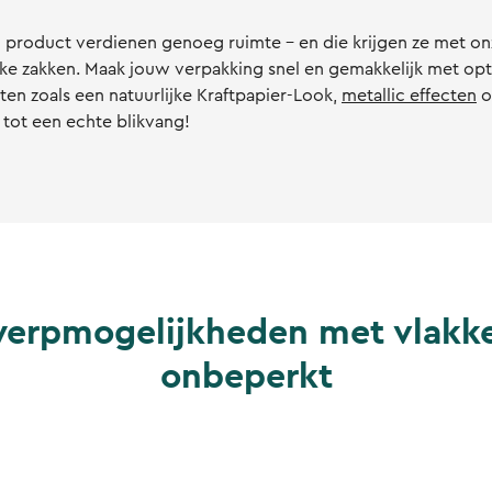
product verdienen genoeg ruimte - en die krijgen ze met on
ke zakken. Maak jouw verpakking snel en gemakkelijk met opti
cten zoals een natuurlijke Kraftpapier-Look,
metallic effecten
o
tot een echte blikvang!
erpmogelijkheden met vlakke
onbeperkt