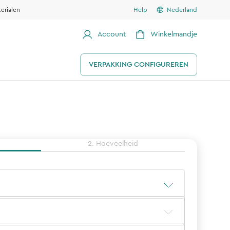
erialen
Help
Nederland
Account
Winkelmandje
VERPAKKING CONFIGUREREN
2. Hoeveelheid