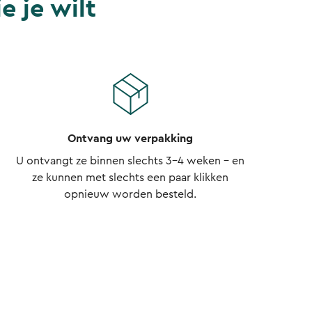
e je wilt
Ontvang uw verpakking
U ontvangt ze binnen slechts 3-4 weken - en
ze kunnen met slechts een paar klikken
opnieuw worden besteld.