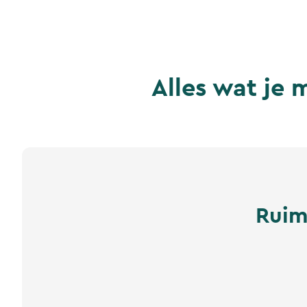
Alles wat je
Ruim