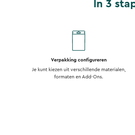
In 3 sta
Verpakking configureren
Je kunt kiezen uit verschillende materialen,
formaten en Add-Ons.