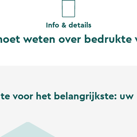
Info & details
 moet weten over bedrukte 
te voor het belangrijkste: uw