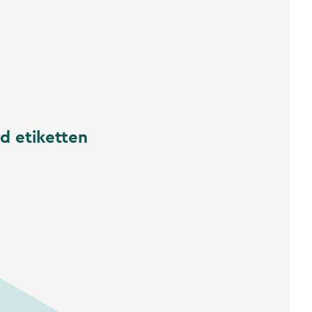
d etiketten