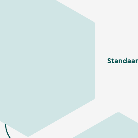
Standaar