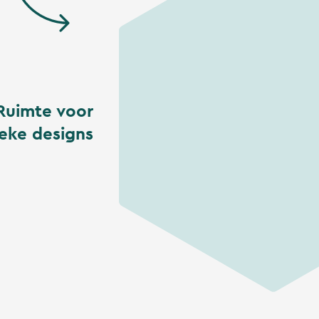
Ruimte voor
eke designs