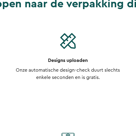
ppen naar de verpakking di
Designs uploaden
Onze automatische design-check duurt slechts
enkele seconden en is gratis.