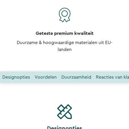
Geteste premium kwaliteit
Duurzame & hoogwaardige materialen uit EU-
landen
Designopties
Voordelen
Duurzaamheid
Reacties van kl
Designopties