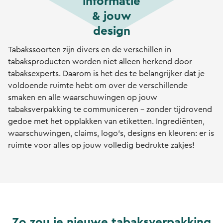
informatie
& jouw
design
Tabakssoorten zijn divers en de verschillen in
tabaksproducten worden niet alleen herkend door
tabaksexperts. Daarom is het des te belangrijker dat je
voldoende ruimte hebt om over de verschillende
smaken en alle waarschuwingen op jouw
tabaksverpakking te communiceren – zonder tijdrovend
gedoe met het opplakken van etiketten. Ingrediënten,
waarschuwingen, claims, logo's, designs en kleuren: er is
ruimte voor alles op jouw volledig bedrukte zakjes!
Zo zou je nieuwe tabaksverpakking