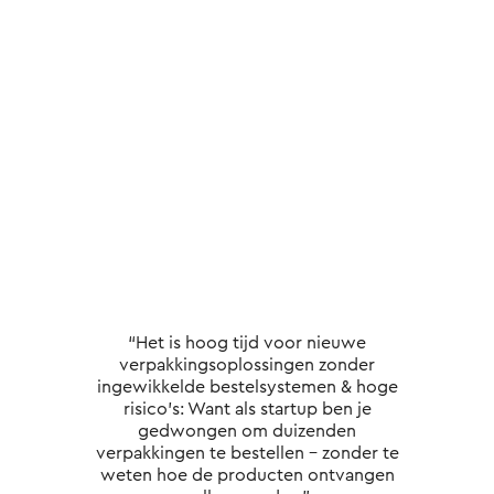
“Het is hoog tijd voor nieuwe
verpakkingsoplossingen zonder
ingewikkelde bestelsystemen & hoge
risico's: Want als startup ben je
gedwongen om duizenden
verpakkingen te bestellen - zonder te
weten hoe de producten ontvangen