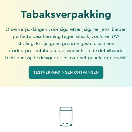
Tabaksverpakking
Onze verpakkingen voor sigaretten, sigaren, enz. bieden
perfecte bescherming tegen smaak, vocht en UV-
straling. Er zijn geen grenzen gesteld aan een
productpresentatie die de aandacht in de detailhandel
trekt dankzij de designopties over het gehele oppervlak!
TESTVERPAKKINGEN ONTVANGEN