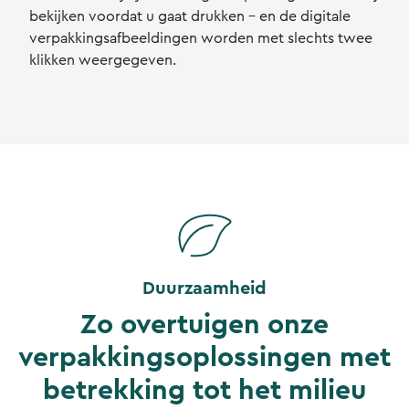
bekijken voordat u gaat drukken - en de digitale
verpakkingsafbeeldingen worden met slechts twee
klikken weergegeven.
Duurzaamheid
Zo overtuigen onze
verpakkingsoplossingen met
betrekking tot het milieu