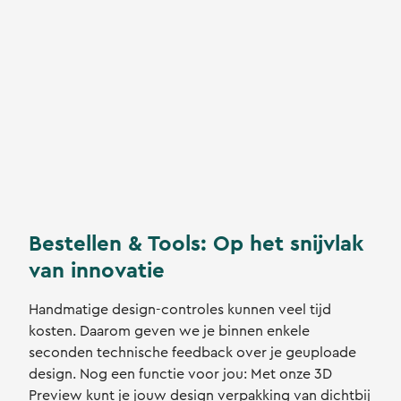
Bestellen & Tools: Op het snijvlak
van innovatie
Handmatige design-controles kunnen veel tijd
kosten. Daarom geven we je binnen enkele
seconden technische feedback over je geuploade
design. Nog een functie voor jou: Met onze 3D
Preview kunt je jouw design verpakking van dichtbij