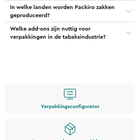
In welke landen worden Packiro zakken
geproduceerd?
Welke add-ons zijn nuttig voor
verpakkingen in de tabaksindustrie?
Verpakkingsconfigurator