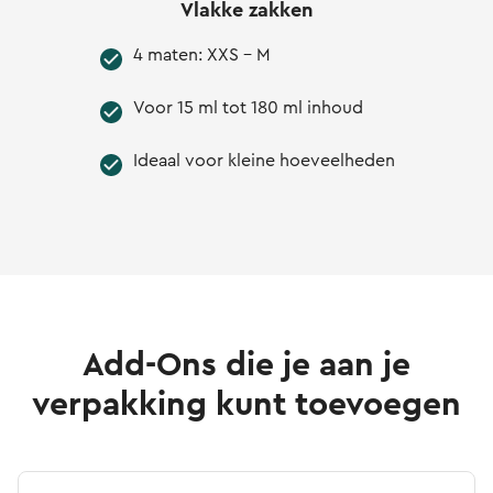
Vlakke zakken
4 maten: XXS - M
Voor 15 ml tot 180 ml inhoud
Ideaal voor kleine hoeveelheden
Add-Ons die je aan je
verpakking kunt toevoegen