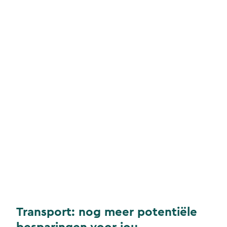
Transport: nog meer potentiële