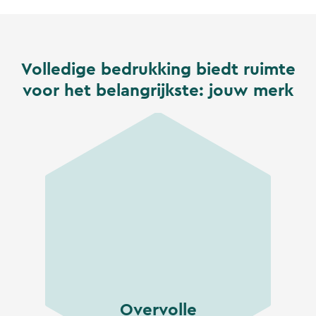
Volledige bedrukking biedt ruimte
voor het belangrijkste: jouw merk
Overvolle