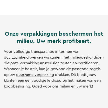
Onze verpakkingen beschermen het
milieu. Uw merk profiteert.
Voor volledige transparantie in termen van
duurzaamheid werken wij samen met milieudeskundigen
die onze verpakkingsmaterialen testen en certificeren.
Wanneer je bestelt, kun je gewoon de passende zegels
op uw
duurzame verpakking
drukken. Dit biedt jouw
klanten een eenvoudige leidraad bij het maken van een
koopbeslissing. Goed voor ons milieu en uw merk!