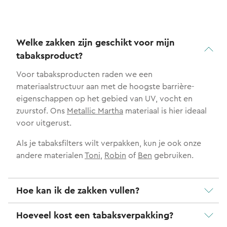
Welke zakken zijn geschikt voor mijn
tabaksproduct?
Voor tabaksproducten raden we een
materiaalstructuur aan met de hoogste barrière-
eigenschappen op het gebied van UV, vocht en
zuurstof. Ons
Metallic Martha
materiaal is hier ideaal
voor uitgerust.
Als je tabaksfilters wilt verpakken, kun je ook onze
andere materialen
Toni
,
Robin
of
Ben
gebruiken.
Hoe kan ik de zakken vullen?
Hoeveel kost een tabaksverpakking?