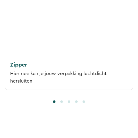
Zipper
Hiermee kan je jouw verpakking luchtdicht
hersluiten