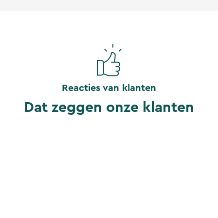
Reacties van klanten
Dat zeggen onze klanten