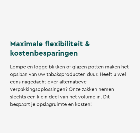
Maximale flexibiliteit &
kostenbesparingen
Lompe en logge blikken of glazen potten maken het
opslaan van uw tabaksproducten duur. Heeft u wel
eens nagedacht over alternatieve
verpakkingsoplossingen? Onze zakken nemen
slechts een klein deel van het volume in. Dit
bespaart je opslagruimte en kosten!