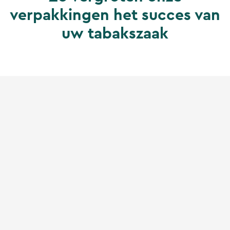
verpakkingen het succes van
uw tabakszaak