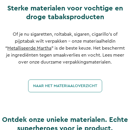
Sterke materialen voor vochtige en
droge tabaksproducten
Of je nu sigaretten, roltabak, sigaren, cigarillo's of
pijptabak wilt verpakken - onze materiaalheldin
“
Metalliseerde Martha
” is de beste keuze. Het beschermt
je ingrediënten tegen smaakverlies en vocht. Lees meer
over onze duurzame verpakkingsmaterialen.
NAAR HET MATERIAALOVERZICHT
Ontdek onze unieke materialen. Echte
superheroes voor je product.