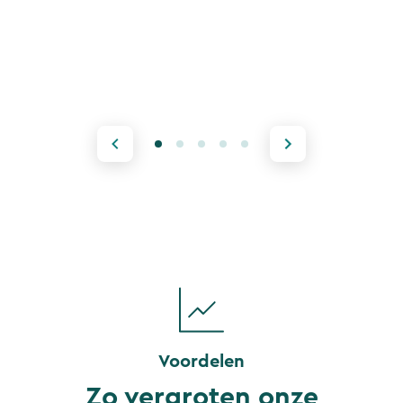
Voordelen
Zo vergroten onze