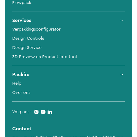
Flowpack
Services
Verpakkingsconfigurator
Design Controle
Design Service
3D Preview en Product foto tool
Packiro
Help
Over ons
Volg ons:
Contact