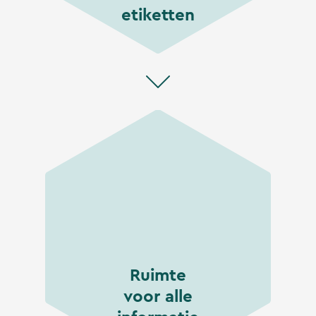
etiketten
Ruimte
voor alle