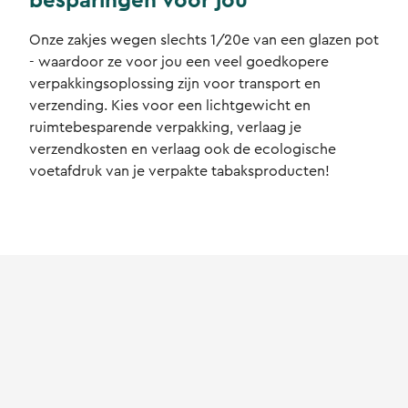
besparingen voor jou
Onze zakjes wegen slechts 1/20e van een glazen pot
- waardoor ze voor jou een veel goedkopere
verpakkingsoplossing zijn voor transport en
verzending. Kies voor een lichtgewicht en
ruimtebesparende verpakking, verlaag je
verzendkosten en verlaag ook de ecologische
voetafdruk van je verpakte tabaksproducten!