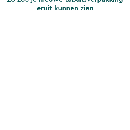
eruit kunnen zien