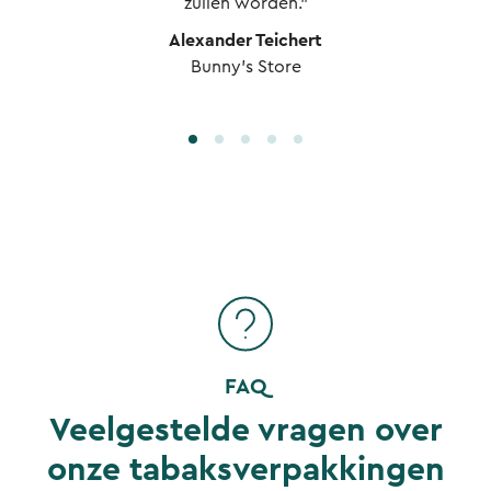
zullen worden.”
Alexander Teichert
Bunny's Store
FAQ
Veelgestelde vragen over
onze tabaksverpakkingen