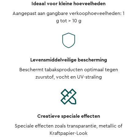
Ideaal voor kleine hoeveelheden
Aangepast aan gangbare verkoophoeveelheden: 1
g tot > 10 g
Levensmiddelveilige bescherming
Beschermt tabaksproducten optimaal tegen
zuurstof, vocht en UV-straling
Creatieve speciale effecten
Speciale effecten zoals transparantie, metallic of
Kraftpapier-Look