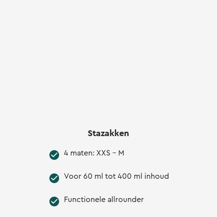
Stazakken
4 maten: XXS - M
Voor 60 ml tot 400 ml inhoud
Functionele allrounder