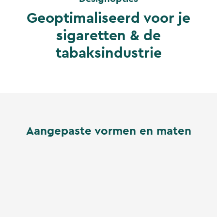
Geoptimaliseerd voor je
sigaretten & de
tabaksindustrie
Aangepaste vormen en maten