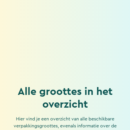
Alle groottes in het
overzicht
Hier vind je een overzicht van alle beschikbare
verpakkingsgroottes, evenals informatie over de