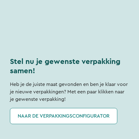
Stel nu je gewenste verpakking
samen!
Heb je de juiste maat gevonden en ben je klaar voor
je nieuwe verpakkingen? Met een paar klikken naar
je gewenste verpakking!
NAAR DE VERPAKKINGSCONFIGURATOR