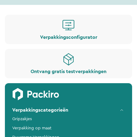
Verpakkingsconfigurator
Ontvang gratis testverpakkingen
Verpakkingscategorieën
Gripzakjes
Verpakking op maat