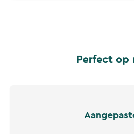
Perfect op
Aangepaste