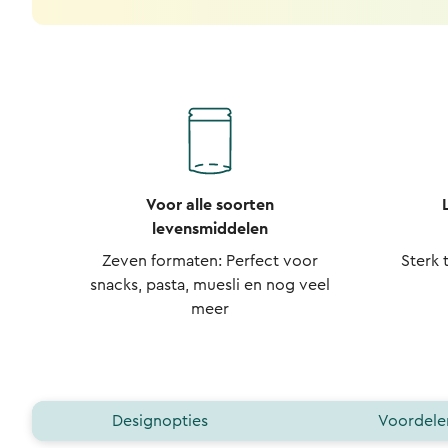
Voor alle soorten
levensmiddelen
Zeven formaten: Perfect voor
Sterk 
snacks, pasta, muesli en nog veel
meer
Designopties
Voordele