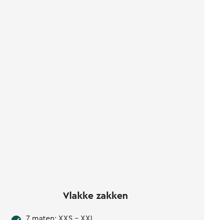
Vlakke zakken
7 maten: XXS - XXL