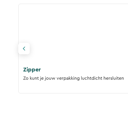
Zipper
Zo kunt je jouw verpakking luchtdicht hersluiten