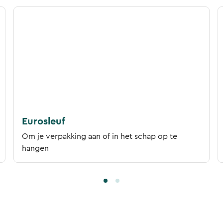
Eurosleuf
Om je verpakking aan of in het schap op te
hangen