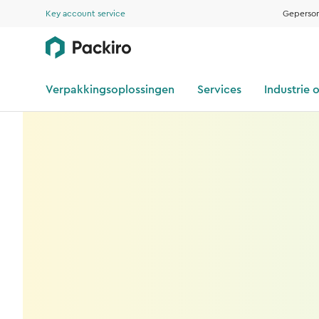
Key account service
Geperson
Verpakkingsoplossingen
Services
Industrie 