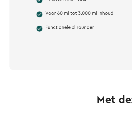
Voor 60 ml tot 3.000 ml inhoud
Functionele allrounder
Met de