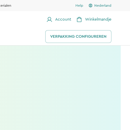
erialen
Help
Nederland
Account
Winkelmandje
VERPAKKING CONFIGUREREN