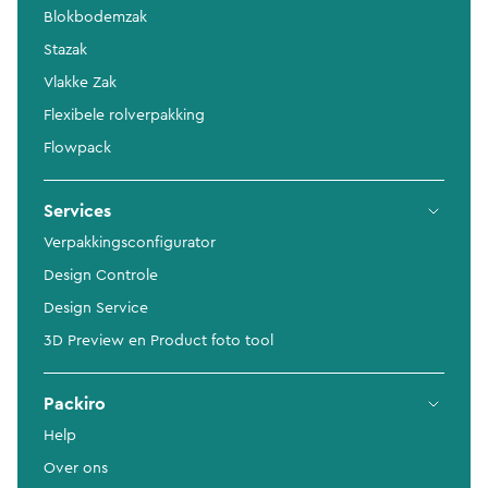
Blokbodemzak
Stazak
Vlakke Zak
Flexibele rolverpakking
Flowpack
Services
Verpakkingsconfigurator
Design Controle
Design Service
3D Preview en Product foto tool
Packiro
Help
Over ons