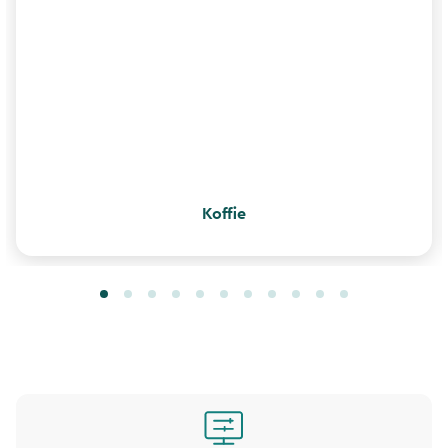
Koffie