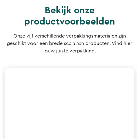
Bekijk onze
productvoorbeelden
Onze vijf verschillende verpakkingsmaterialen zijn
geschikt voor een brede scala aan producten. Vind hier
jouw juiste verpakking.