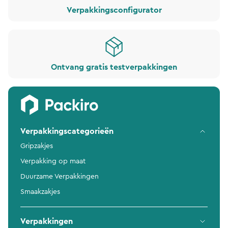
Verpakkingsconfigurator
Ontvang gratis testverpakkingen
Verpakkingscategorieën
Gripzakjes
Verpakking op maat
Duurzame Verpakkingen
Smaakzakjes
Verpakkingen