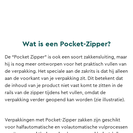
Wat is een Pocket-Zipper?
De “Pocket Zipper” is ook een soort zakkensluiting, maar
hij is nog meer ontworpen voor het praktisch vullen van
de verpakking. Het speciale aan de zakrits is dat hij alleen
aan de voorkant van je verpakking zit. Dit betekent dat
de inhoud van je product niet vast komt te zitten in de
rails van de zipper tijdens het vullen, omdat de
verpakking verder geopend kan worden (zie illustratie).
Verpakkingen met Pocket-Zipper zakken zijn geschikt
voor halfautomatische en volautomatische vulprocessen