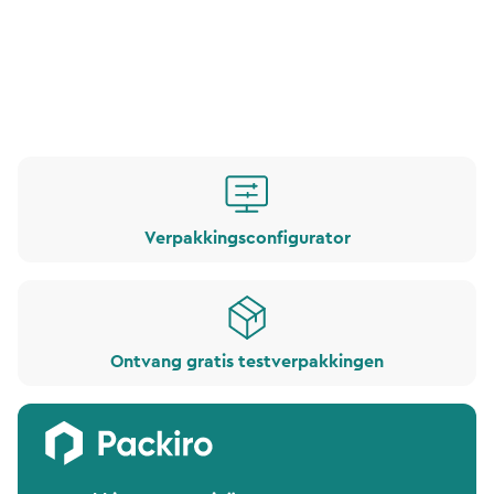
Verpakkingsconfigurator
Ontvang gratis testverpakkingen