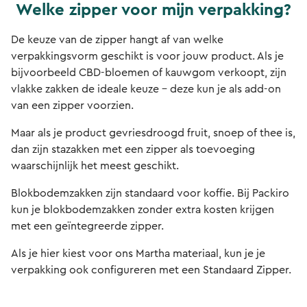
Welke zipper voor mijn verpakking?
De keuze van de zipper hangt af van welke
verpakkingsvorm geschikt is voor jouw product. Als je
bijvoorbeeld CBD-bloemen of kauwgom verkoopt, zijn
vlakke zakken de ideale keuze - deze kun je als add-on
van een zipper voorzien.
Maar als je product gevriesdroogd fruit, snoep of thee is,
dan zijn stazakken met een zipper als toevoeging
waarschijnlijk het meest geschikt.
Blokbodemzakken zijn standaard voor koffie. Bij Packiro
kun je blokbodemzakken zonder extra kosten krijgen
met een geïntegreerde zipper.
Als je hier kiest voor ons Martha materiaal, kun je je
verpakking ook configureren met een Standaard Zipper.