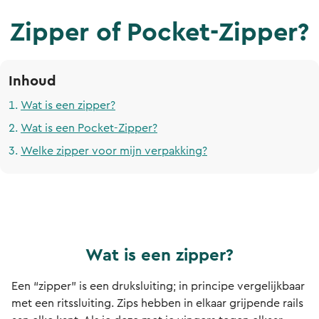
Zipper of Pocket-Zipper?
Inhoud
Wat is een zipper?
Wat is een Pocket-Zipper?
Welke zipper voor mijn verpakking?
Wat is een zipper?
Een “zipper” is een druksluiting; in principe vergelijkbaar
met een ritssluiting. Zips hebben in elkaar grijpende rails