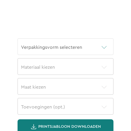
Verpakkingsvorm selecteren
Materiaal kiezen
Maat kiezen
Toevoegingen (opt.)
PRINTSJABLOON DOWNLOADEN