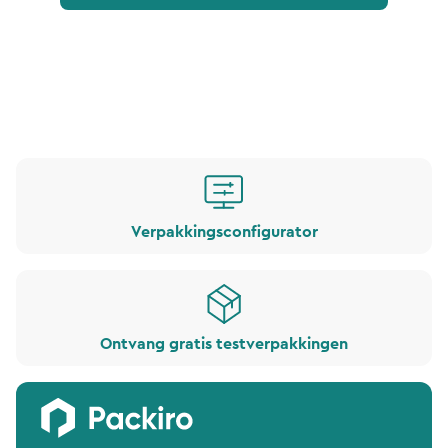
Verpakkingsconfigurator
Ontvang gratis testverpakkingen