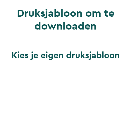
Druksjabloon om te
downloaden
Kies je eigen druksjabloon