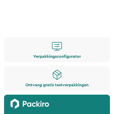
Verpakkingsconfigurator
Ontvang gratis testverpakkingen