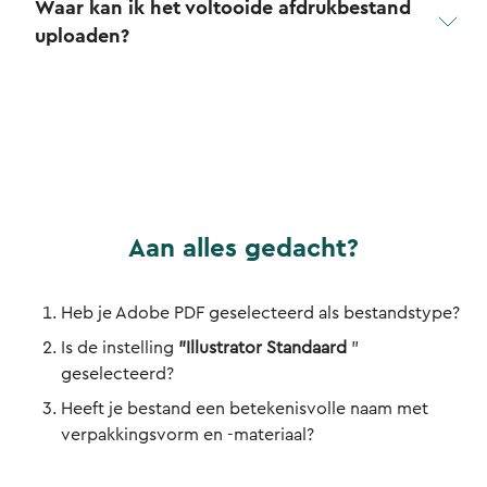
Waar kan ik het voltooide afdrukbestand
uploaden?
Aan alles gedacht?
Heb je Adobe PDF geselecteerd als bestandstype?
Is de instelling
"Illustrator Standaard
”
geselecteerd?
Heeft je bestand een betekenisvolle naam met
verpakkingsvorm en -materiaal?