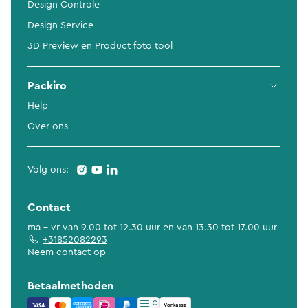
Design Controle
Design Service
3D Preview en Product foto tool
Packiro
Help
Over ons
Volg ons:
Contact
ma - vr van 9.00 tot 12.30 uur en van 13.30 tot 17.00 uur
+31852082293
Neem contact op
Betaalmethoden