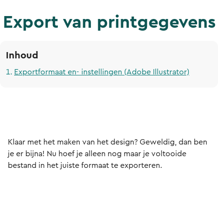
Export van printgegevens
Inhoud
Exportformaat en- instellingen (Adobe Illustrator)
Klaar met het maken van het design? Geweldig, dan ben
je er bijna! Nu hoef je alleen nog maar je voltooide
bestand in het juiste formaat te exporteren.