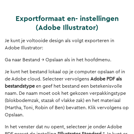
Exportformaat en- instellingen
(Adobe Illustrator)
Je kunt je voltooide design als volgt exporteren in
Adobe Illustrator:
Ga naar Bestand → Opslaan als in het hoofdmenu.
Je kunt het bestand lokaal op je computer opslaan of in
de Adobe cloud. Selecteer vervolgens
Adobe PDF als
bestandstype
en geef het bestand een betekenisvolle
naam. De naam moet ook het gekozen verpakkingstype
(blokbodemzak, stazak of vlakke zak) en het materiaal
(Martha, Toni, Robin of Ben) bevatten. Klik vervolgens op
Opslaan.
In het venster dat nu opent, selecteer je onder Adobe