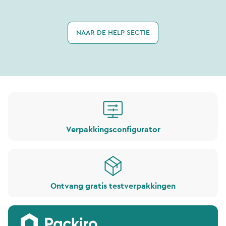
NAAR DE HELP SECTIE
Verpakkingsconfigurator
Ontvang gratis testverpakkingen