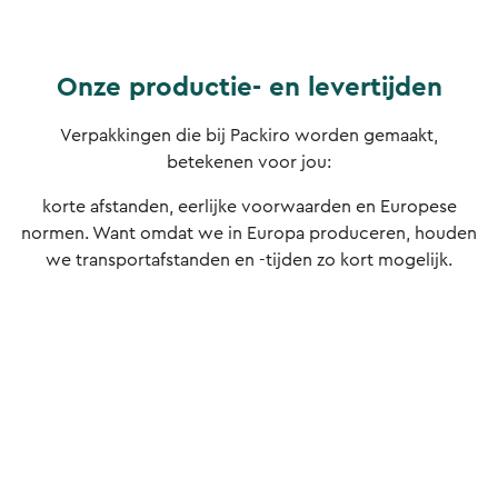
Onze productie- en levertijden
Verpakkingen die bij Packiro worden gemaakt,
betekenen voor jou:
korte afstanden, eerlijke voorwaarden en Europese
normen. Want omdat we in Europa produceren, houden
we transportafstanden en -tijden zo kort mogelijk.