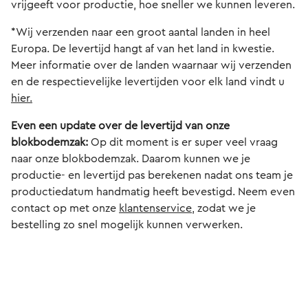
vrijgeeft voor productie, hoe sneller we kunnen leveren.
*Wij verzenden naar een groot aantal landen in heel
Europa. De levertijd hangt af van het land in kwestie.
Meer informatie over de landen waarnaar wij verzenden
en de respectievelijke levertijden voor elk land vindt u
hier.
Even een update over de levertijd van onze
blokbodemzak:
Op dit moment is er super veel vraag
naar onze blokbodemzak. Daarom kunnen we je
productie- en levertijd pas berekenen nadat ons team je
productiedatum handmatig heeft bevestigd. Neem even
contact op met onze
klantenservice
, zodat we je
bestelling zo snel mogelijk kunnen verwerken.