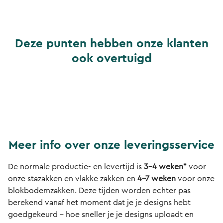
Deze punten hebben onze klanten
ook overtuigd
Meer info over onze leveringsservice
De normale productie- en levertijd is
3-4 weken*
voor
onze stazakken en vlakke zakken en
4-7 weken
voor onze
blokbodemzakken. Deze tijden worden echter pas
berekend vanaf het moment dat je je designs hebt
goedgekeurd – hoe sneller je je designs uploadt en