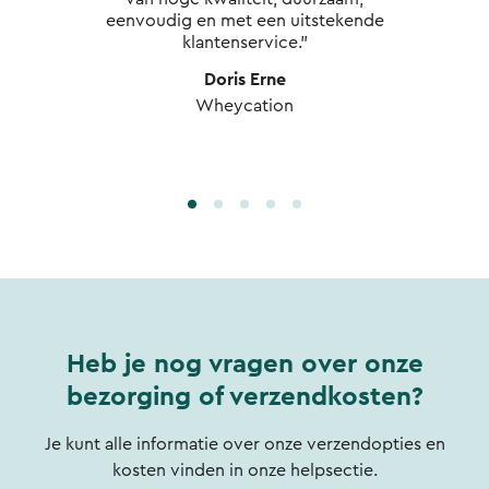
eenvoudig en met een uitstekende
klantenservice."
Doris Erne
Wheycation
Heb je nog vragen over onze
bezorging of verzendkosten?
Je kunt alle informatie over onze verzendopties en
kosten vinden in onze helpsectie.