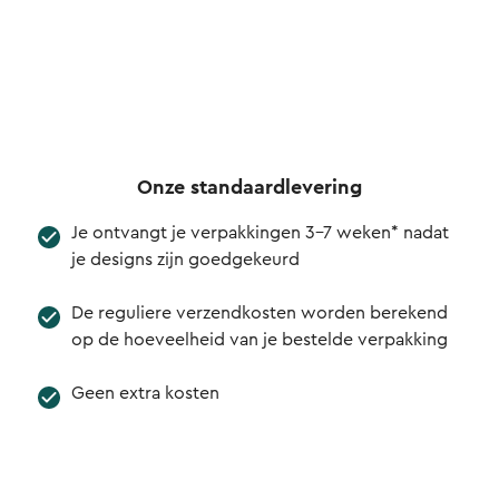
Onze standaardlevering
Je ontvangt je verpakkingen 3-7 weken* nadat
je designs zijn goedgekeurd
De reguliere verzendkosten worden berekend
op de hoeveelheid van je bestelde verpakking
Geen extra kosten