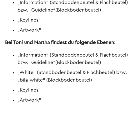
„Information“ (Standbodenbeutel & Flachbeutel)
bzw. „Guideline“(Blockbodenbeutel)
„Keylines“
„Artwork“
Bei Toni und Martha findest du folgende Ebenen:
„Information“ (Standbodenbeutel & Flachbeutel)
bzw. „Guideline“(Blockbodenbeutel)
„White“ (Standbodenbeutel & Flachbeutel) bzw.
„bila-white“ (Blockbodenbeutel)
„Keylines“
„Artwork“