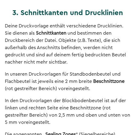
3. Schnittkanten und Drucklinien
Deine Druckvorlage enthält verschiedene Drucklinien.
Sie dienen als
Schnittkanten
und bestimmen den
Druckbereich der Datei. Objekte (z.B. Texte), die sich
außerhalb des Anschnitts befinden, werden nicht
gedruckt und sind auf deinem fertig bedruckten Beutel
nachher nicht mehr sichtbar.
In unseren Druckvorlagen für Standbodenbeutel und
Flachbeutel ist jeweils eine 2 mm breite
Beschnittzone
(rot gestreifter Bereich) voreingestellt.
In den Druckvorlagen der Blockbodenbeutel ist auf der
linken und rechten Seite eine Beschnittzone (rot
gestreifter Bereich) von 2,5 mm und oben und unten von
5 mm voreingestellt.
Die sogenannten „
Sealing Zones
“ (Siegelbereiche)