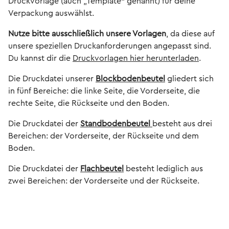
Druckvorlage (auch „Template“ genannt) für deine
Verpackung auswählst.
Nutze bitte ausschließlich unsere Vorlagen
, da diese auf
unsere speziellen Druckanforderungen angepasst sind.
Du kannst dir die
Druckvorlagen hier herunterladen
.
Die Druckdatei unserer
Blockbodenbeutel
gliedert sich
in fünf Bereiche: die linke Seite, die Vorderseite, die
rechte Seite, die Rückseite und den Boden.
Die Druckdatei der
Standbodenbeutel
besteht aus drei
Bereichen: der Vorderseite, der Rückseite und dem
Boden.
Die Druckdatei der
Flachbeutel
besteht lediglich aus
zwei Bereichen: der Vorderseite und der Rückseite.