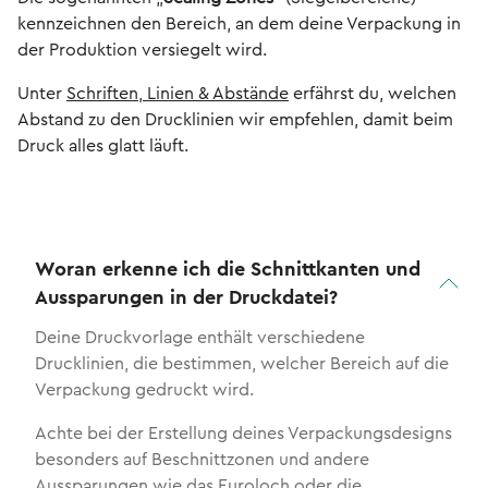
kennzeichnen den Bereich, an dem deine Verpackung in
der Produktion versiegelt wird.
Unter
Schriften, Linien & Abstände
erfährst du, welchen
Abstand zu den Drucklinien wir empfehlen, damit beim
Druck alles glatt läuft.
Woran erkenne ich die Schnittkanten und
Aussparungen in der Druckdatei?
Deine Druckvorlage enthält verschiedene
Drucklinien, die bestimmen, welcher Bereich auf die
Verpackung gedruckt wird.
Achte bei der Erstellung deines Verpackungsdesigns
besonders auf Beschnittzonen und andere
Aussparungen wie das Euroloch oder die