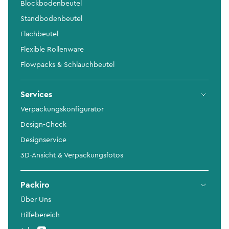
Blockbodenbeutel
Standbodenbeutel
Flachbeutel
Flexible Rollenware
Flowpacks & Schlauchbeutel
Services
Verpackungskonfigurator
Design-Check
Designservice
3D-Ansicht & Verpackungsfotos
Packiro
Über Uns
Hilfebereich