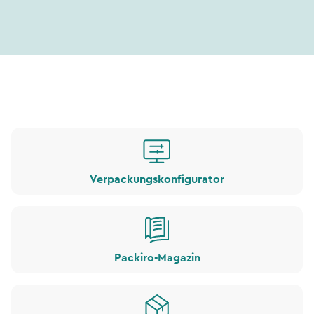
Verpackungskonfigurator
Packiro-Magazin