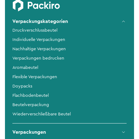
Verpackungskategorien
Druckverschlussbeutel
Individuelle Verpackungen
Nachhaltige Verpackungen
Verpackungen bedrucken
Aromabeutel
Flexible Verpackungen
Doypacks
Flachbodenbeutel
Beutelverpackung
Wiederverschließbare Beutel
Verpackungen