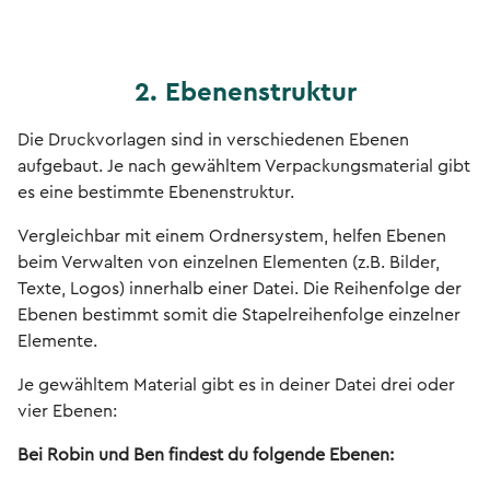
2. Ebenenstruktur
Die Druckvorlagen sind in verschiedenen Ebenen
aufgebaut. Je nach gewähltem Verpackungsmaterial gibt
es eine bestimmte Ebenenstruktur.
Vergleichbar mit einem Ordnersystem, helfen Ebenen
beim Verwalten von einzelnen Elementen (z.B. Bilder,
Texte, Logos) innerhalb einer Datei. Die Reihenfolge der
Ebenen bestimmt somit die Stapelreihenfolge einzelner
Elemente.
Je gewähltem Material gibt es in deiner Datei drei oder
vier Ebenen:
Bei Robin und Ben findest du folgende Ebenen: