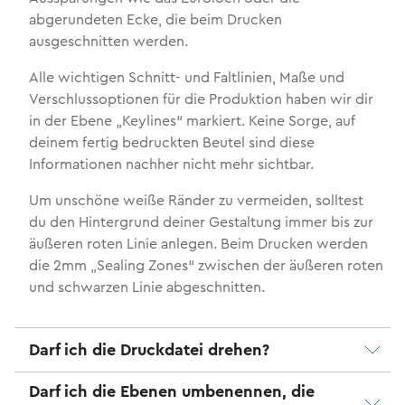
abgerundeten Ecke, die beim Drucken
ausgeschnitten werden.
Alle wichtigen Schnitt- und Faltlinien, Maße und
Verschlussoptionen für die Produktion haben wir dir
in der Ebene „Keylines“ markiert. Keine Sorge, auf
deinem fertig bedruckten Beutel sind diese
Informationen nachher nicht mehr sichtbar.
Um unschöne weiße Ränder zu vermeiden, solltest
du den Hintergrund deiner Gestaltung immer bis zur
äußeren roten Linie anlegen. Beim Drucken werden
die 2mm „Sealing Zones“ zwischen der äußeren roten
und schwarzen Linie abgeschnitten.
Darf ich die Druckdatei drehen?
Darf ich die Ebenen umbenennen, die