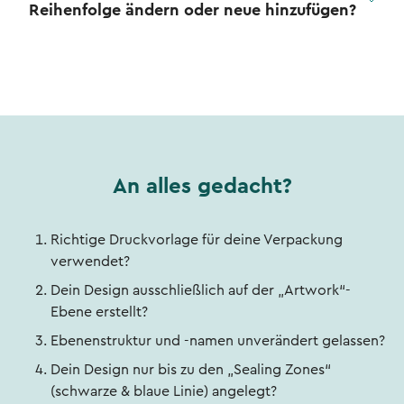
Reihenfolge ändern oder neue hinzufügen?
An alles gedacht?
Richtige Druckvorlage für deine Verpackung
verwendet?
Dein Design ausschließlich auf der „Artwork“-
Ebene erstellt?
Ebenenstruktur und -namen unverändert gelassen?
Dein Design nur bis zu den „Sealing Zones“
(schwarze & blaue Linie) angelegt?