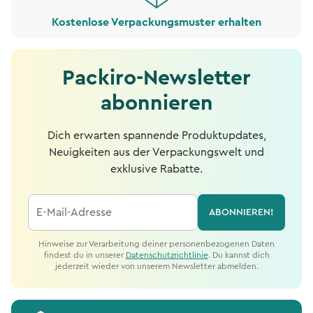
Kostenlose Verpackungsmuster erhalten
Packiro-Newsletter
abonnieren
Dich erwarten spannende Produktupdates,
Neuigkeiten aus der Verpackungswelt und
exklusive Rabatte.
E-Mail-Adresse
ABONNIEREN!
Hinweise zur Verarbeitung deiner personenbezogenen Daten
findest du in unserer
Datenschutzrichtlinie
. Du kannst dich
jederzeit wieder von unserem Newsletter abmelden.