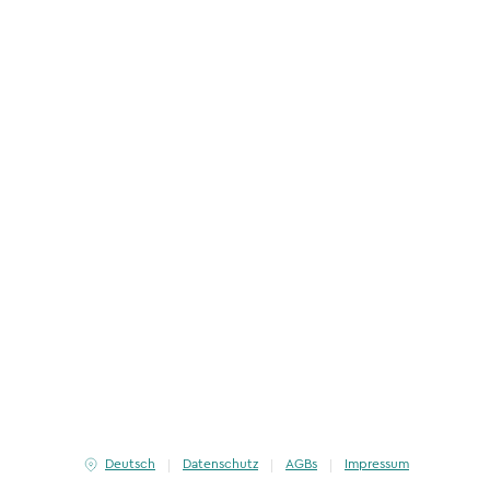
Deutsch
Datenschutz
AGBs
Impressum