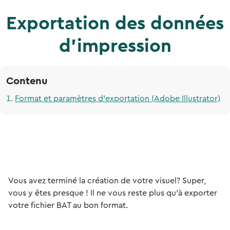
Exportation des données
d'impression
Contenu
Format et paramètres d'exportation (Adobe Illustrator)
Vous avez terminé la création de votre visuel? Super,
vous y êtes presque ! Il ne vous reste plus qu'à exporter
votre fichier BAT au bon format.