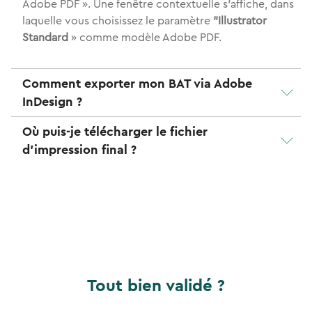
Adobe PDF ». Une fenêtre contextuelle s'affiche, dans
laquelle vous choisissez le paramètre
"Illustrator
Standard
» comme modèle Adobe PDF.
Comment exporter mon BAT via Adobe
InDesign ?
Où puis-je télécharger le fichier
d'impression final ?
Tout bien validé ?