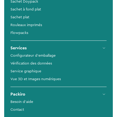
Sachet Doypack
Sachet à fond plat
Sachet plat
Rouleaux imprimés
Flowpacks
Services
Configurateur d'emballage
Vérification des données
Service graphique
Vue 3D et Images numériques
Packiro
Besoin d'aide
Contact