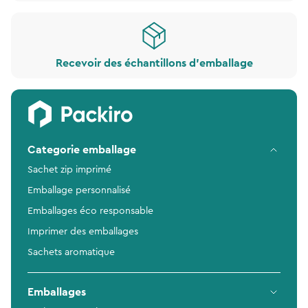
Recevoir des échantillons d'emballage
Categorie emballage
Sachet zip imprimé
Emballage personnalisé
Emballages éco responsable
Imprimer des emballages
Sachets aromatique
Emballages