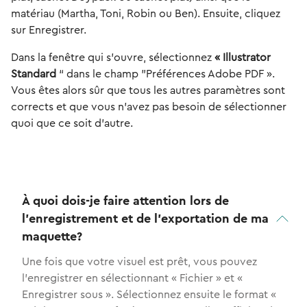
matériau (Martha, Toni, Robin ou Ben). Ensuite, cliquez
sur Enregistrer.
Dans la fenêtre qui s'ouvre, sélectionnez
« Illustrator
Standard
“ dans le champ ”Préférences Adobe PDF ».
Vous êtes alors sûr que tous les autres paramètres sont
corrects et que vous n'avez pas besoin de sélectionner
quoi que ce soit d'autre.
À quoi dois-je faire attention lors de
l'enregistrement et de l'exportation de ma
maquette?
Une fois que votre visuel est prêt, vous pouvez
l'enregistrer en sélectionnant « Fichier » et «
Enregistrer sous ». Sélectionnez ensuite le format «