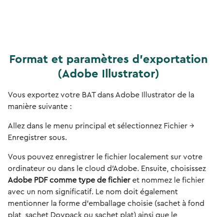
Format et paramètres d'exportation
(Adobe Illustrator)
Vous exportez votre BAT dans Adobe Illustrator de la
manière suivante :
Allez dans le menu principal et sélectionnez Fichier →
Enregistrer sous.
Vous pouvez enregistrer le fichier localement sur votre
ordinateur ou dans le cloud d'Adobe. Ensuite, choisissez
Adobe PDF comme type de fichier
et nommez le fichier
avec un nom significatif. Le nom doit également
mentionner la forme d'emballage choisie (sachet à fond
plat, sachet Doypack ou sachet plat) ainsi que le