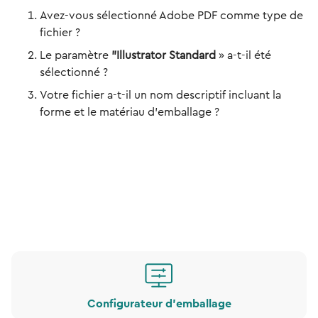
Avez-vous sélectionné Adobe PDF comme type de
fichier ?
Le paramètre
"Illustrator Standard
» a-t-il été
sélectionné ?
Votre fichier a-t-il un nom descriptif incluant la
forme et le matériau d'emballage ?
Configurateur d'emballage