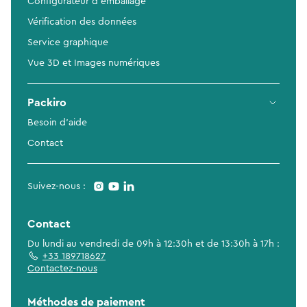
Configurateur d'emballage
Vérification des données
Service graphique
Vue 3D et Images numériques
Packiro
Besoin d'aide
Contact
Suivez-nous :
Contact
Du lundi au vendredi de 09h à 12:30h et de 13:30h à 17h :
+33 189718627
Contactez-nous
Méthodes de paiement