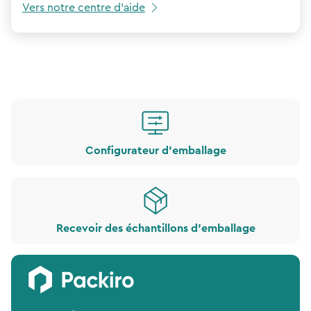
Vers notre centre d'aide
Configurateur d'emballage
Recevoir des échantillons d'emballage