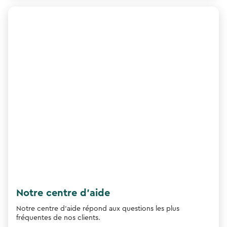
Notre centre d'aide
Notre centre d'aide répond aux questions les plus
fréquentes de nos clients.