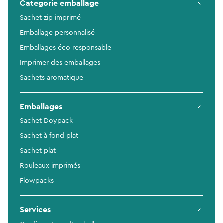
Categorie emballage
Sachet zip imprimé
Emballage personnalisé
Emballages éco responsable
Imprimer des emballages
Sachets aromatique
Emballages
Sachet Doypack
Sachet à fond plat
Sachet plat
Rouleaux imprimés
Flowpacks
Services