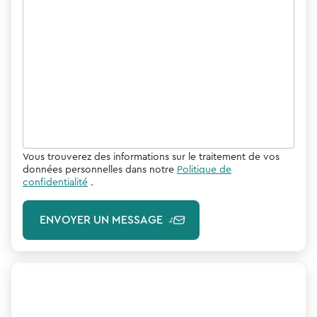
Vous trouverez des informations sur le traitement de vos
données personnelles dans notre
Politique de
confidentialité
.
ENVOYER UN MESSAGE