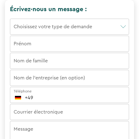
Écrivez-nous un message :
Choisissez votre type de demande
Prénom
Nom de famille
Nom de l'entreprise (en option)
Téléphone
DE
Courrier électronique
Message