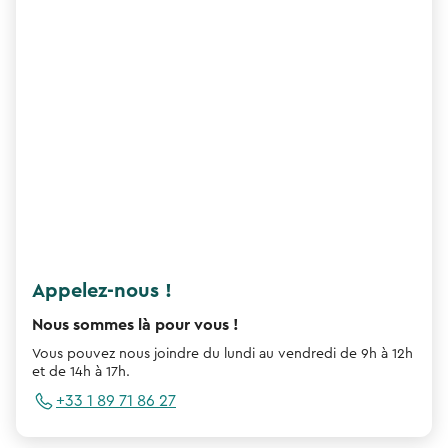
Appelez-nous !
Nous sommes là pour vous !
Vous pouvez nous joindre du lundi au vendredi de 9h à 12h
et de 14h à 17h.
+33 1 89 71 86 27