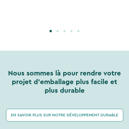
Nous sommes là pour rendre votre
projet d'emballage plus facile et
plus durable
EN SAVOIR PLUS SUR NOTRE DÉVELOPPEMENT DURABLE