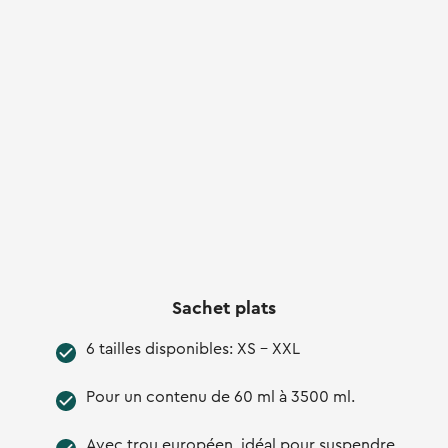
Sachet plats
6 tailles disponibles: XS - XXL
Pour un contenu de 60 ml à 3500 ml.
Avec trou européen, idéal pour suspendre