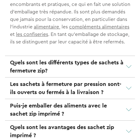
encombrants et pratiques, ce qui en fait une solution
d'emballage très répandue. Ils sont plus demandés
que jamais pour la conservation, en particulier dans
l'industrie
alimentaire
, les
compléments alimentaires
et
les confiseries
. En tant qu'emballage de stockage,
ils se distinguent par leur capacité à être refermés.
Quels sont les différents types de sachets à
fermeture zip?
Les sachets à fermeture par pression sont-
ils ouverts ou fermés à la livraison ?
Puis-je emballer des aliments avec le
sachet zip imprimé ?
Quels sont les avantages des sachet zip
imprimé ?