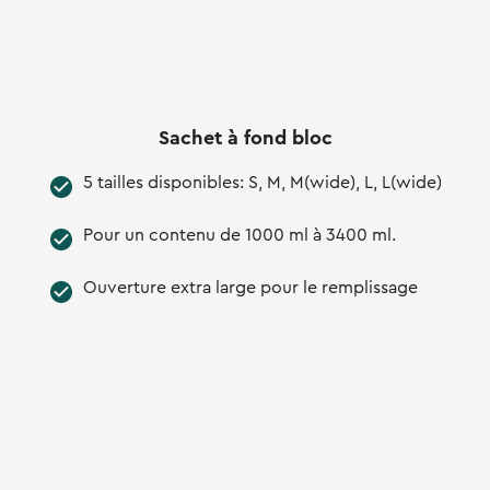
Sachet à fond bloc
5 tailles disponibles: S, M, M(wide), L, L(wide)
Pour un contenu de 1000 ml à 3400 ml.
Ouverture extra large pour le remplissage