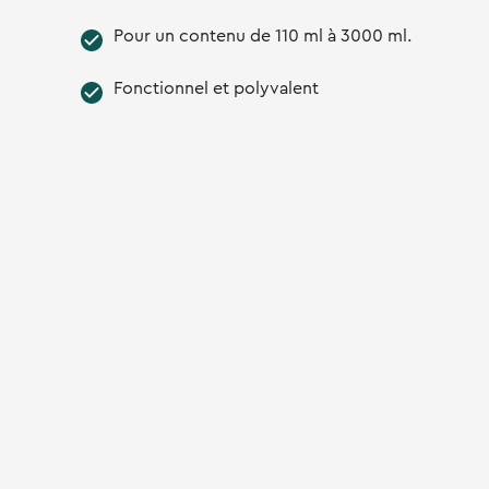
Pour un contenu de 110 ml à 3000 ml.
Fonctionnel et polyvalent