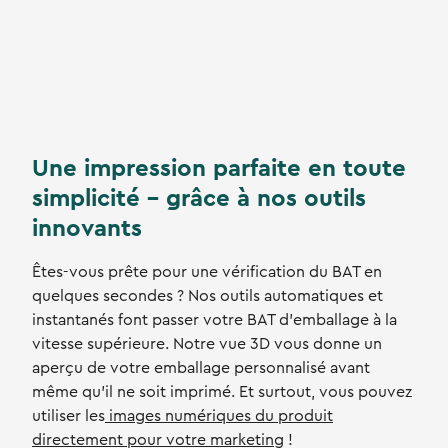
Une impression parfaite en toute
simplicité - grâce à nos outils
innovants
Êtes-vous prête pour une vérification du BAT en
quelques secondes ? Nos outils automatiques et
instantanés font passer votre BAT d'emballage à la
vitesse supérieure. Notre vue 3D vous donne un
aperçu de votre emballage personnalisé avant
même qu'il ne soit imprimé. Et surtout, vous pouvez
utiliser les
images numériques du produit
directement pour votre marketing
!