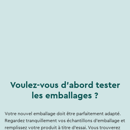
Voulez-vous d'abord tester
les emballages ?
Votre nouvel emballage doit être parfaitement adapté.
Regardez tranquillement vos échantillons d'emballage et
remplissez votre produit à titre d'essai. Vous trouverez