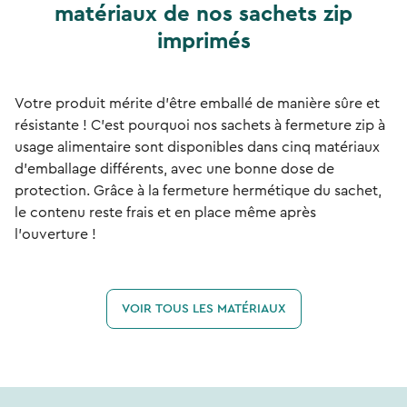
matériaux de nos sachets zip
imprimés
Votre produit mérite d'être emballé de manière sûre et
résistante ! C'est pourquoi nos sachets à fermeture zip à
usage alimentaire sont disponibles dans cinq matériaux
d'emballage différents, avec une bonne dose de
protection. Grâce à la fermeture hermétique du sachet,
le contenu reste frais et en place même après
l'ouverture !
VOIR TOUS LES MATÉRIAUX