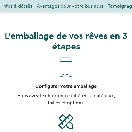
Infos & détails
Avantages pour votre business
Témoignage
L'emballage de vos rêves en 3
étapes
Configurer votre emballage
Vous avez le choix entre différents matériaux,
tailles et options.