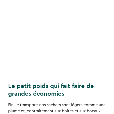
Le petit poids qui fait faire de
grandes économies
Fini le transport: nos sachets sont légers comme une
plume et, contrairement aux boîtes et aux bocaux,