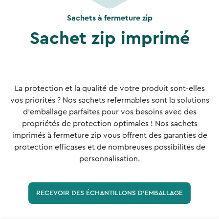
Sachets à fermeture zip
Sachet zip imprimé
La protection et la qualité de votre produit sont-elles
vos priorités ? Nos sachets refermables sont la solutions
d'emballage parfaites pour vos besoins avec des
propriétés de protection optimales ! Nos sachets
imprimés à fermeture zip vous offrent des garanties de
protection efficases et de nombreuses possibilités de
personnalisation.
RECEVOIR DES ÉCHANTILLONS D'EMBALLAGE