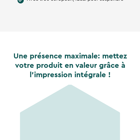
Une présence maximale: mettez
votre produit en valeur grâce à
l'impression intégrale !