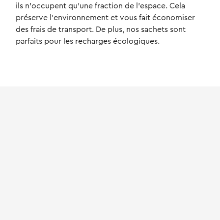
ils n'occupent qu'une fraction de l'espace. Cela
préserve l'environnement et vous fait économiser
des frais de transport. De plus, nos sachets sont
parfaits pour les recharges écologiques.