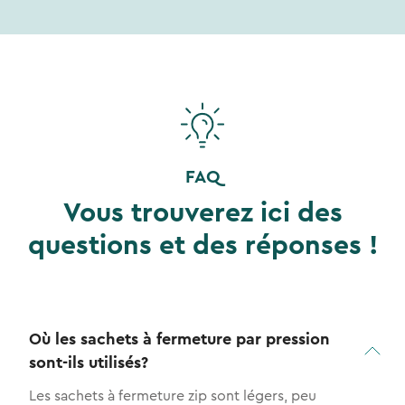
FAQ
Vous trouverez ici des
questions et des réponses !
Où les sachets à fermeture par pression
sont-ils utilisés?
Les sachets à fermeture zip sont légers, peu