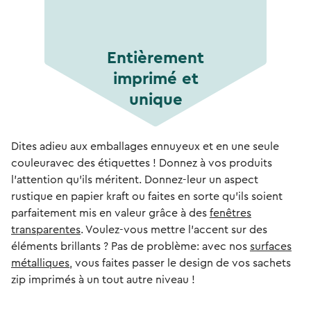
Entièrement
imprimé et
unique
Dites adieu aux emballages ennuyeux et en une seule
couleuravec des étiquettes ! Donnez à vos produits
l'attention qu'ils méritent. Donnez-leur un aspect
rustique en papier kraft ou faites en sorte qu'ils soient
parfaitement mis en valeur grâce à des
fenêtres
transparentes
. Voulez-vous mettre l'accent sur des
éléments brillants ? Pas de problème: avec nos
surfaces
métalliques
, vous faites passer le design de vos sachets
zip imprimés à un tout autre niveau !