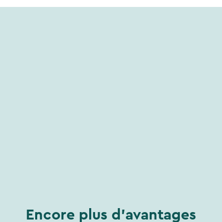
Encore plus d'avantages