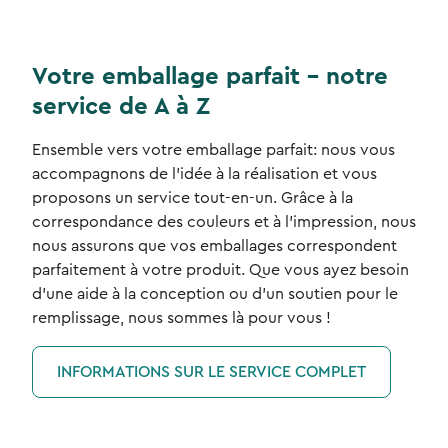
Votre emballage parfait - notre
service de A à Z
Ensemble vers votre emballage parfait: nous vous
accompagnons de l'idée à la réalisation et vous
proposons un service tout-en-un. Grâce à la
correspondance des couleurs et à l'impression, nous
nous assurons que vos emballages correspondent
parfaitement à votre produit. Que vous ayez besoin
d'une aide à la conception ou d'un soutien pour le
remplissage, nous sommes là pour vous !
INFORMATIONS SUR LE SERVICE COMPLET