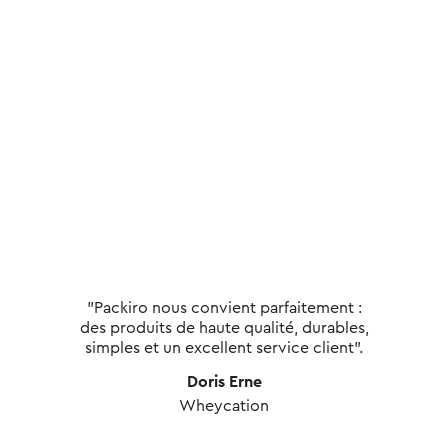
"Packiro nous convient parfaitement :
des produits de haute qualité, durables,
simples et un excellent service client".
Doris Erne
Wheycation