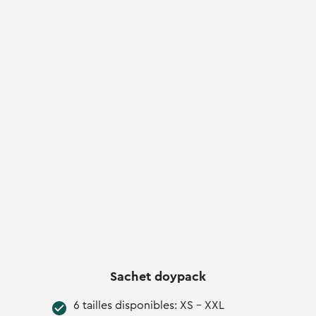
Sachet doypack
6 tailles disponibles: XS - XXL