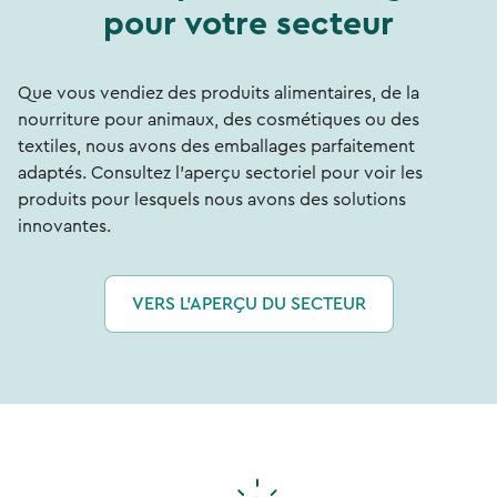
pour votre secteur
Que vous vendiez des produits alimentaires, de la
nourriture pour animaux, des cosmétiques ou des
textiles, nous avons des emballages parfaitement
adaptés. Consultez l'aperçu sectoriel pour voir les
produits pour lesquels nous avons des solutions
innovantes.
VERS L'APERÇU DU SECTEUR