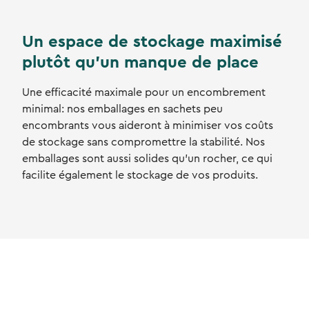
Un espace de stockage maximisé
plutôt qu'un manque de place
Une efficacité maximale pour un encombrement
minimal: nos emballages en sachets peu
encombrants vous aideront à minimiser vos coûts
de stockage sans compromettre la stabilité. Nos
emballages sont aussi solides qu'un rocher, ce qui
facilite également le stockage de vos produits.