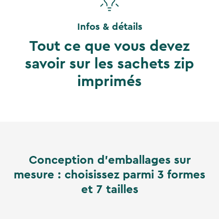
Infos & détails
Tout ce que vous devez
savoir sur les sachets zip
imprimés
Conception d'emballages sur
mesure : choisissez parmi 3 formes
et 7 tailles