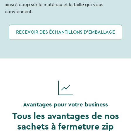
ainsi à coup sûr le matériau et la taille qui vous
conviennent.
RECEVOIR DES ÉCHANTILLONS D'EMBALLAGE
Avantages pour votre business
Tous les avantages de nos
sachets à fermeture zip