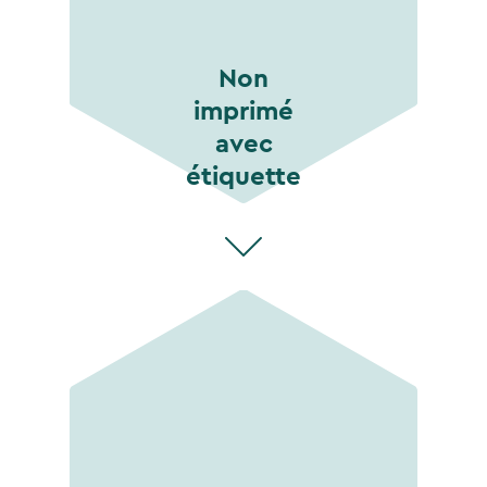
Non
imprimé
avec
étiquette