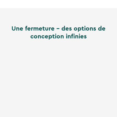
Une fermeture - des options de
conception infinies