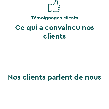
Témoignages clients
Ce qui a convaincu nos
clients
Nos clients parlent de nous