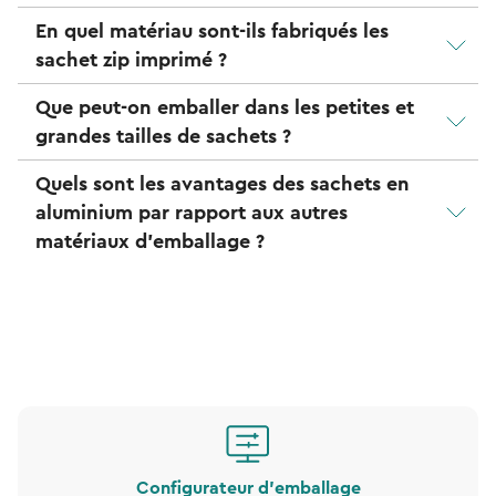
En quel matériau sont-ils fabriqués les
sachet zip imprimé ?
Que peut-on emballer dans les petites et
grandes tailles de sachets ?
Quels sont les avantages des sachets en
aluminium par rapport aux autres
matériaux d'emballage ?
Configurateur d'emballage