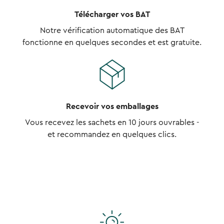
Télécharger vos BAT
Notre vérification automatique des BAT
fonctionne en quelques secondes et est gratuite.
Recevoir vos emballages
Vous recevez les sachets en 10 jours ouvrables -
et recommandez en quelques clics.