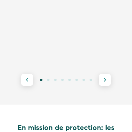
En mission de protection: les