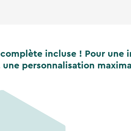
complète incluse ! Pour une i
t une personnalisation maxima