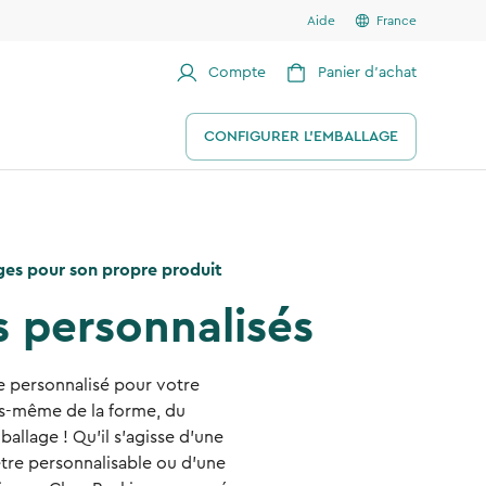
Aide
France
Compte
Panier d'achat
CONFIGURER L'EMBALLAGE
es pour son propre produit
 personnalisés
 personnalisé pour votre
us-même de la forme, du
allage ! Qu'il s'agisse d'une
tre personnalisable ou d'une