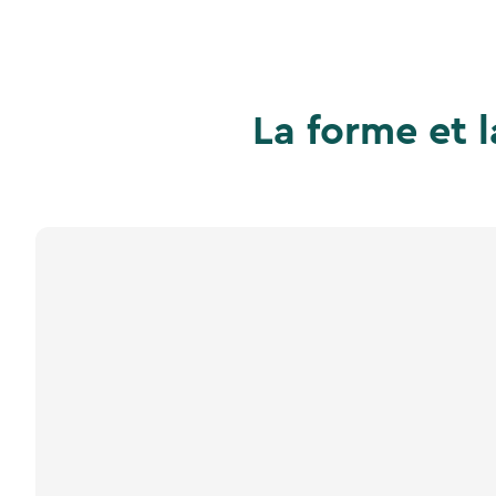
La forme et l