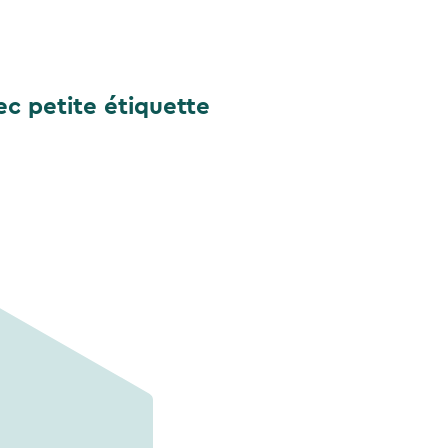
c petite étiquette