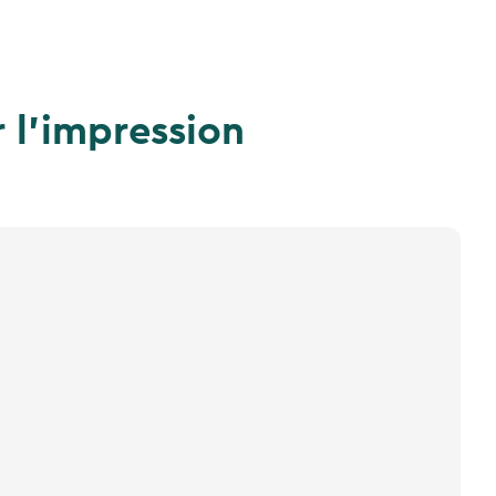
r l'impression