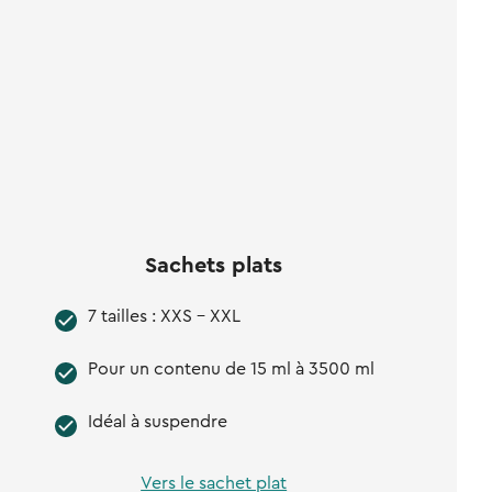
Sachets plats
7 tailles : XXS - XXL
Pour un contenu de 15 ml à 3500 ml
Idéal à suspendre
Vers le sachet plat