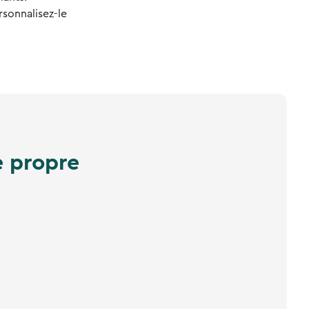
sonnalisez-le
e propre