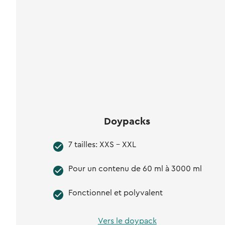
Doypacks
7 tailles: XXS - XXL
Pour un contenu de 60 ml à 3000 ml
Fonctionnel et polyvalent
Vers le doypack