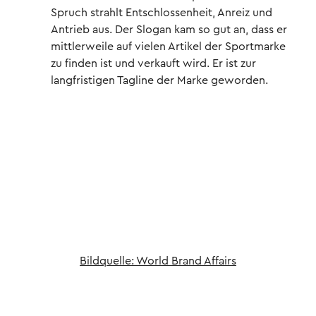
Spruch strahlt Entschlossenheit, Anreiz und
Antrieb aus. Der Slogan kam so gut an, dass er
mittlerweile auf vielen Artikel der Sportmarke
zu finden ist und verkauft wird. Er ist zur
langfristigen Tagline der Marke geworden.
Bildquelle: World Brand Affairs