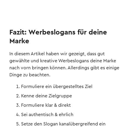
Fazit: Werbeslogans für deine
Marke
In diesem Artikel haben wir gezeigt, dass gut
gewählte und kreative Werbeslogans deine Marke
nach vorn bringen können. Allerdings gibt es einige
Dinge zu beachten.
Formuliere ein übergestelltes Ziel
Kenne deine Zielgruppe
Formuliere klar & direkt
Sei authentisch & ehrlich
Setze den Slogan kanalübergreifend ein