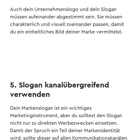
Auch dein Unternehmenslogo und dein Slogan
müssen aufeinander abgestimmt sein. Sie müssen
charakterlich und visuell zueinander passen, damit
du ein einheitliches Bild deiner Marke vermittelst.
5. Slogan kanalübergreifend
verwenden
Dein Markenslogan ist ein wichtiges
Marketinginstrument, aber du solltest den Slogan
nicht nur zu direkten Werbezwecken einsetzen.
Damit der Spruch ein Teil deiner Markenidentität
wird, sollte dieser auf allen Kommunikationskanälen