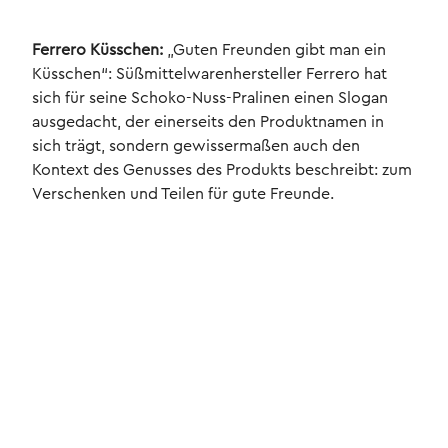
Ferrero Küsschen:
„Guten Freunden gibt man ein
Küsschen“: Süßmittelwarenhersteller Ferrero hat
sich für seine Schoko-Nuss-Pralinen einen Slogan
ausgedacht, der einerseits den Produktnamen in
sich trägt, sondern gewissermaßen auch den
Kontext des Genusses des Produkts beschreibt: zum
Verschenken und Teilen für gute Freunde.