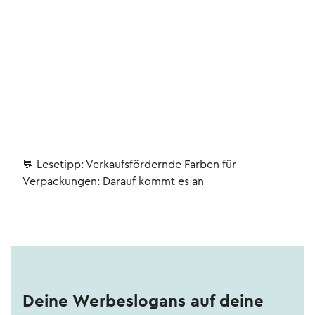
💬 Lesetipp:
Verkaufsfördernde Farben für
Verpackungen: Darauf kommt es an
Deine Werbeslogans auf deine