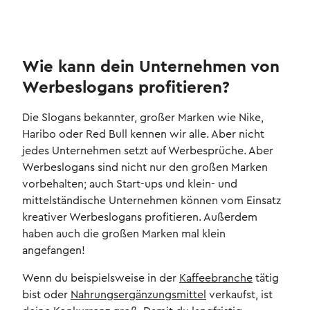
Wie kann dein Unternehmen von
Werbeslogans profitieren?
Die Slogans bekannter, großer Marken wie Nike,
Haribo oder Red Bull kennen wir alle. Aber nicht
jedes Unternehmen setzt auf Werbesprüche. Aber
Werbeslogans sind nicht nur den großen Marken
vorbehalten; auch Start-ups und klein- und
mittelständische Unternehmen können vom Einsatz
kreativer Werbeslogans profitieren. Außerdem
haben auch die großen Marken mal klein
angefangen!
Wenn du beispielsweise in der
Kaffeebranche
tätig
bist oder
Nahrungsergänzungsmittel
verkaufst, ist