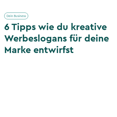
Dein Business
6 Tipps wie du kreative
Werbeslogans für deine
Marke entwirfst