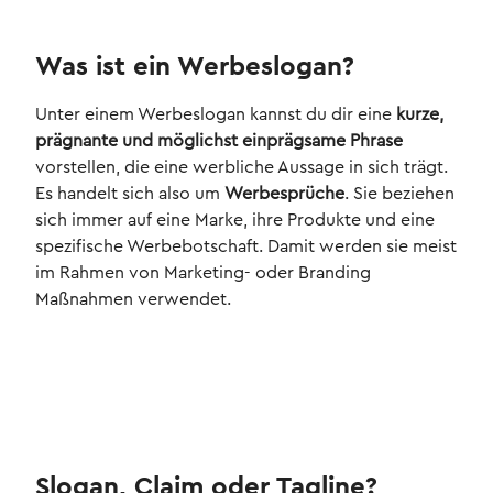
Was ist ein Werbeslogan?
Unter einem Werbeslogan kannst du dir eine
kurze,
prägnante und möglichst einprägsame Phrase
vorstellen, die eine werbliche Aussage in sich trägt.
Es handelt sich also um
Werbesprüche
. Sie beziehen
sich immer auf eine Marke, ihre Produkte und eine
spezifische Werbebotschaft. Damit werden sie meist
im Rahmen von Marketing- oder Branding
Maßnahmen verwendet.
Slogan, Claim oder Tagline?