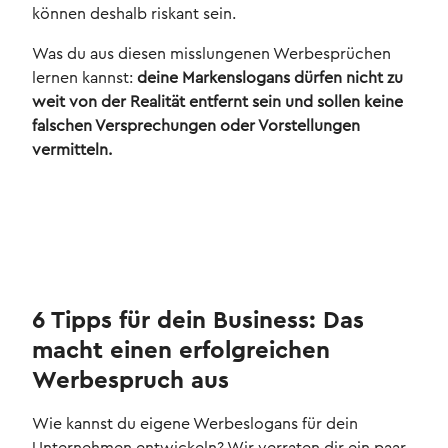
können deshalb riskant sein.
Was du aus diesen misslungenen Werbesprüchen
lernen kannst:
deine Markenslogans dürfen nicht zu
weit von der Realität entfernt sein und sollen keine
falschen Versprechungen oder Vorstellungen
vermitteln.
6 Tipps für dein Business: Das
macht einen erfolgreichen
Werbespruch aus
Wie kannst du eigene Werbeslogans für dein