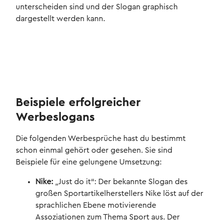
unterscheiden sind und der Slogan graphisch
dargestellt werden kann.
Beispiele erfolgreicher
Werbeslogans
Die folgenden Werbesprüche hast du bestimmt
schon einmal gehört oder gesehen. Sie sind
Beispiele für eine gelungene Umsetzung:
Nike:
„Just do it“: Der bekannte Slogan des
großen Sportartikelherstellers Nike löst auf der
sprachlichen Ebene motivierende
Assoziationen zum Thema Sport aus. Der