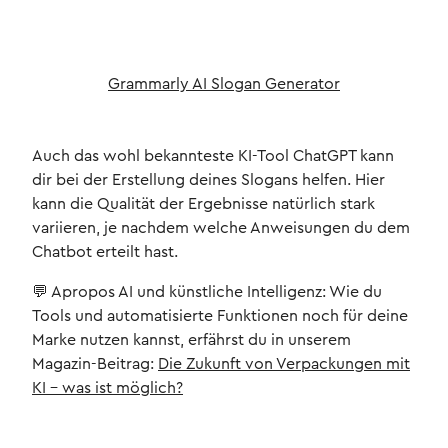
Grammarly AI Slogan Generator
Auch das wohl bekannteste KI-Tool ChatGPT kann
dir bei der Erstellung deines Slogans helfen. Hier
kann die Qualität der Ergebnisse natürlich stark
variieren, je nachdem welche Anweisungen du dem
Chatbot erteilt hast.
💬 Apropos AI und künstliche Intelligenz: Wie du
Tools und automatisierte Funktionen noch für deine
Marke nutzen kannst, erfährst du in unserem
Magazin-Beitrag:
Die Zukunft von Verpackungen mit
KI – was ist möglich?