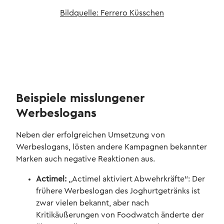
Bildquelle: Ferrero Küsschen
Beispiele misslungener
Werbeslogans
Neben der erfolgreichen Umsetzung von
Werbeslogans, lösten andere Kampagnen bekannter
Marken auch negative Reaktionen aus.
Actimel:
„Actimel aktiviert Abwehrkräfte“: Der
frühere Werbeslogan des Joghurtgetränks ist
zwar vielen bekannt, aber nach
Kritikäußerungen von Foodwatch änderte der