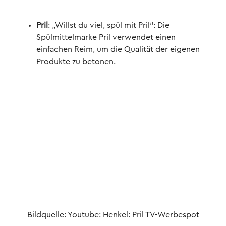
Pril
: „Willst du viel, spül mit Pril“: Die
Spülmittelmarke Pril verwendet einen
einfachen Reim, um die Qualität der eigenen
Produkte zu betonen.
Bildquelle: Youtube: Henkel: Pril TV-Werbespot