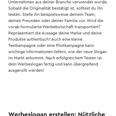
Unternehmen aus deiner Branche verwendet wurde.
Sobald die Originalität bestätigt ist, solltest du ihn
testen. Stelle ihn beispielsweise deinem Team,
deinen Freunden oder deiner Familie vor. Wird die
vorab formulierte Werbebotschaft transportiert?
Repräsentiert die Aussage deine Marke und deine
Produkte authentisch? Auch eine kleine
Testkampagne oder eine Pilotkampagne kann
wichtige Informationen liefern, wie der neue Slogan
im Markt ankommt. Nach erfolgreichem Testen ist
dein Werbeslogan fertig und kann übergreifend
ausgerollt werden!
Werbeslogan erstellen: Nützliche