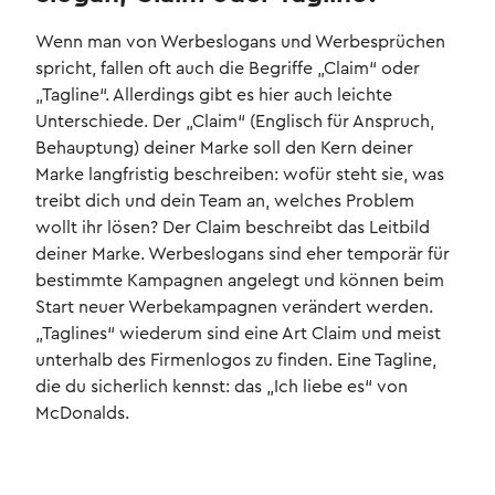
Wenn man von Werbeslogans und Werbesprüchen
spricht, fallen oft auch die Begriffe „Claim“ oder
„Tagline“. Allerdings gibt es hier auch leichte
Unterschiede. Der „Claim“ (Englisch für Anspruch,
Behauptung) deiner Marke soll den Kern deiner
Marke langfristig beschreiben: wofür steht sie, was
treibt dich und dein Team an, welches Problem
wollt ihr lösen? Der Claim beschreibt das Leitbild
deiner Marke. Werbeslogans sind eher temporär für
bestimmte Kampagnen angelegt und können beim
Start neuer Werbekampagnen verändert werden.
„Taglines“ wiederum sind eine Art Claim und meist
unterhalb des Firmenlogos zu finden. Eine Tagline,
die du sicherlich kennst: das „Ich liebe es“ von
McDonalds.