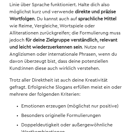
Linie über Sprache funktioniert. Halte dich also
möglichst kurz und verwende
direkte und präzise
Wortfolgen
. Du kannst auch auf
sprachliche Mittel
wie Reime, Vergleiche, Wortspiele oder
Alliterationen zurückgreifen; die Formulierung muss
jedoch
für deine Zielgruppe verständlich, relevant
und leicht wiederzuerkennen sein
. Nutze nur
Anglizismen oder internationale Phrasen, wenn du
davon überzeugt bist, dass deine potenziellen
Kund:innen diese auch wirklich verstehen.
Trotz aller Direktheit ist auch deine Kreativität
gefragt. Erfolgreiche Slogans erfüllen meist ein oder
mehrere der folgenden Kriterien:
Emotionen erzeugen (möglichst nur positive)
Besonders originelle Formulierungen
Doppeldeutigkeit oder außergewöhnliche