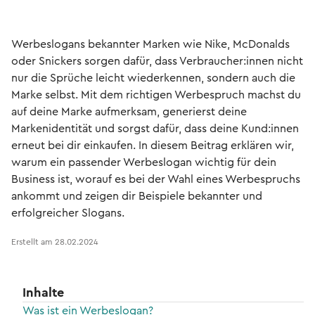
Werbeslogans bekannter Marken wie Nike, McDonalds
oder Snickers sorgen dafür, dass Verbraucher:innen nicht
nur die Sprüche leicht wiederkennen, sondern auch die
Marke selbst. Mit dem richtigen Werbespruch machst du
auf deine Marke aufmerksam, generierst deine
Markenidentität und sorgst dafür, dass deine Kund:innen
erneut bei dir einkaufen. In diesem Beitrag erklären wir,
warum ein passender Werbeslogan wichtig für dein
Business ist, worauf es bei der Wahl eines Werbespruchs
ankommt und zeigen dir Beispiele bekannter und
erfolgreicher Slogans.
Erstellt am
28.02.2024
Inhalte
Was ist ein Werbeslogan?