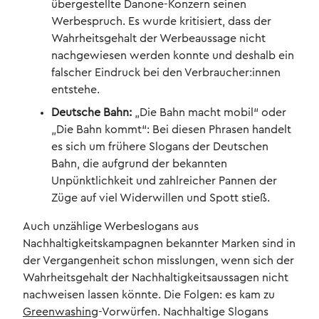
übergestellte Danone-Konzern seinen
Werbespruch. Es wurde kritisiert, dass der
Wahrheitsgehalt der Werbeaussage nicht
nachgewiesen werden konnte und deshalb ein
falscher Eindruck bei den Verbraucher:innen
entstehe.
Deutsche Bahn:
„Die Bahn macht mobil“ oder
„Die Bahn kommt“: Bei diesen Phrasen handelt
es sich um frühere Slogans der Deutschen
Bahn, die aufgrund der bekannten
Unpünktlichkeit und zahlreicher Pannen der
Züge auf viel Widerwillen und Spott stieß.
Auch unzählige Werbeslogans aus
Nachhaltigkeitskampagnen bekannter Marken sind in
der Vergangenheit schon misslungen, wenn sich der
Wahrheitsgehalt der Nachhaltigkeitsaussagen nicht
nachweisen lassen könnte. Die Folgen: es kam zu
Greenwashing
-Vorwürfen. Nachhaltige Slogans