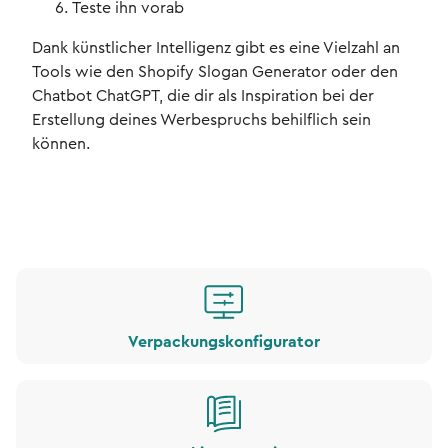
Teste ihn vorab
Dank künstlicher Intelligenz gibt es eine Vielzahl an
Tools wie den Shopify Slogan Generator oder den
Chatbot ChatGPT, die dir als Inspiration bei der
Erstellung deines Werbespruchs behilflich sein
können.
Verpackungskonfigurator