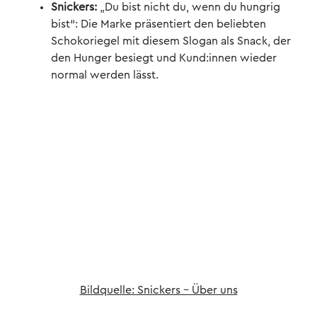
Snickers:
„Du bist nicht du, wenn du hungrig
bist“: Die Marke präsentiert den beliebten
Schokoriegel mit diesem Slogan als Snack, der
den Hunger besiegt und Kund:innen wieder
normal werden lässt.
Bildquelle: Snickers - Über uns