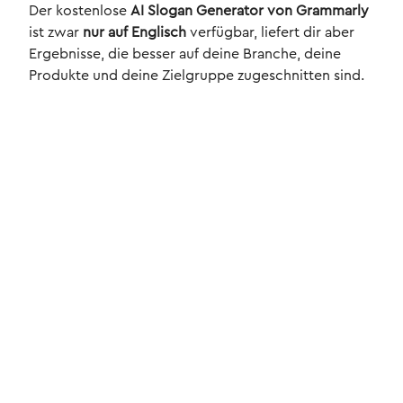
Der kostenlose
AI Slogan Generator von Grammarly
ist zwar
nur auf Englisch
verfügbar, liefert dir aber
Ergebnisse, die besser auf deine Branche, deine
Produkte und deine Zielgruppe zugeschnitten sind.