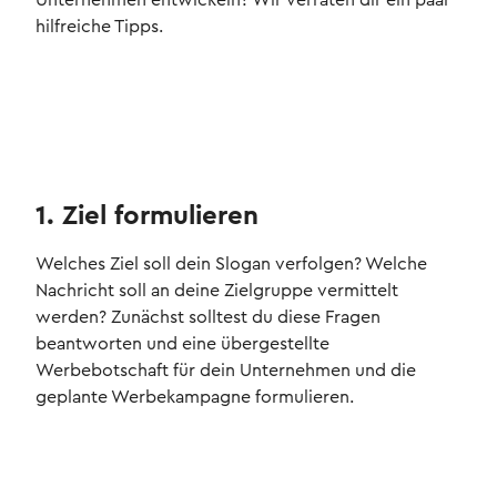
Unternehmen entwickeln? Wir verraten dir ein paar
hilfreiche Tipps.
1. Ziel formulieren
Welches Ziel soll dein Slogan verfolgen? Welche
Nachricht soll an deine Zielgruppe vermittelt
werden? Zunächst solltest du diese Fragen
beantworten und eine übergestellte
Werbebotschaft für dein Unternehmen und die
geplante Werbekampagne formulieren.