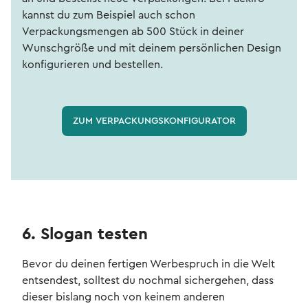
kannst du zum Beispiel auch schon
Verpackungsmengen ab 500 Stück in deiner
Wunschgröße und mit deinem persönlichen Design
konfigurieren und bestellen.
ZUM VERPACKUNGSKONFIGURATOR
6. Slogan testen
Bevor du deinen fertigen Werbespruch in die Welt
entsendest, solltest du nochmal sichergehen, dass
dieser bislang noch von keinem anderen