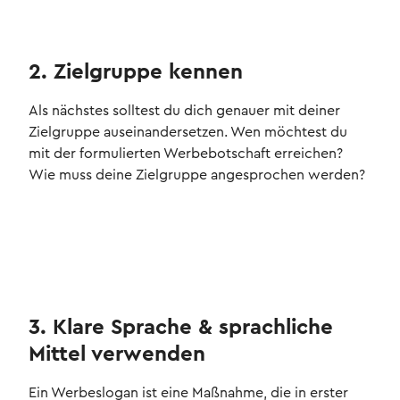
2. Zielgruppe kennen
Als nächstes solltest du dich genauer mit deiner
Zielgruppe auseinandersetzen. Wen möchtest du
mit der formulierten Werbebotschaft erreichen?
Wie muss deine Zielgruppe angesprochen werden?
3. Klare Sprache & sprachliche
Mittel verwenden
Ein Werbeslogan ist eine Maßnahme, die in erster