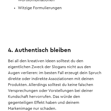
Wortkombinationen
Witzige Formulierungen
4. Authentisch bleiben
Bei all den kreativen Ideen solltest du den
eigentlichen Zweck der Slogans nicht aus den
Augen verlieren: im besten Fall erzeugt dein Spruch
direkte oder indirekte Assoziationen mit deinen
Produkten. Allerdings solltest du keine falschen
Versprechungen oder Vorstellungen bei deiner
Kundschaft hervorrufen. Das würde den
gegenteiligen Effekt haben und deinem
Markenimage nur schaden.