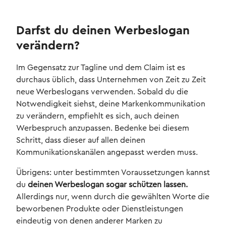
Darfst du deinen Werbeslogan
verändern?
Im Gegensatz zur Tagline und dem Claim ist es
durchaus üblich, dass Unternehmen von Zeit zu Zeit
neue Werbeslogans verwenden. Sobald du die
Notwendigkeit siehst, deine Markenkommunikation
zu verändern, empfiehlt es sich, auch deinen
Werbespruch anzupassen. Bedenke bei diesem
Schritt, dass dieser auf allen deinen
Kommunikationskanälen angepasst werden muss.
Übrigens: unter bestimmten Voraussetzungen kannst
du
deinen Werbeslogan sogar schützen lassen.
Allerdings nur, wenn durch die gewählten Worte die
beworbenen Produkte oder Dienstleistungen
eindeutig von denen anderer Marken zu