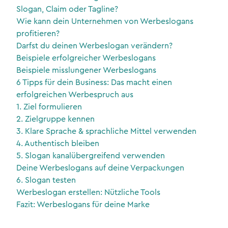
Slogan, Claim oder Tagline?
Wie kann dein Unternehmen von Werbeslogans
profitieren?
Darfst du deinen Werbeslogan verändern?
Beispiele erfolgreicher Werbeslogans
Beispiele misslungener Werbeslogans
6 Tipps für dein Business: Das macht einen
erfolgreichen Werbespruch aus
1. Ziel formulieren
2. Zielgruppe kennen
3. Klare Sprache & sprachliche Mittel verwenden
4. Authentisch bleiben
5. Slogan kanalübergreifend verwenden
Deine Werbeslogans auf deine Verpackungen
6. Slogan testen
Werbeslogan erstellen: Nützliche Tools
Fazit: Werbeslogans für deine Marke