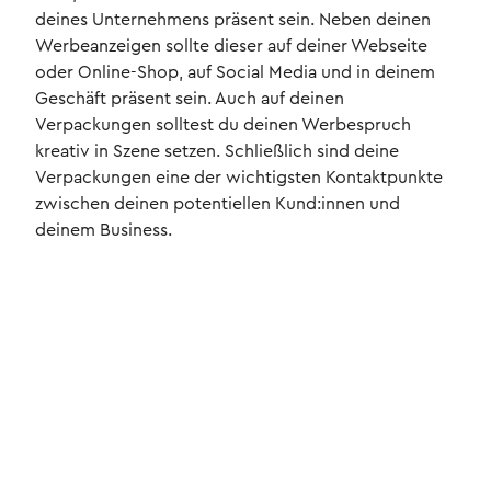
deines Unternehmens präsent sein. Neben deinen
Werbeanzeigen sollte dieser auf deiner Webseite
oder Online-Shop, auf Social Media und in deinem
Geschäft präsent sein. Auch auf deinen
Verpackungen solltest du deinen Werbespruch
kreativ in Szene setzen. Schließlich sind deine
Verpackungen eine der wichtigsten Kontaktpunkte
zwischen deinen potentiellen Kund:innen und
deinem Business.