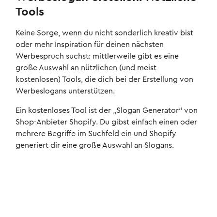
Tools
Keine Sorge, wenn du nicht sonderlich kreativ bist
oder mehr Inspiration für deinen nächsten
Werbespruch suchst: mittlerweile gibt es eine
große Auswahl an nützlichen (und meist
kostenlosen) Tools, die dich bei der Erstellung von
Werbeslogans unterstützen.
Ein kostenloses Tool ist der „Slogan Generator“ von
Shop-Anbieter Shopify. Du gibst einfach einen oder
mehrere Begriffe im Suchfeld ein und Shopify
generiert dir eine große Auswahl an Slogans.