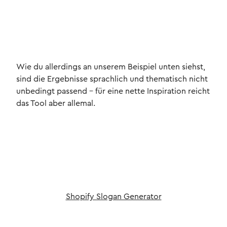
Wie du allerdings an unserem Beispiel unten siehst,
sind die Ergebnisse sprachlich und thematisch nicht
unbedingt passend – für eine nette Inspiration reicht
das Tool aber allemal.
Shopify Slogan Generator