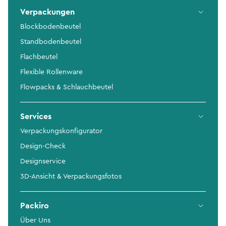
Verpackungen
Blockbodenbeutel
Standbodenbeutel
Flachbeutel
Flexible Rollenware
Flowpacks & Schlauchbeutel
Services
Verpackungskonfigurator
Design-Check
Designservice
3D-Ansicht & Verpackungsfotos
Packiro
Über Uns