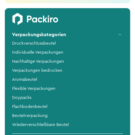
Verpackungskategorien
Druckverschlussbeutel
Individuelle Verpackungen
Nachhaltige Verpackungen
Verpackungen bedrucken
Aromabeutel
Flexible Verpackungen
Doypacks
Flachbodenbeutel
Beutelverpackung
Wiederverschließbare Beutel