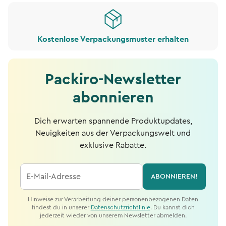
Kostenlose Verpackungsmuster erhalten
Packiro-Newsletter
abonnieren
Dich erwarten spannende Produktupdates,
Neuigkeiten aus der Verpackungswelt und
exklusive Rabatte.
E-Mail-Adresse
ABONNIEREN!
Hinweise zur Verarbeitung deiner personenbezogenen Daten
findest du in unserer
Datenschutzrichtlinie
. Du kannst dich
jederzeit wieder von unserem Newsletter abmelden.