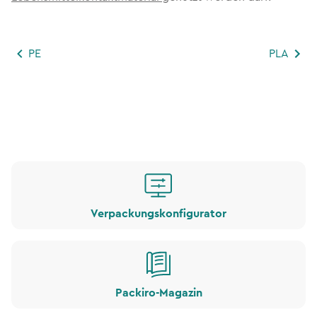
PE
PLA
Verpackungskonfigurator
Packiro-Magazin