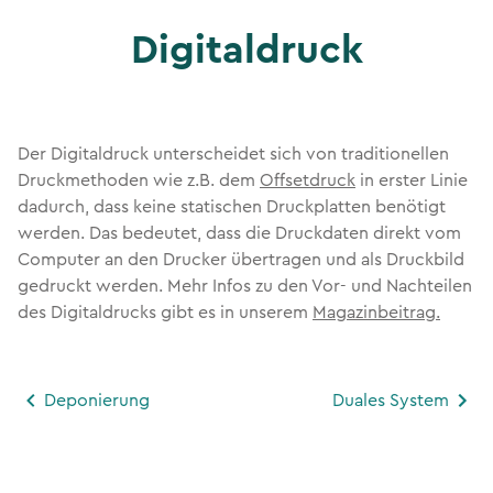
Digitaldruck
Der Digitaldruck unterscheidet sich von traditionellen
Druckmethoden wie z.B. dem
Offsetdruck
in erster Linie
dadurch, dass keine statischen Druckplatten benötigt
werden. Das bedeutet, dass die Druckdaten direkt vom
Computer an den Drucker übertragen und als Druckbild
gedruckt werden. Mehr Infos zu den Vor- und Nachteilen
des Digitaldrucks gibt es in unserem
Magazinbeitrag.
Deponierung
Duales System