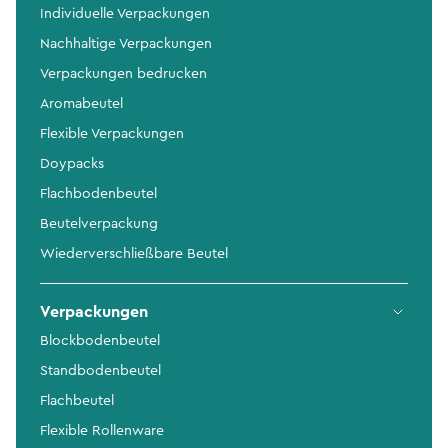
Individuelle Verpackungen
Nachhaltige Verpackungen
Verpackungen bedrucken
Aromabeutel
Flexible Verpackungen
Doypacks
Flachbodenbeutel
Beutelverpackung
Wiederverschließbare Beutel
Verpackungen
Blockbodenbeutel
Standbodenbeutel
Flachbeutel
Flexible Rollenware