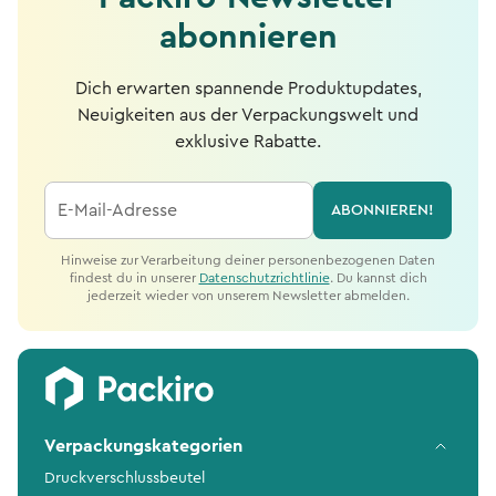
abonnieren
Dich erwarten spannende Produktupdates,
Neuigkeiten aus der Verpackungswelt und
exklusive Rabatte.
E-Mail-Adresse
ABONNIEREN!
Hinweise zur Verarbeitung deiner personenbezogenen Daten
findest du in unserer
Datenschutzrichtlinie
. Du kannst dich
jederzeit wieder von unserem Newsletter abmelden.
Verpackungskategorien
Druckverschlussbeutel