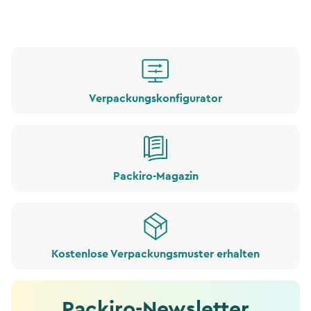
Verpackungskonfigurator
Packiro-Magazin
Kostenlose Verpackungsmuster erhalten
Packiro-Newsletter