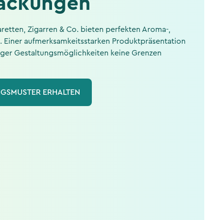
ackungen
retten, Zigarren & Co. bieten perfekten Aroma-,
. Einer aufmerksamkeitsstarken Produktpräsentation
higer Gestaltungsmöglichkeiten keine Grenzen
GSMUSTER ERHALTEN