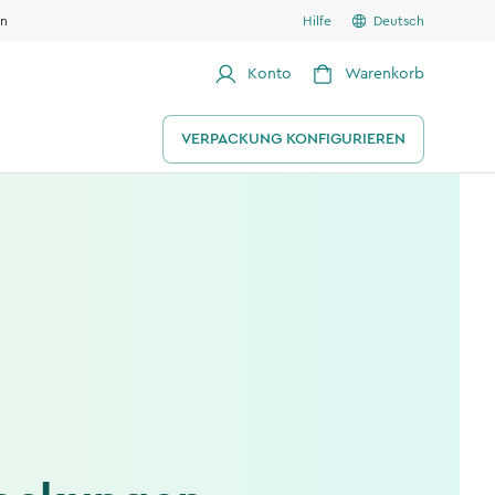
en
Hilfe
Deutsch
Konto
Warenkorb
VERPACKUNG KONFIGURIEREN