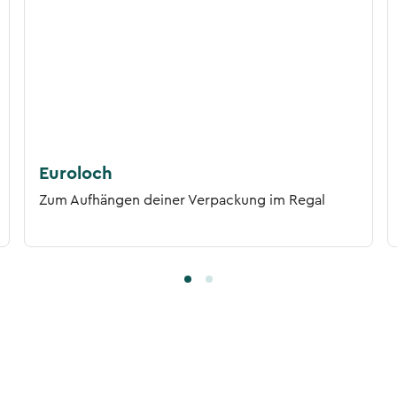
Euroloch
Zum Aufhängen deiner Verpackung im Regal