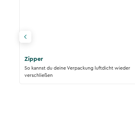
Zipper
So kannst du deine Verpackung luftdicht wieder
verschließen