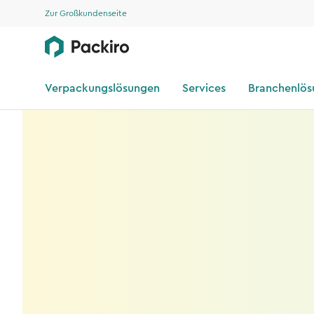
Zur Großkundenseite
Verpackungslösungen
Services
Branchenlö