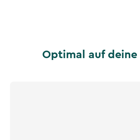
Optimal auf deine 