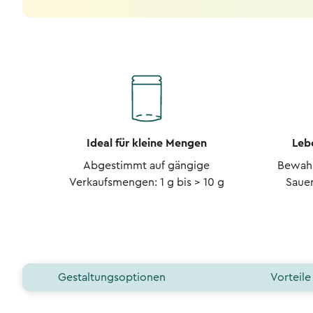
Ideal für kleine Mengen
Leb
Abgestimmt auf gängige
Bewahr
Verkaufsmengen: 1 g bis > 10 g
Sauer
Gestaltungsoptionen
Vorteile