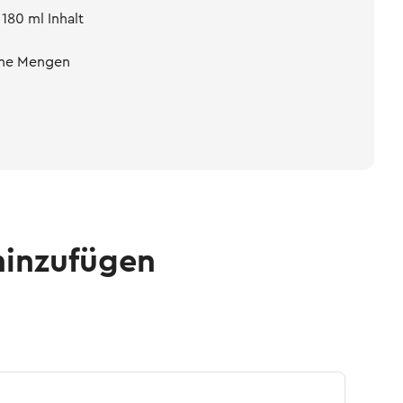
 180 ml Inhalt
eine Mengen
hinzufügen