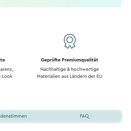
kte
Geprüfte Premiumqualität
arenz,
Nachhaltige & hochwertige
r-Look
Materialien aus Ländern der EU
denstimmen
FAQ