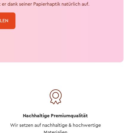
t er dank seiner Papierhaptik natürlich auf.
LLEN
Nachhaltige Premiumqualität
Wir setzen auf nachhaltige & hochwertige
Materialien