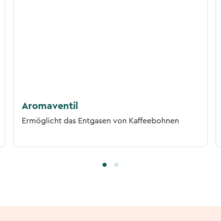
Aromaventil
Ermöglicht das Entgasen von Kaffeebohnen