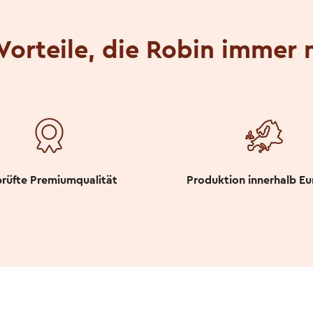
Vorteile, die Robin immer 
rüfte Premiumqualität
Produktion innerhalb E