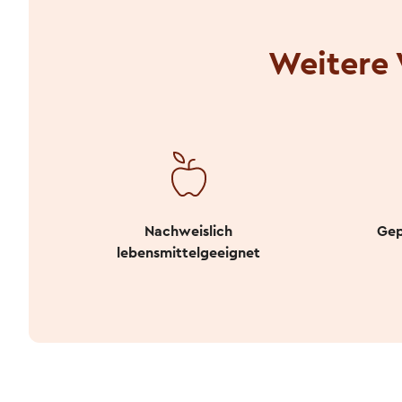
Weitere 
Nachweislich
Gep
lebensmittelgeeignet