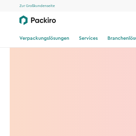
Zur Großkundenseite
Verpackungslösungen
Services
Branchenlö