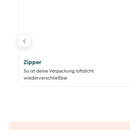
Zipper
So ist deine Verpackung luftdicht
wiederverschließbar