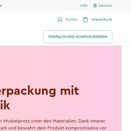
en
Hilfe
Deutsch
Konto
Warenkorb
VERPACKUNG KONFIGURIEREN
erpackung mit
ik
r Muskelprotz unter den Materialien. Dank innerer
 stark und bewahrt dein Produkt kompromisslos vor