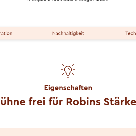
ration
Nachhaltigkeit
Tech
Eigenschaften
ühne frei für Robins Stärk