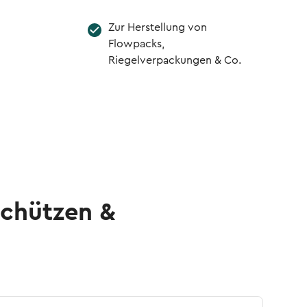
Zur Herstellung von
Flowpacks,
Riegelverpackungen & Co.
schützen &