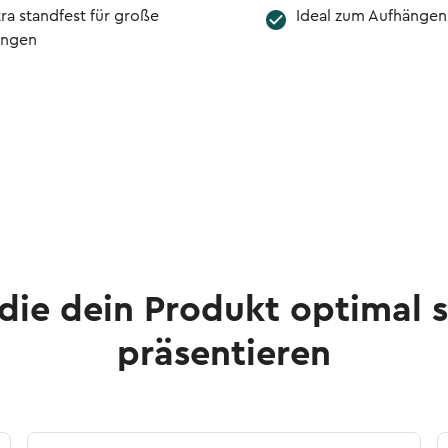
ra standfest für große
Ideal zum Aufhängen
ngen
die dein Produkt optimal 
präsentieren