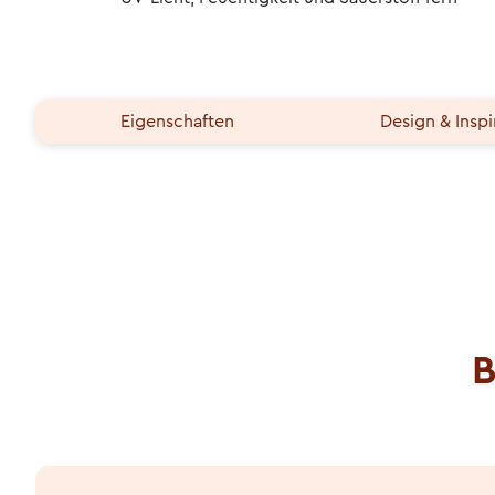
Eigenschaften
Design & Inspi
B