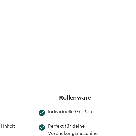
Rollenware
Individuelle Größen
l Inhalt
Perfekt für deine
Verpackungsmaschine