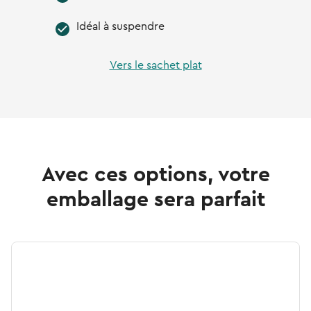
Idéal à suspendre
Vers le sachet plat
Avec ces options, votre
emballage sera parfait