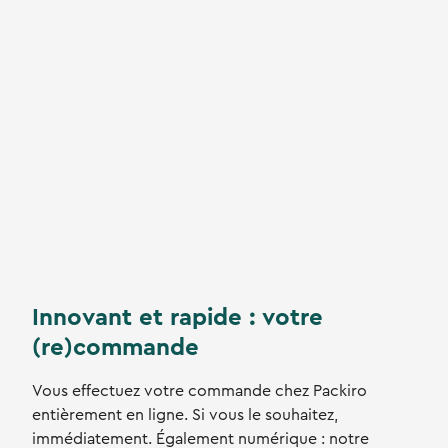
Innovant et rapide : votre
(re)commande
Vous effectuez votre commande chez Packiro
entièrement en ligne. Si vous le souhaitez,
immédiatement. Également numérique : notre