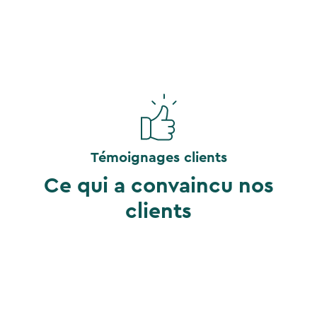
Témoignages clients
Ce qui a convaincu nos
clients