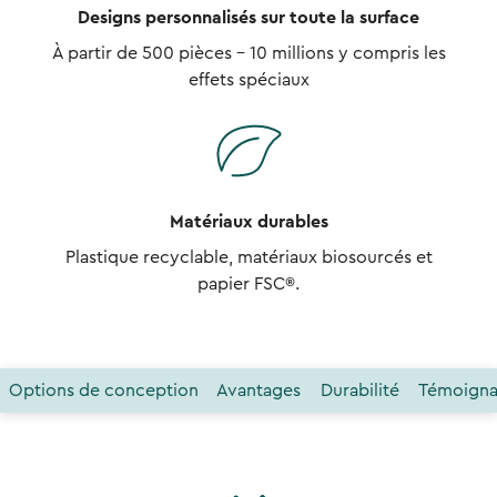
Designs personnalisés sur toute la surface
À partir de 500 pièces - 10 millions y compris les
effets spéciaux
Matériaux durables
Plastique recyclable, matériaux biosourcés et
papier FSC®.
Options de conception
Avantages
Durabilité
Témoigna