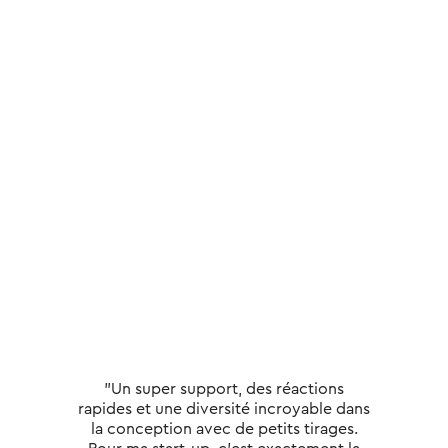
"Un super support, des réactions
rapides et une diversité incroyable dans
la conception avec de petits tirages.