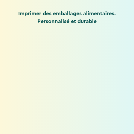
Imprimer des emballages alimentaires.
Personnalisé et durable