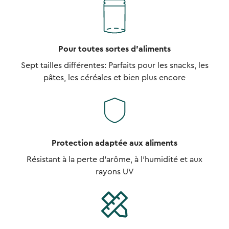
Pour toutes sortes d'aliments
Sept tailles différentes: Parfaits pour les snacks, les
pâtes, les céréales et bien plus encore
Protection adaptée aux aliments
Résistant à la perte d'arôme, à l'humidité et aux
rayons UV