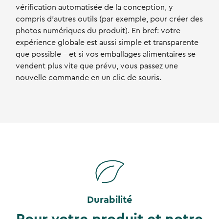
vérification automatisée de la conception, y
compris d'autres outils (par exemple, pour créer des
photos numériques du produit). En bref: votre
expérience globale est aussi simple et transparente
que possible - et si vos emballages alimentaires se
vendent plus vite que prévu, vous passez une
nouvelle commande en un clic de souris.
Durabilité