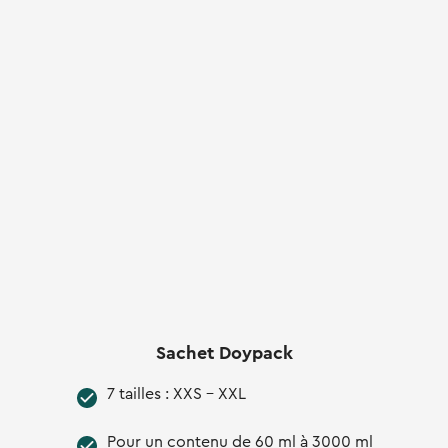
Sachet Doypack
7 tailles : XXS - XXL
Pour un contenu de 60 ml à 3000 ml