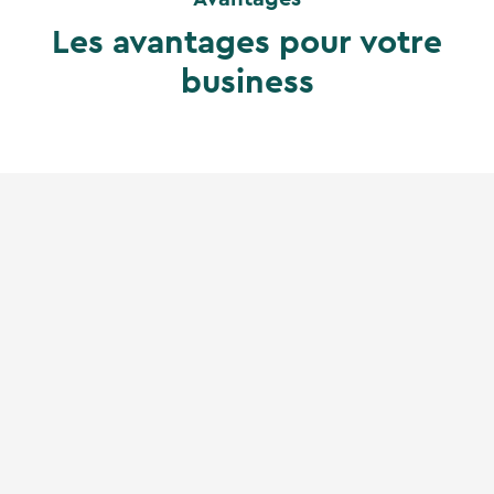
Les avantages pour votre
business