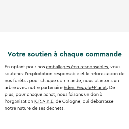
Votre soutien à chaque commande
En optant pour nos
emballages éco responsables
, vous
soutenez l'exploitation responsable et la reforestation de
nos forêts : pour chaque commande, nous plantons un
arbre avec notre partenaire
Eden: People+Planet
. De
plus, pour chaque achat, nous faisons un don à
l'organisation
K.R.A.K.E.
de Cologne, qui débarrasse
notre nature de ses déchets.