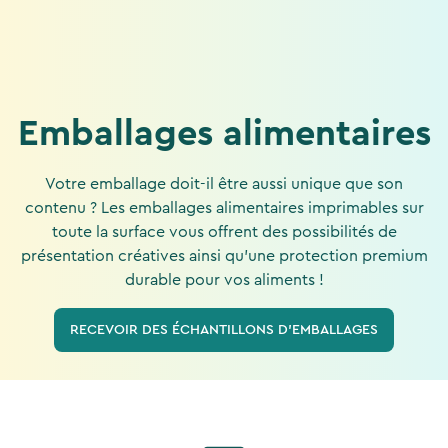
Emballages alimentaires
Votre emballage doit-il être aussi unique que son
contenu ? Les emballages alimentaires imprimables sur
toute la surface vous offrent des possibilités de
présentation créatives ainsi qu'une protection premium
durable pour vos aliments !
RECEVOIR DES ÉCHANTILLONS D'EMBALLAGES