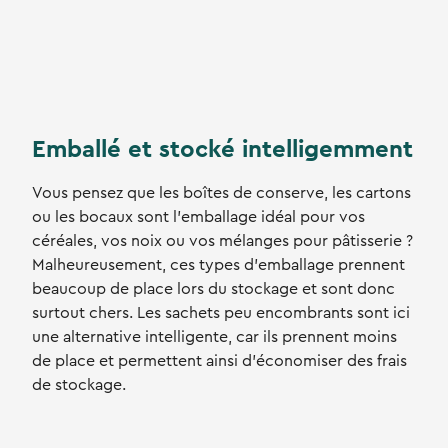
Emballé et stocké intelligemment
Vous pensez que les boîtes de conserve, les cartons
ou les bocaux sont l'emballage idéal pour vos
céréales, vos noix ou vos mélanges pour pâtisserie ?
Malheureusement, ces types d'emballage prennent
beaucoup de place lors du stockage et sont donc
surtout chers. Les sachets peu encombrants sont ici
une alternative intelligente, car ils prennent moins
de place et permettent ainsi d'économiser des frais
de stockage.