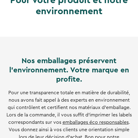
Pour votre produit et notre
environnement
Nos emballages préservent
l'environnement. Votre marque en
profite.
Pour une transparence totale en matière de durabilité,
nous avons fait appel à des experts en environnement
qui contrôlent et certifient nos matériaux d'emballage.
Lors de la commande, il vous suffit d'imprimer les labels
correspondants sur vos
emballages éco responsables
.
Vous donnez ainsi à vos clients une orientation simple
lors de leur décision d'achat. Bon pour notre