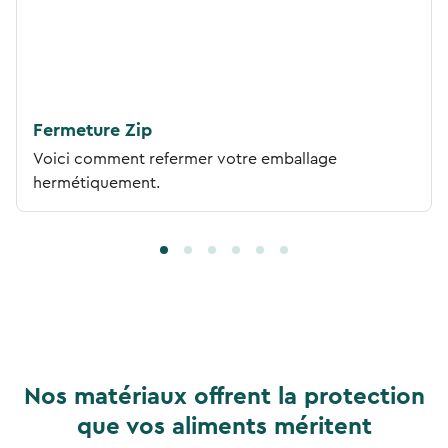
Fermeture Zip
Voici comment refermer votre emballage
hermétiquement.
Nos matériaux offrent la protection
que vos aliments méritent