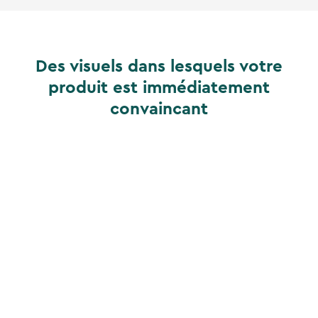
Des visuels dans lesquels votre
produit est immédiatement
convaincant