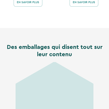
EN SAVOIR PLUS
EN SAVOIR PLUS
Des emballages qui disent tout sur
leur contenu