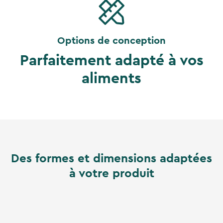
Options de conception
Parfaitement adapté à vos
aliments
Des formes et dimensions adaptées
à votre produit