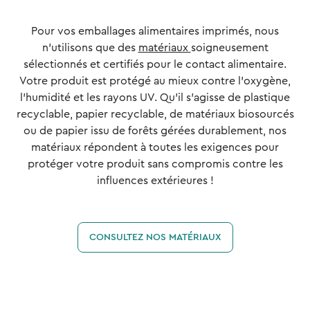
Pour vos emballages alimentaires imprimés, nous
n'utilisons que des
matériaux
soigneusement
sélectionnés et certifiés pour le contact alimentaire.
Votre produit est protégé au mieux contre l'oxygène,
l'humidité et les rayons UV. Qu'il s'agisse de plastique
recyclable, papier recyclable, de matériaux biosourcés
ou de papier issu de forêts gérées durablement, nos
matériaux répondent à toutes les exigences pour
protéger votre produit sans compromis contre les
influences extérieures !
CONSULTEZ NOS MATÉRIAUX