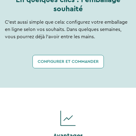
En quelques clics : l'emballage
souhaité
C'est aussi simple que cela: configurez votre emballage
en ligne selon vos souhaits. Dans quelques semaines,
vous pourrez déjà l'avoir entre les mains.
CONFIGURER ET COMMANDER
Avantages