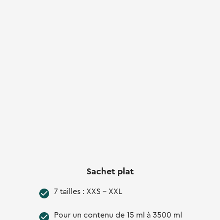
Sachet plat
7 tailles : XXS - XXL
Pour un contenu de 15 ml à 3500 ml