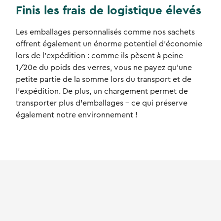
Finis les frais de logistique élevés
Les emballages personnalisés comme nos sachets
offrent également un énorme potentiel d'économie
lors de l'expédition : comme ils pèsent à peine
1/20e du poids des verres, vous ne payez qu'une
petite partie de la somme lors du transport et de
l'expédition. De plus, un chargement permet de
transporter plus d'emballages - ce qui préserve
également notre environnement !