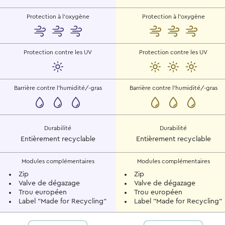
Protection à l'oxygène
Protection à l'oxygène
Protection contre les UV
Protection contre les UV
Barrière contre l'humidité/-gras
Barrière contre l'humidité/-gras
Durabilité
Durabilité
Entièrement recyclable
Entièrement recyclable
Modules complémentaires
Modules complémentaires
Zip
Zip
Valve de dégazage
Valve de dégazage
Trou européen
Trou européen
Label "Made for Recycling"
Label "Made for Recycling"