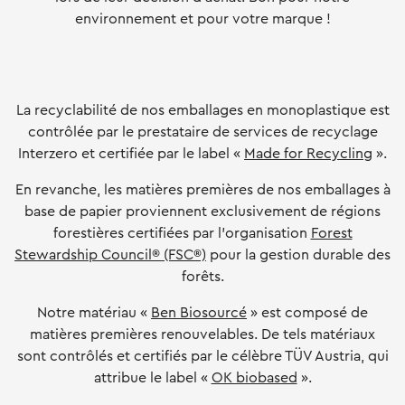
environnement et pour votre marque !
La recyclabilité de nos emballages en monoplastique est
contrôlée par le prestataire de services de recyclage
Interzero et certifiée par le label «
Made for Recycling
».
En revanche, les matières premières de nos emballages à
base de papier proviennent exclusivement de régions
forestières certifiées par l'organisation
Forest
Stewardship Council® (FSC®)
pour la gestion durable des
forêts.
Notre matériau «
Ben Biosourcé
» est composé de
matières premières renouvelables. De tels matériaux
sont contrôlés et certifiés par le célèbre TÜV Austria, qui
attribue le label «
OK biobased
».