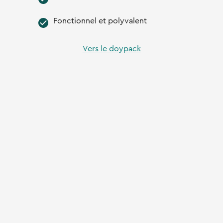
Fonctionnel et polyvalent
Vers le doypack