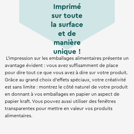
Imprimé
sur toute
la surface
et de
manière
unique !
L'impression sur les emballages alimentaires présente un
avantage évident : vous avez suffisamment de place
pour dire tout ce que vous avez à dire sur votre produit.
Grâce au grand choix d'effets spéciaux, votre créativité
est sans limite : montrez le côté naturel de votre produit
en donnant à vos emballages en papier un aspect de
papier kraft. Vous pouvez aussi utiliser des fenêtres
transparentes pour mettre en valeur vos produits
alimentaires.