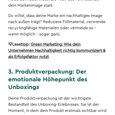
dein Markenimage stark.
Du willst, dass deine Marke ein nachhaltiges Image
nach außen trägt? Reduziere Füllmaterial, verwende
recyclingfähige Materialien oder vermeide es -
wenn möglich - sogar ganz.
💡Lesetipp:
Green Marketing: Wie dein
Unternehmen Nachhaltigkeit richtig kommuniziert &
als Erfolgsfaktor nutzt
3. Produktverpackung: Der
emotionale Höhepunkt des
Unboxings
Deine Produktverpackung ist der wichtigste
Bestandteil des Unboxing-Erlebnisses. Sie ist der
Moment, in dem dein Produkt erstmals sichtbar wird