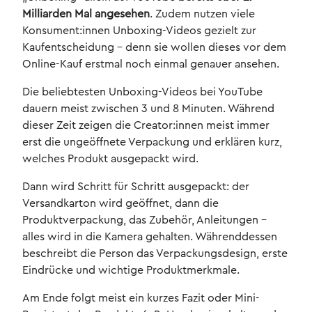
Milliarden Mal angesehen
. Zudem nutzen viele
Konsument:innen Unboxing-Videos gezielt zur
Kaufentscheidung - denn sie wollen dieses vor dem
Online-Kauf erstmal noch einmal genauer ansehen.
Die beliebtesten Unboxing-Videos bei YouTube
dauern meist zwischen 3 und 8 Minuten. Während
dieser Zeit zeigen die Creator:innen meist immer
erst die ungeöffnete Verpackung und erklären kurz,
welches Produkt ausgepackt wird.
Dann wird Schritt für Schritt ausgepackt: der
Versandkarton wird geöffnet, dann die
Produktverpackung, das Zubehör, Anleitungen -
alles wird in die Kamera gehalten. Währenddessen
beschreibt die Person das Verpackungsdesign, erste
Eindrücke und wichtige Produktmerkmale.
Am Ende folgt meist ein kurzes Fazit oder Mini-