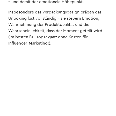
– und damit der emotionale Höhepunkt.
Insbesondere das
Verpackungsdesign
prägen das
Unboxing fast vollständig – sie steuern Emotion,
Wahrnehmung der Produktqualität und die
Wahrscheinlichkeit, dass der Moment geteilt wird
(im besten Fall sogar ganz ohne Kosten für
Influencer-Marketing!).