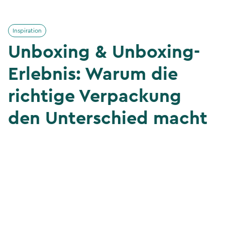
Inspiration
Unboxing & Unboxing-
Erlebnis: Warum die
richtige Verpackung
den Unterschied macht