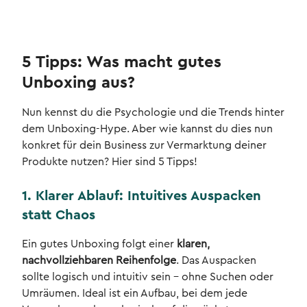
5 Tipps: Was macht gutes
Unboxing aus?
Nun kennst du die Psychologie und die Trends hinter
dem Unboxing-Hype. Aber wie kannst du dies nun
konkret für dein Business zur Vermarktung deiner
Produkte nutzen? Hier sind 5 Tipps!
1. Klarer Ablauf: Intuitives Auspacken
statt Chaos
Ein gutes Unboxing folgt einer
klaren,
nachvollziehbaren Reihenfolge
. Das Auspacken
sollte logisch und intuitiv sein – ohne Suchen oder
Umräumen. Ideal ist ein Aufbau, bei dem jede