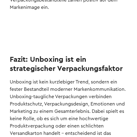
Verpackungsbestandteile zahlen positiv auf dein
Markenimage ein.
Fazit: Unboxing ist ein
strategischer Verpackungsfaktor
Unboxing ist kein kurzlebiger Trend, sondern ein
fester Bestandteil moderner Markenkommunikation.
Unboxing-taugliche Verpackungen verbinden
Produktschutz, Verpackungsdesign, Emotionen und
Marketing zu einem Gesamterlebnis. Dabei spielt es
keine Rolle, ob es sich um eine hochwertige
Produktverpackung oder einen schlichten
Versandkarton handelt – entscheidend ist das