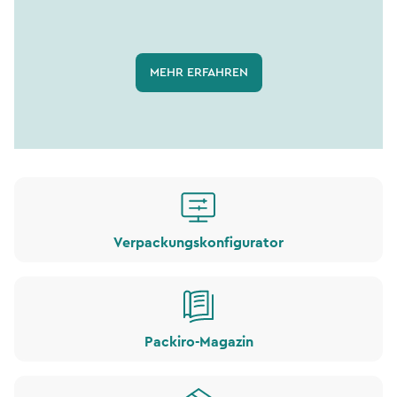
MEHR ERFAHREN
Verpackungskonfigurator
Packiro-Magazin