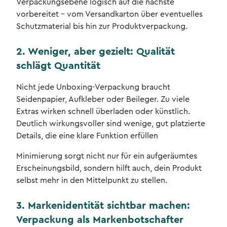
Verpackungsebene logisch auf die nächste
vorbereitet – vom Versandkarton über eventuelles
Schutzmaterial bis hin zur Produktverpackung.
2. Weniger, aber gezielt: Qualität
schlägt Quantität
Nicht jede Unboxing-Verpackung braucht
Seidenpapier, Aufkleber oder Beileger. Zu viele
Extras wirken schnell überladen oder künstlich.
Deutlich wirkungsvoller sind wenige, gut platzierte
Details, die eine klare Funktion erfüllen
Minimierung sorgt nicht nur für ein aufgeräumtes
Erscheinungsbild, sondern hilft auch, dein Produkt
selbst mehr in den Mittelpunkt zu stellen.
3. Markenidentität sichtbar machen:
Verpackung als Markenbotschafter