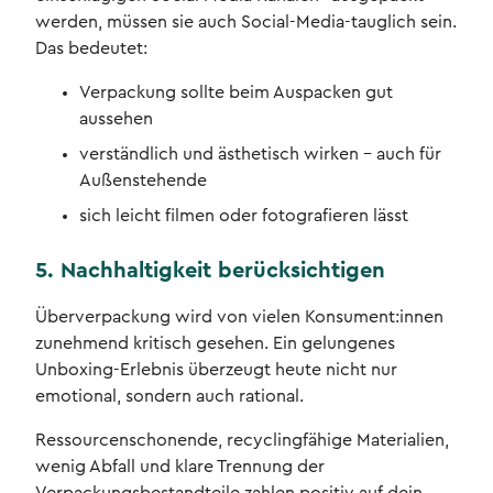
werden, müssen sie auch Social-Media-tauglich sein.
Das bedeutet:
Verpackung sollte beim Auspacken gut
aussehen
verständlich und ästhetisch wirken – auch für
Außenstehende
sich leicht filmen oder fotografieren lässt
5. Nachhaltigkeit berücksichtigen
Überverpackung wird von vielen Konsument:innen
zunehmend kritisch gesehen. Ein gelungenes
Unboxing-Erlebnis überzeugt heute nicht nur
emotional, sondern auch rational.
Ressourcenschonende, recyclingfähige Materialien,
wenig Abfall und klare Trennung der