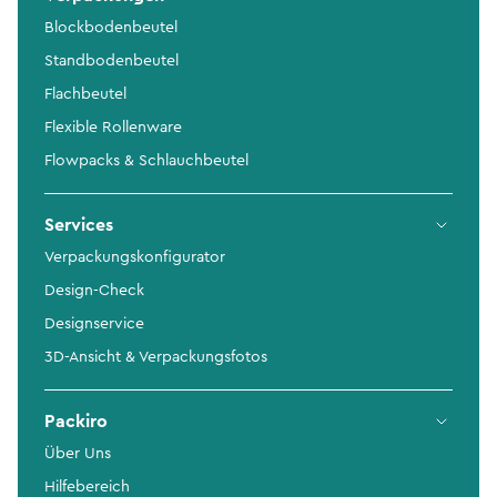
Blockbodenbeutel
Standbodenbeutel
Flachbeutel
Flexible Rollenware
Flowpacks & Schlauchbeutel
Services
Verpackungskonfigurator
Design-Check
Designservice
3D-Ansicht & Verpackungsfotos
Packiro
Über Uns
Hilfebereich