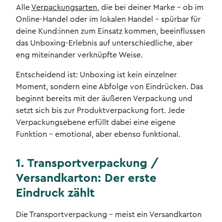
Alle
Verpackungsarten
, die bei deiner Marke - ob im
Online-Handel oder im lokalen Handel - spürbar für
deine Kund:innen zum Einsatz kommen, beeinflussen
das Unboxing-Erlebnis auf unterschiedliche, aber
eng miteinander verknüpfte Weise.
Entscheidend ist: Unboxing ist kein einzelner
Moment, sondern eine Abfolge von Eindrücken. Das
beginnt bereits mit der äußeren Verpackung und
setzt sich bis zur Produktverpackung fort. Jede
Verpackungsebene erfüllt dabei eine eigene
Funktion – emotional, aber ebenso funktional.
1. Transportverpackung /
Versandkarton: Der erste
Eindruck zählt
Die Transportverpackung – meist ein Versandkarton