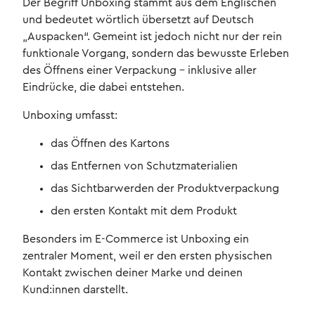
Der Begriff Unboxing stammt aus dem Englischen
und bedeutet wörtlich übersetzt auf Deutsch
„Auspacken“. Gemeint ist jedoch nicht nur der rein
funktionale Vorgang, sondern das bewusste Erleben
des Öffnens einer Verpackung – inklusive aller
Eindrücke, die dabei entstehen.
Unboxing umfasst:
das Öffnen des Kartons
das Entfernen von Schutzmaterialien
das Sichtbarwerden der Produktverpackung
den ersten Kontakt mit dem Produkt
Besonders im E-Commerce ist Unboxing ein
zentraler Moment, weil er den ersten physischen
Kontakt zwischen deiner Marke und deinen
Kund:innen darstellt.