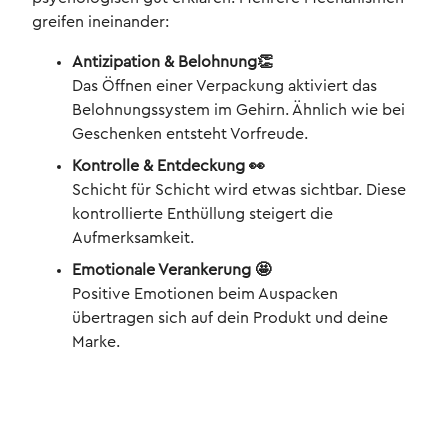
greifen ineinander:
Antizipation & Belohnung👏
Das Öffnen einer Verpackung aktiviert das
Belohnungssystem im Gehirn. Ähnlich wie bei
Geschenken entsteht Vorfreude.
Kontrolle & Entdeckung 👀
Schicht für Schicht wird etwas sichtbar. Diese
kontrollierte Enthüllung steigert die
Aufmerksamkeit.
Emotionale Verankerung 🤩
Positive Emotionen beim Auspacken
übertragen sich auf dein Produkt und deine
Marke.