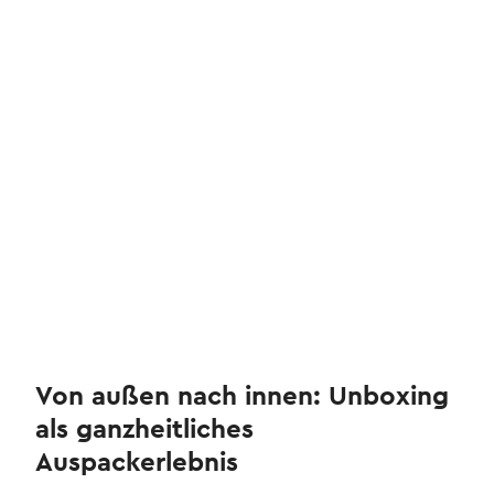
Von außen nach innen: Unboxing
als ganzheitliches
Auspackerlebnis