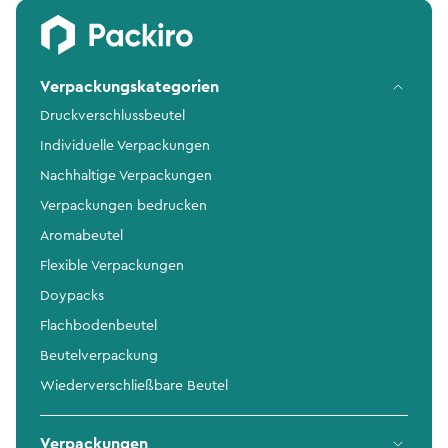
Verpackungskategorien
Druckverschlussbeutel
Individuelle Verpackungen
Nachhaltige Verpackungen
Verpackungen bedrucken
Aromabeutel
Flexible Verpackungen
Doypacks
Flachbodenbeutel
Beutelverpackung
Wiederverschließbare Beutel
Verpackungen