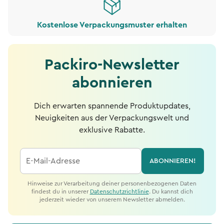
Kostenlose Verpackungsmuster erhalten
Packiro-Newsletter
abonnieren
Dich erwarten spannende Produktupdates,
Neuigkeiten aus der Verpackungswelt und
exklusive Rabatte.
E-Mail-Adresse
ABONNIEREN!
Hinweise zur Verarbeitung deiner personenbezogenen Daten
findest du in unserer
Datenschutzrichtlinie
. Du kannst dich
jederzeit wieder von unserem Newsletter abmelden.