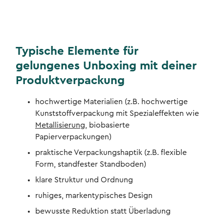
Typische Elemente für
gelungenes Unboxing mit deiner
Produktverpackung
hochwertige Materialien (z.B. hochwertige
Kunststoffverpackung mit Spezialeffekten wie
Metallisierung
, biobasierte
Papierverpackungen)
praktische Verpackungshaptik (z.B. flexible
Form, standfester Standboden)
klare Struktur und Ordnung
ruhiges, markentypisches Design
bewusste Reduktion statt Überladung