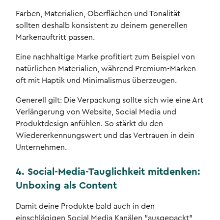
Farben, Materialien, Oberflächen und Tonalität
sollten deshalb konsistent zu deinem generellen
Markenauftritt passen.
Eine nachhaltige Marke profitiert zum Beispiel von
natürlichen Materialien, während Premium-Marken
oft mit Haptik und Minimalismus überzeugen.
Generell gilt: Die Verpackung sollte sich wie eine Art
Verlängerung von Website, Social Media und
Produktdesign anfühlen. So stärkt du den
Wiedererkennungswert und das Vertrauen in dein
Unternehmen.
4. Social-Media-Tauglichkeit mitdenken:
Unboxing als Content
Damit deine Produkte bald auch in den
einschlägigen Social Media Kanälen "ausgepackt"