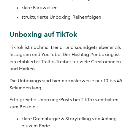
klare Farbwelten
strukturierte Unboxing-Reihenfolgen
Unboxing auf TikTok
TikTok ist nochmal trend‑ und soundgetriebener als
Instagram und YouTube. Der Hashtag #unboxing ist
ein etablierter Traffic‑Treiber für viele Creator:innen
und Marken.
Die Unboxings sind hier normalerweise nur 10 bis 45
Sekunden lang.
Erfolgreiche Unboxing-Posts bei TikToks enthalten
zum Beispiel:
klare Dramaturgie & Storytelling von Anfang
bis zum Ende