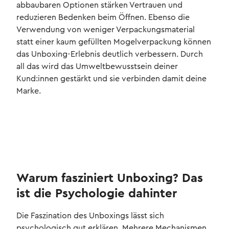
abbaubaren Optionen stärken Vertrauen und
reduzieren Bedenken beim Öffnen. Ebenso die
Verwendung von weniger Verpackungsmaterial
statt einer kaum gefüllten Mogelverpackung können
das Unboxing-Erlebnis deutlich verbessern. Durch
all das wird das Umweltbewusstsein deiner
Kund:innen gestärkt und sie verbinden damit deine
Marke.
Warum fasziniert Unboxing? Das
ist die Psychologie dahinter
Die Faszination des Unboxings lässt sich
psychologisch gut erklären. Mehrere Mechanismen