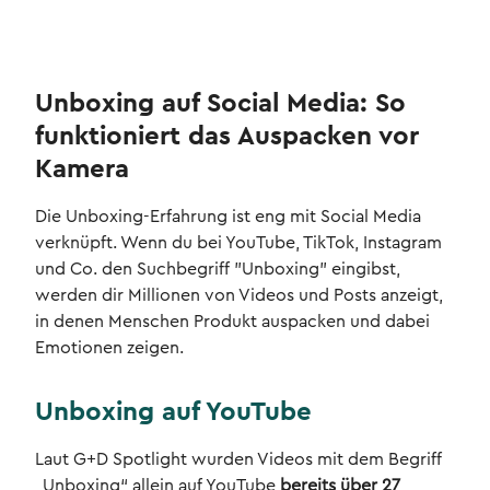
Unboxing auf Social Media: So
funktioniert das Auspacken vor
Kamera
Die Unboxing-Erfahrung ist eng mit Social Media
verknüpft. Wenn du bei YouTube, TikTok, Instagram
und Co. den Suchbegriff "Unboxing" eingibst,
werden dir Millionen von Videos und Posts anzeigt,
in denen Menschen Produkt auspacken und dabei
Emotionen zeigen.
Unboxing auf YouTube
Laut G+D Spotlight wurden Videos mit dem Begriff
„Unboxing“ allein auf YouTube
bereits über 27