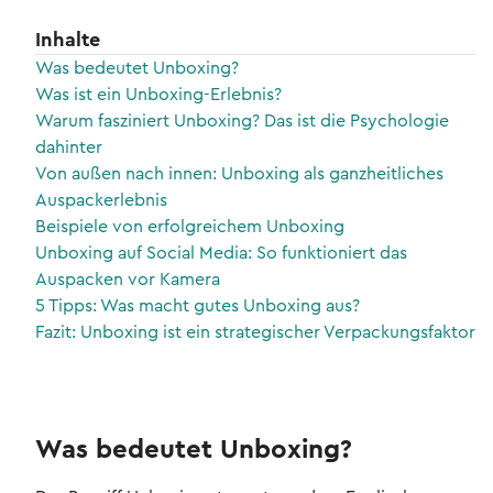
Inhalte
Was bedeutet Unboxing?
Was ist ein Unboxing-Erlebnis?
Warum fasziniert Unboxing? Das ist die Psychologie
dahinter
Von außen nach innen: Unboxing als ganzheitliches
Auspackerlebnis
Beispiele von erfolgreichem Unboxing
Unboxing auf Social Media: So funktioniert das
Auspacken vor Kamera
5 Tipps: Was macht gutes Unboxing aus?
Fazit: Unboxing ist ein strategischer Verpackungsfaktor
Was bedeutet Unboxing?