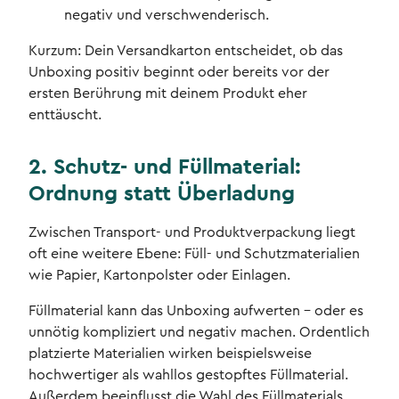
negativ und verschwenderisch.
Kurzum: Dein Versandkarton entscheidet, ob das
Unboxing positiv beginnt oder bereits vor der
ersten Berührung mit deinem Produkt eher
enttäuscht.
2. Schutz- und Füllmaterial:
Ordnung statt Überladung
Zwischen Transport- und Produktverpackung liegt
oft eine weitere Ebene: Füll- und Schutzmaterialien
wie Papier, Kartonpolster oder Einlagen.
Füllmaterial kann das Unboxing aufwerten – oder es
unnötig kompliziert und negativ machen. Ordentlich
platzierte Materialien wirken beispielsweise
hochwertiger als wahllos gestopftes Füllmaterial.
Außerdem beeinflusst die Wahl des Füllmaterials