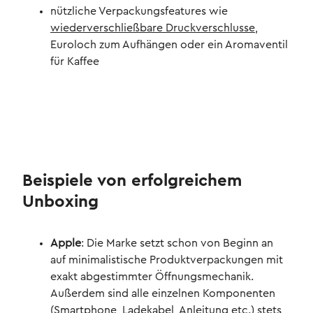
nützliche Verpackungsfeatures wie
wiederverschließbare Druckverschlusse
,
Euroloch zum Aufhängen oder ein Aromaventil
für Kaffee
Beispiele von erfolgreichem
Unboxing
Apple
: Die Marke setzt schon von Beginn an
auf minimalistische Produktverpackungen mit
exakt abgestimmter Öffnungsmechanik.
Außerdem sind alle einzelnen Komponenten
(Smartphone, Ladekabel, Anleitung etc.) stets