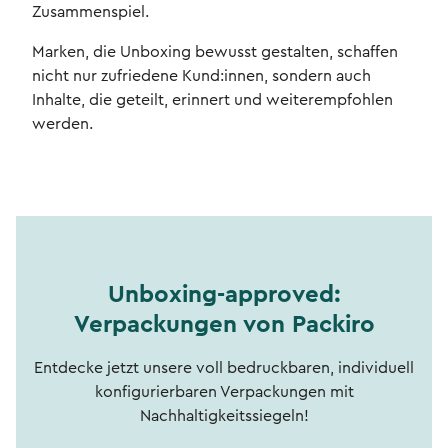
Zusammenspiel.
Marken, die Unboxing bewusst gestalten, schaffen
nicht nur zufriedene Kund:innen, sondern auch
Inhalte, die geteilt, erinnert und weiterempfohlen
werden.
Unboxing-approved:
Verpackungen von Packiro
Entdecke jetzt unsere voll bedruckbaren, individuell
konfigurierbaren Verpackungen mit
Nachhaltigkeitssiegeln!