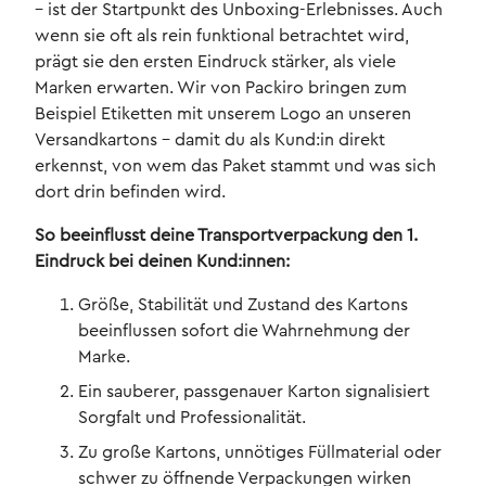
– ist der Startpunkt des Unboxing-Erlebnisses. Auch
wenn sie oft als rein funktional betrachtet wird,
prägt sie den ersten Eindruck stärker, als viele
Marken erwarten. Wir von Packiro bringen zum
Beispiel Etiketten mit unserem Logo an unseren
Versandkartons - damit du als Kund:in direkt
erkennst, von wem das Paket stammt und was sich
dort drin befinden wird.
So beeinflusst deine Transportverpackung den 1.
Eindruck bei deinen Kund:innen:
Größe, Stabilität und Zustand des Kartons
beeinflussen sofort die Wahrnehmung der
Marke.
Ein sauberer, passgenauer Karton signalisiert
Sorgfalt und Professionalität.
Zu große Kartons, unnötiges Füllmaterial oder
schwer zu öffnende Verpackungen wirken