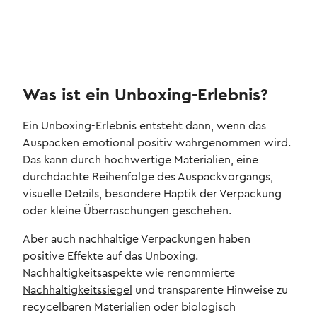
Was ist ein Unboxing-Erlebnis?
Ein Unboxing-Erlebnis entsteht dann, wenn das
Auspacken emotional positiv wahrgenommen wird.
Das kann durch hochwertige Materialien, eine
durchdachte Reihenfolge des Auspackvorgangs,
visuelle Details, besondere Haptik der Verpackung
oder kleine Überraschungen geschehen.
Aber auch nachhaltige Verpackungen haben
positive Effekte auf das Unboxing.
Nachhaltigkeitsaspekte wie renommierte
Nachhaltigkeitssiegel
und transparente Hinweise zu
recycelbaren Materialien oder biologisch