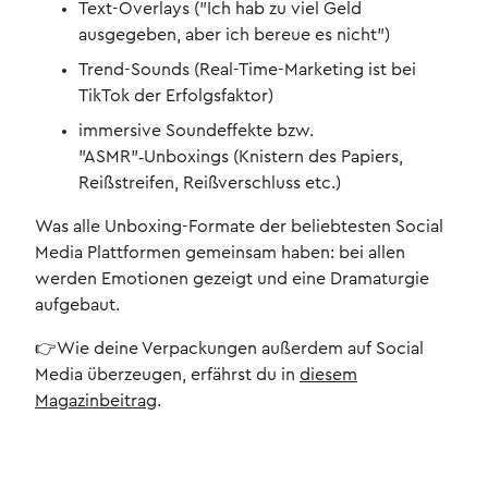
Text-Overlays ("Ich hab zu viel Geld
ausgegeben, aber ich bereue es nicht")
Trend-Sounds (Real-Time-Marketing ist bei
TikTok der Erfolgsfaktor)
immersive Soundeffekte bzw.
"ASMR"‑Unboxings (Knistern des Papiers,
Reißstreifen, Reißverschluss etc.)
Was alle Unboxing-Formate der beliebtesten Social
Media Plattformen gemeinsam haben: bei allen
werden Emotionen gezeigt und eine Dramaturgie
aufgebaut.
👉Wie deine Verpackungen außerdem auf Social
Media überzeugen, erfährst du in
diesem
Magazinbeitrag
.