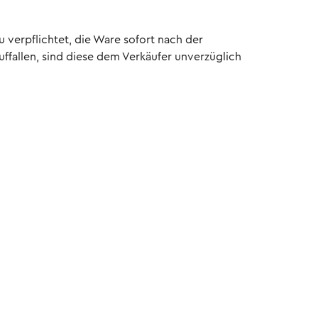
u verpflichtet, die Ware sofort nach der
fallen, sind diese dem Verkäufer unverzüglich