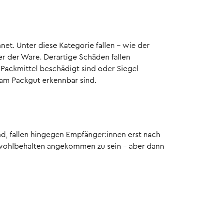
net. Unter diese Kategorie fallen – wie der
r der Ware. Derartige Schäden fallen
 Packmittel beschädigt sind oder Siegel
am Packgut erkennbar sind.
d, fallen hingegen Empfänger:innen erst nach
s wohlbehalten angekommen zu sein – aber dann