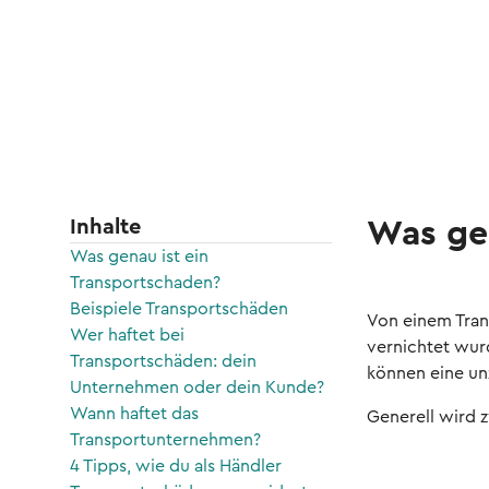
Inhalte
Was gen
Was genau ist ein
Transportschaden?
Beispiele Transportschäden
Von einem Tran
Wer haftet bei
vernichtet wur
Transportschäden: dein
können eine un
Unternehmen oder dein Kunde?
Wann haftet das
Generell wird 
Transportunternehmen?
4 Tipps, wie du als Händler