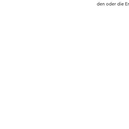
den oder die E