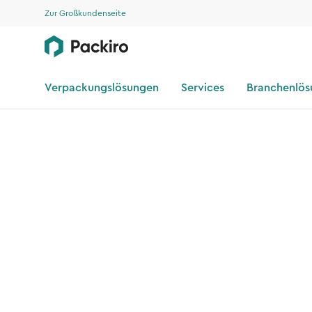
Zur Großkundenseite
Verpackungslösungen
Services
Branchenlö