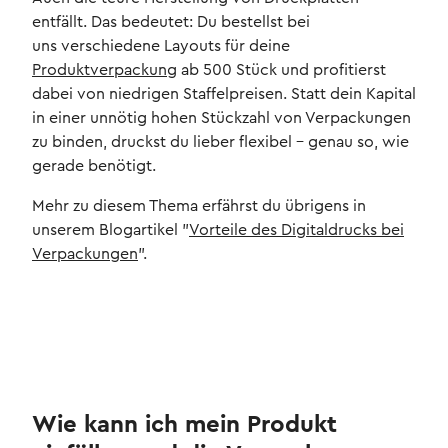
entfällt. Das bedeutet: Du bestellst bei
uns verschiedene Layouts für deine
Produktverpackung
ab 500 Stück und profitierst
dabei von niedrigen Staffelpreisen. Statt dein Kapital
in einer unnötig hohen Stückzahl von Verpackungen
zu binden, druckst du lieber flexibel – genau so, wie
gerade benötigt.
Mehr zu diesem Thema erfährst du übrigens in
unserem Blogartikel "
Vorteile des Digitaldrucks bei
Verpackungen
".
Wie kann ich mein Produkt