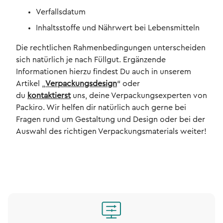
Verfallsdatum
Inhaltsstoffe und Nährwert bei Lebensmitteln
Die rechtlichen Rahmenbedingungen unterscheiden
sich natürlich je nach Füllgut. Ergänzende
Informationen hierzu findest Du auch in unserem
Artikel „
Verpackungsdesign
“ oder
du
kontaktierst
uns, deine Verpackungsexperten von
Packiro. Wir helfen dir natürlich auch gerne bei
Fragen rund um Gestaltung und Design oder bei der
Auswahl des richtigen Verpackungsmaterials weiter!