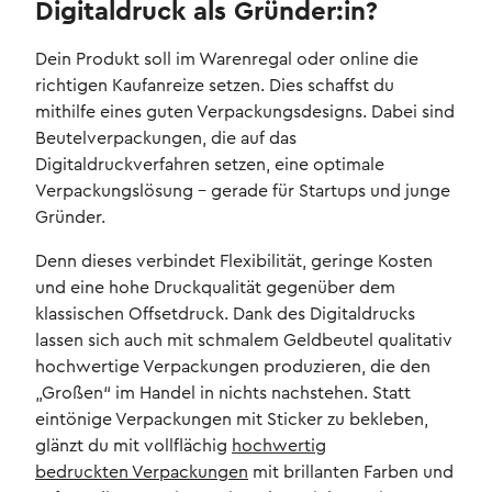
Digitaldruck als Gründer:in?
Dein Produkt soll im Warenregal oder online die
richtigen Kaufanreize setzen. Dies schaffst du
mithilfe eines guten Verpackungsdesigns. Dabei sind
Beutelverpackungen, die auf das
Digitaldruckverfahren setzen, eine optimale
Verpackungslösung – gerade für Startups und junge
Gründer.
Denn dieses verbindet Flexibilität, geringe Kosten
und eine hohe Druckqualität gegenüber dem
klassischen Offsetdruck. Dank des Digitaldrucks
lassen sich auch mit schmalem Geldbeutel qualitativ
hochwertige Verpackungen produzieren, die den
„Großen“ im Handel in nichts nachstehen. Statt
eintönige Verpackungen mit Sticker zu bekleben,
glänzt du mit vollflächig
hochwertig
bedruckten Verpackungen
mit brillanten Farben und