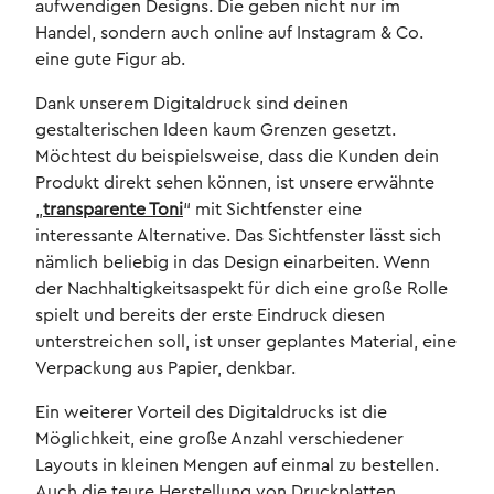
aufwendigen Designs. Die geben nicht nur im
Handel, sondern auch online auf Instagram & Co.
eine gute Figur ab.
Dank unserem Digitaldruck sind deinen
gestalterischen Ideen kaum Grenzen gesetzt.
Möchtest du beispielsweise, dass die Kunden dein
Produkt direkt sehen können, ist unsere erwähnte
„
transparente Toni
“ mit Sichtfenster eine
interessante Alternative. Das Sichtfenster lässt sich
nämlich beliebig in das Design einarbeiten. Wenn
der Nachhaltigkeitsaspekt für dich eine große Rolle
spielt und bereits der erste Eindruck diesen
unterstreichen soll, ist unser geplantes Material, eine
Verpackung aus Papier, denkbar.
Ein weiterer Vorteil des Digitaldrucks ist die
Möglichkeit, eine große Anzahl verschiedener
Layouts in kleinen Mengen auf einmal zu bestellen.
Auch die teure Herstellung von Druckplatten