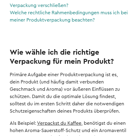
Verpackung verschließen?
Welche rechtliche Rahmenbedingungen muss ich bei
meiner Produktverpackung beachten?
Wie wähle ich die richtige
Verpackung für mein Produkt?
Primäre Aufgabe einer Produktverpackung ist es,
dein Produkt (und häufig damit verbunden
Geschmack und Aroma) vor äußeren Einflüssen zu
schützen. Damit du die optimale Lösung findest,
solltest du im ersten Schritt daher die notwendigen
Schutzeigenschaften deines Produkts überprüfen.
Als Beispiel:
Verpackst du Kaffee
, benötigst du einen
hohen Aroma-Sauerstoff-Schutz und ein Aromaventil