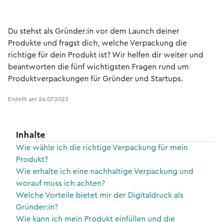
Du stehst als Gründer:in vor dem Launch deiner
Produkte und fragst dich, welche Verpackung die
richtige für dein Produkt ist? Wir helfen dir weiter und
beantworten die fünf wichtigsten Fragen rund um
Produktverpackungen für Gründer und Startups.
Erstellt am
24.07.2023
Inhalte
Wie wähle ich die richtige Verpackung für mein
Produkt?
Wie erhalte ich eine nachhaltige Verpackung und
worauf muss ich achten?
Welche Vorteile bietet mir der Digitaldruck als
Gründer:in?
Wie kann ich mein Produkt einfüllen und die