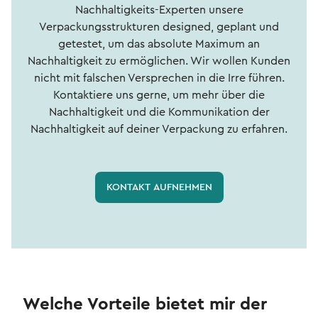
Nachhaltigkeits-Experten unsere
Verpackungsstrukturen designed, geplant und
getestet, um das absolute Maximum an
Nachhaltigkeit zu ermöglichen. Wir wollen Kunden
nicht mit falschen Versprechen in die Irre führen.
Kontaktiere uns gerne, um mehr über die
Nachhaltigkeit und die Kommunikation der
Nachhaltigkeit auf deiner Verpackung zu erfahren.
KONTAKT AUFNEHMEN
Welche Vorteile bietet mir der