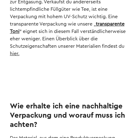
zur Entgasung. Verkaufst du andererseits
lichtempfindliche Füllgüter wie Tee, ist eine
Verpackung mit hohem UV-Schutz wichtig. Eine
transparente Verpackung wie unsere „
transparente
Toni
“ eignet sich in diesem Fall verständlicherweise
eher weniger. Einen Überblick über die
Schutzeigenschaften unserer Materialien findest du
hier.
Wie erhalte ich eine nachhaltige
Verpackung und worauf muss ich
achten?