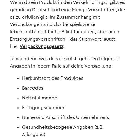
Wenn du ein Produkt in den Verkehr bringst, gibt es
gerade in Deutschland eine Menge Vorschriften, die
es zu erfüllen gilt. Im Zusammenhang mit
Verpackungen sind das beispielsweise
lebensmittelrechtliche Pflichtangaben, aber auch
Entsorgungsvorschriften – das Stichwort lautet
hier
Verpackungsgesetz
.
Je nachdem, was du verkaufst, gehören folgende
Angaben in jedem Falle auf deine Verpackung:
Herkunftsort des Produktes
Barcodes
Nettofüllmenge
Fertigungsnummer
Name und Anschrift des Unternehmens
Gesundheitsbezogene Angaben (z.B.
Allergene)