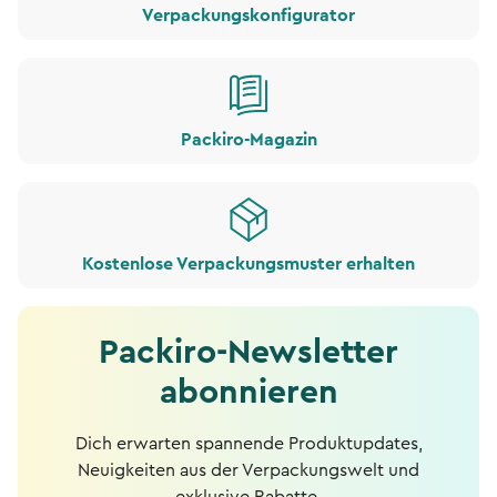
Verpackungskonfigurator
Packiro-Magazin
Kostenlose Verpackungsmuster erhalten
Packiro-Newsletter
abonnieren
Dich erwarten spannende Produktupdates,
Neuigkeiten aus der Verpackungswelt und