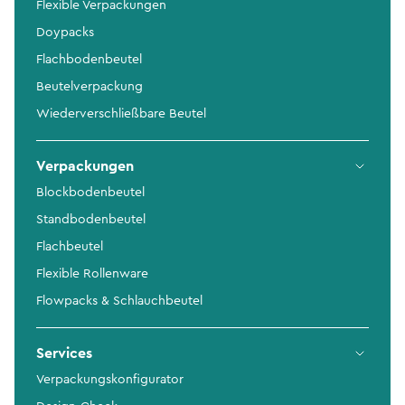
Flexible Verpackungen
Doypacks
Flachbodenbeutel
Beutelverpackung
Wiederverschließbare Beutel
Verpackungen
Blockbodenbeutel
Standbodenbeutel
Flachbeutel
Flexible Rollenware
Flowpacks & Schlauchbeutel
Services
Verpackungskonfigurator