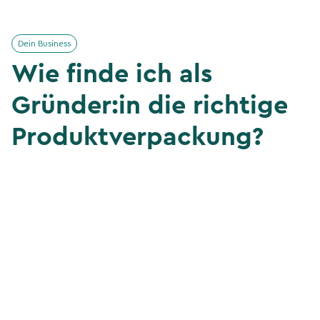
Dein Business
Wie finde ich als
Gründer:in die richtige
Produktverpackung?