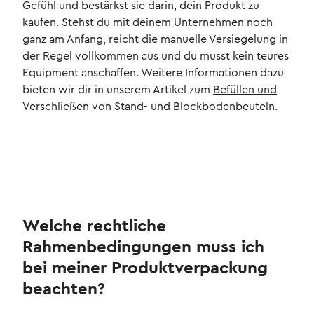
Gefühl und bestärkst sie darin, dein Produkt zu
kaufen. Stehst du mit deinem Unternehmen noch
ganz am Anfang, reicht die manuelle Versiegelung in
der Regel vollkommen aus und du musst kein teures
Equipment anschaffen. Weitere Informationen dazu
bieten wir dir in unserem Artikel zum
Befüllen und
Verschließen von Stand- und Blockbodenbeuteln
.
Welche rechtliche
Rahmenbedingungen muss ich
bei meiner Produktverpackung
beachten?