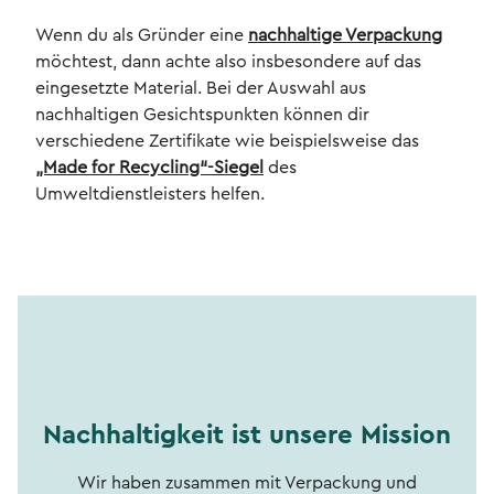
Wenn du als Gründer eine
nachhaltige Verpackung
möchtest, dann achte also insbesondere auf das
eingesetzte Material. Bei der Auswahl aus
nachhaltigen Gesichtspunkten können dir
verschiedene Zertifikate wie beispielsweise das
„Made for Recycling“-Siegel
des
Umweltdienstleisters helfen.
Nachhaltigkeit ist unsere Mission
Wir haben zusammen mit Verpackung und