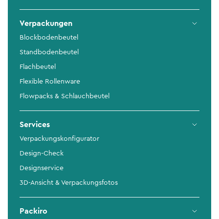
Verpackungen
Blockbodenbeutel
Standbodenbeutel
Flachbeutel
Flexible Rollenware
Flowpacks & Schlauchbeutel
Services
Verpackungskonfigurator
Design-Check
Designservice
3D-Ansicht & Verpackungsfotos
Packiro