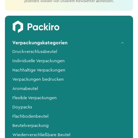
jederzeit wieder von unserem Newsletter abmelden.
Verpackungskategorien
Druckverschlussbeutel
Individuelle Verpackungen
Nachhaltige Verpackungen
Verpackungen bedrucken
Aromabeutel
Flexible Verpackungen
Doypacks
Flachbodenbeutel
Beutelverpackung
Wiederverschließbare Beutel