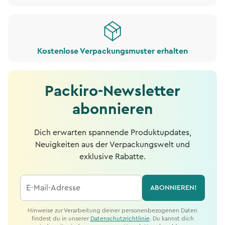
Kostenlose Verpackungsmuster erhalten
Packiro-Newsletter
abonnieren
Dich erwarten spannende Produktupdates,
Neuigkeiten aus der Verpackungswelt und
exklusive Rabatte.
E-Mail-Adresse
ABONNIEREN!
Hinweise zur Verarbeitung deiner personenbezogenen Daten
findest du in unserer
Datenschutzrichtlinie
. Du kannst dich