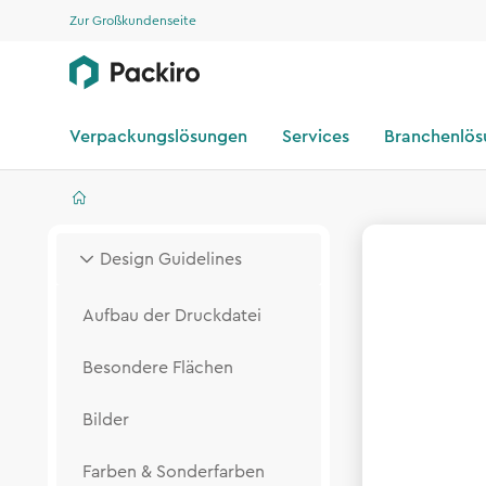
Zur Großkundenseite
Verpackungslösungen
Services
Branchenlö
Design Guidelines
Aufbau der Druckdatei
Besondere Flächen
Bilder
Farben & Sonderfarben