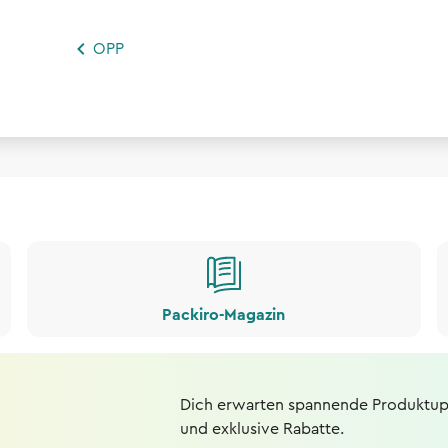
OPP
Packiro-Magazin
Dich erwarten spannende Produktup
und exklusive Rabatte.