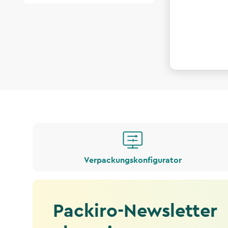
Verpackungskonfigurator
Packiro-Newsletter