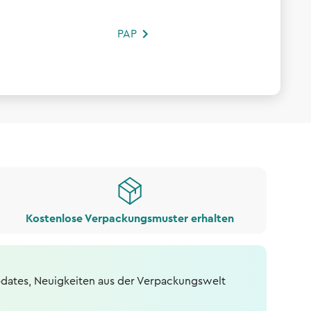
PAP
Kostenlose Verpackungsmuster erhalten
dates, Neuigkeiten aus der Verpackungswelt