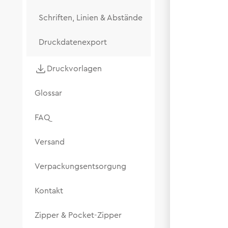
Schriften, Linien & Abstände
Druckdatenexport
Druckvorlagen
Glossar
FAQ
Versand
Verpackungsentsorgung
Kontakt
Zipper & Pocket-Zipper