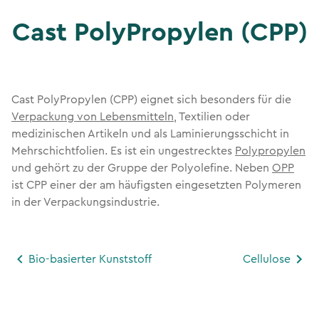
Cast PolyPropylen (CPP)
Cast PolyPropylen (CPP) eignet sich besonders für die
Verpackung von Lebensmitteln
, Textilien oder
medizinischen Artikeln und als Laminierungsschicht in
Mehrschichtfolien. Es ist ein ungestrecktes
Polypropylen
und gehört zu der Gruppe der Polyolefine. Neben
OPP
ist CPP einer der am häufigsten eingesetzten Polymeren
in der Verpackungsindustrie.
Bio-basierter Kunststoff
Cellulose