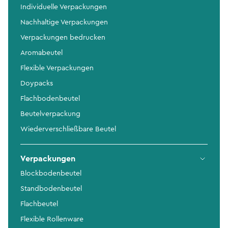
Individuelle Verpackungen
Nachhaltige Verpackungen
Verpackungen bedrucken
Aromabeutel
Flexible Verpackungen
Doypacks
Flachbodenbeutel
Beutelverpackung
Wiederverschließbare Beutel
Verpackungen
Blockbodenbeutel
Standbodenbeutel
Flachbeutel
Flexible Rollenware