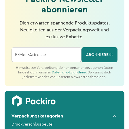
abonnieren
Dich erwarten spannende Produktupdates,
Neuigkeiten aus der Verpackungswelt und
exklusive Rabatte.
E-Mail-Adresse
ABONNIEREN!
Hinweise zur Verarbeitung deiner personenbezogenen Daten
findest du in unserer
Datenschutzrichtlinie
. Du kannst dich
jederzeit wieder von unserem Newsletter abmelden.
Verpackungskategorien
Druckverschlussbeutel