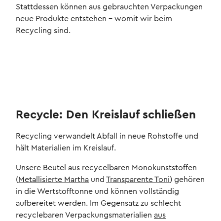
Stattdessen können aus gebrauchten Verpackungen
neue Produkte entstehen – womit wir beim
Recycling sind.
Recycle: Den Kreislauf schließen
Recycling verwandelt Abfall in neue Rohstoffe und
hält Materialien im Kreislauf.
Unsere Beutel aus recycelbaren Monokunststoffen
(
Metallisierte Martha
und
Transparente Toni
) gehören
in die Wertstofftonne und können vollständig
aufbereitet werden. Im Gegensatz zu schlecht
recyclebaren Verpackungsmaterialien
aus