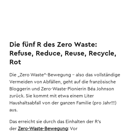
Die fünf R des Zero Waste:
Refuse, Reduce, Reuse, Recycle,
Rot
Die „Zero Waste“-Bewegung – also das vollständige
Vermeiden von Abfällen, geht auf die französische
Bloggerin und Zero-Waste-Pionierin Béa Johnson
zurück. Sie kommt mit etwa einem Liter
Haushaltsabfall von der ganzen Familie (pro Jahr!!!)
aus.
Das erreicht sie durch das Einhalten der R’s
der
Zero-Waste-Bewegung
: Vor