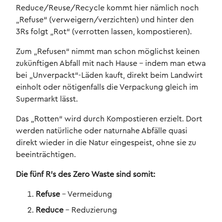
Reduce/Reuse/Recycle kommt hier nämlich noch
„Refuse“ (verweigern/verzichten) und hinter den
3Rs folgt „Rot“ (verrotten lassen, kompostieren).
Zum „Refusen“ nimmt man schon möglichst keinen
zukünftigen Abfall mit nach Hause - indem man etwa
bei „Unverpackt“-Läden kauft, direkt beim Landwirt
einholt oder nötigenfalls die Verpackung gleich im
Supermarkt lässt.
Das „Rotten“ wird durch Kompostieren erzielt. Dort
werden natürliche oder naturnahe Abfälle quasi
direkt wieder in die Natur eingespeist, ohne sie zu
beeinträchtigen.
Die fünf R’s des Zero Waste sind somit:
Refuse
– Vermeidung
Reduce
– Reduzierung