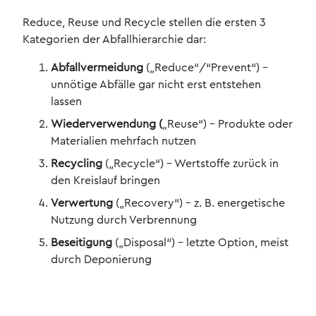
Reduce, Reuse und Recycle stellen die ersten 3
Kategorien der Abfallhierarchie dar:
Abfallvermeidung
(„Reduce“/“Prevent“) –
unnötige Abfälle gar nicht erst entstehen
lassen
Wiederverwendung (
„Reuse“) – Produkte oder
Materialien mehrfach nutzen
Recycling
(„Recycle“) – Wertstoffe zurück in
den Kreislauf bringen
Verwertung
(„Recovery“) – z. B. energetische
Nutzung durch Verbrennung
Beseitigung
(„Disposal“) – letzte Option, meist
durch Deponierung