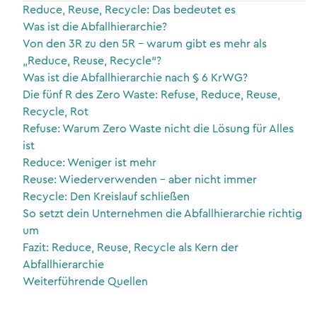
Reduce, Reuse, Recycle: Das bedeutet es
Was ist die Abfallhierarchie?
Von den 3R zu den 5R – warum gibt es mehr als
„Reduce, Reuse, Recycle“?
Was ist die Abfallhierarchie nach § 6 KrWG?
Die fünf R des Zero Waste: Refuse, Reduce, Reuse,
Recycle, Rot
Refuse: Warum Zero Waste nicht die Lösung für Alles
ist
Reduce: Weniger ist mehr
Reuse: Wiederverwenden – aber nicht immer
Recycle: Den Kreislauf schließen
So setzt dein Unternehmen die Abfallhierarchie richtig
um
Fazit: Reduce, Reuse, Recycle als Kern der
Abfallhierarchie
Weiterführende Quellen