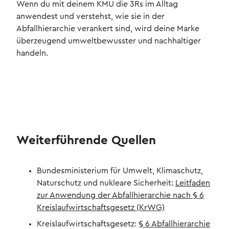
Wenn du mit deinem KMU die 3Rs im Alltag
anwendest und verstehst, wie sie in der
Abfallhierarchie verankert sind, wird deine Marke
überzeugend umweltbewusster und nachhaltiger
handeln.
Weiterführende Quellen
Bundesministerium für Umwelt, Klimaschutz,
Naturschutz und nukleare Sicherheit:
Leitfaden
zur Anwendung der Abfallhierarchie nach § 6
Kreislaufwirtschaftsgesetz (KrWG)
Kreislaufwirtschaftsgesetz:
§ 6 Abfallhierarchie