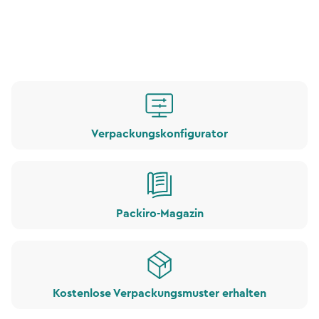
Verpackungskonfigurator
Packiro-Magazin
Kostenlose Verpackungsmuster erhalten