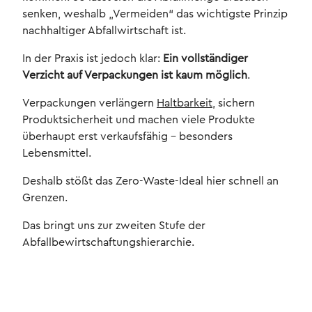
senken, weshalb „Vermeiden“ das wichtigste Prinzip
nachhaltiger Abfallwirtschaft ist.
In der Praxis ist jedoch klar:
Ein vollständiger
Verzicht auf Verpackungen ist kaum möglich
.
Verpackungen verlängern
Haltbarkeit
, sichern
Produktsicherheit und machen viele Produkte
überhaupt erst verkaufsfähig – besonders
Lebensmittel.
Deshalb stößt das Zero-Waste-Ideal hier schnell an
Grenzen.
Das bringt uns zur zweiten Stufe der
Abfallbewirtschaftungshierarchie.