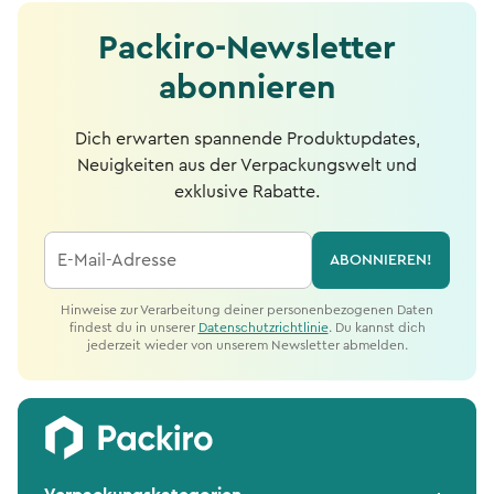
Packiro-Newsletter
abonnieren
Dich erwarten spannende Produktupdates,
Neuigkeiten aus der Verpackungswelt und
exklusive Rabatte.
E-Mail-Adresse
ABONNIEREN!
Hinweise zur Verarbeitung deiner personenbezogenen Daten
findest du in unserer
Datenschutzrichtlinie
. Du kannst dich
jederzeit wieder von unserem Newsletter abmelden.