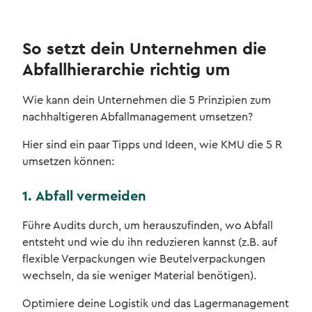
So setzt dein Unternehmen die
Abfallhierarchie richtig um
Wie kann dein Unternehmen die 5 Prinzipien zum
nachhaltigeren Abfallmanagement umsetzen?
Hier sind ein paar Tipps und Ideen, wie KMU die 5 R
umsetzen können:
1. Abfall vermeiden
Führe Audits durch, um herauszufinden, wo Abfall
entsteht und wie du ihn reduzieren kannst (z.B. auf
flexible Verpackungen wie Beutelverpackungen
wechseln, da sie weniger Material benötigen).
Optimiere deine Logistik und das Lagermanagement