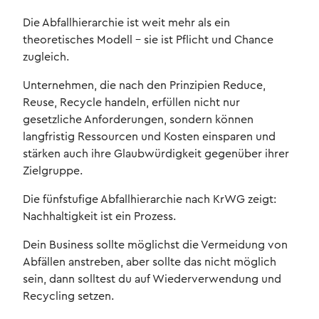
Die Abfallhierarchie ist weit mehr als ein
theoretisches Modell – sie ist Pflicht und Chance
zugleich.
Unternehmen, die nach den Prinzipien Reduce,
Reuse, Recycle handeln, erfüllen nicht nur
gesetzliche Anforderungen, sondern können
langfristig Ressourcen und Kosten einsparen und
stärken auch ihre Glaubwürdigkeit gegenüber ihrer
Zielgruppe.
Die fünfstufige Abfallhierarchie nach KrWG zeigt:
Nachhaltigkeit ist ein Prozess.
Dein Business sollte möglichst die Vermeidung von
Abfällen anstreben, aber sollte das nicht möglich
sein, dann solltest du auf Wiederverwendung und
Recycling setzen.