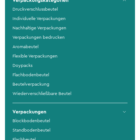
Verpackungskategorien
Druckverschlussbeutel
Individuelle Verpackungen
Nachhaltige Verpackungen
Verpackungen bedrucken
Aromabeutel
Flexible Verpackungen
Doypacks
Flachbodenbeutel
Beutelverpackung
Wiederverschließbare Beutel
Verpackungen
Blockbodenbeutel
Standbodenbeutel
Flachbeutel