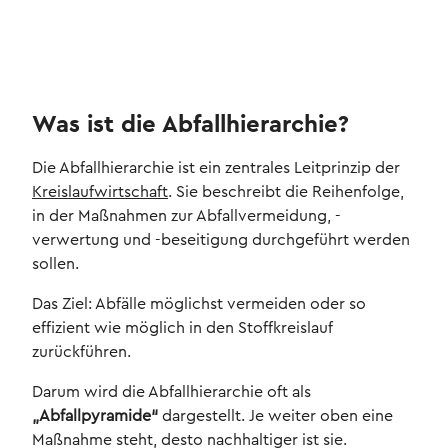
Was ist die Abfallhierarchie?
Die Abfallhierarchie ist ein zentrales Leitprinzip der
Kreislaufwirtschaft
. Sie beschreibt die Reihenfolge,
in der Maßnahmen zur Abfallvermeidung, -
verwertung und -beseitigung durchgeführt werden
sollen.
Das Ziel: Abfälle möglichst vermeiden oder so
effizient wie möglich in den Stoffkreislauf
zurückführen.
Darum wird die Abfallhierarchie oft als
„Abfallpyramide“
dargestellt. Je weiter oben eine
Maßnahme steht, desto nachhaltiger ist sie.