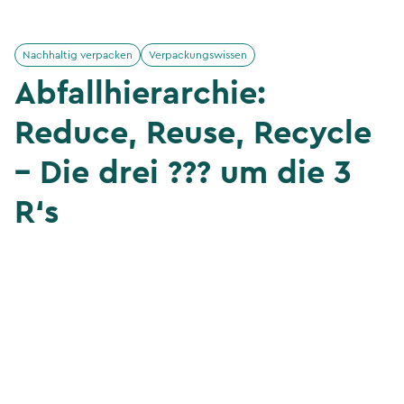
Nachhaltig verpacken
Verpackungswissen
Abfallhierarchie:
Reduce, Reuse, Recycle
– Die drei ??? um die 3
R‘s