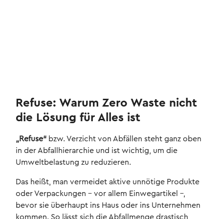
Refuse: Warum Zero Waste nicht
die Lösung für Alles ist
„Refuse“
bzw. Verzicht von Abfällen steht ganz oben
in der Abfallhierarchie und ist wichtig, um die
Umweltbelastung zu reduzieren.
Das heißt, man vermeidet aktive unnötige Produkte
oder Verpackungen – vor allem Einwegartikel –,
bevor sie überhaupt ins Haus oder ins Unternehmen
kommen. So lässt sich die Abfallmenge drastisch