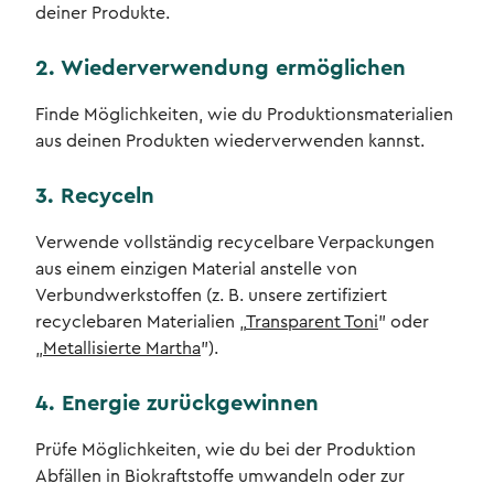
deiner Produkte.
2. Wiederverwendung ermöglichen
Finde Möglichkeiten, wie du Produktionsmaterialien
aus deinen Produkten wiederverwenden kannst.
3. Recyceln
Verwende vollständig recycelbare Verpackungen
aus einem einzigen Material anstelle von
Verbundwerkstoffen (z. B. unsere zertifiziert
recyclebaren Materialien „
Transparent Toni
” oder
„
Metallisierte Martha
”).
4. Energie zurückgewinnen
Prüfe Möglichkeiten, wie du bei der Produktion
Abfällen in Biokraftstoffe umwandeln oder zur