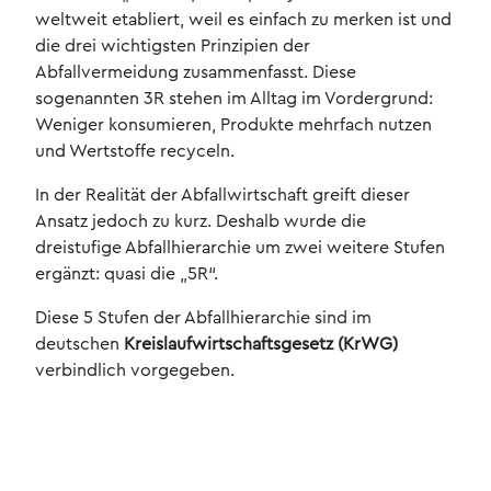
weltweit etabliert, weil es einfach zu merken ist und
die drei wichtigsten Prinzipien der
Abfallvermeidung zusammenfasst. Diese
sogenannten 3R stehen im Alltag im Vordergrund:
Weniger konsumieren, Produkte mehrfach nutzen
und Wertstoffe recyceln.
In der Realität der Abfallwirtschaft greift dieser
Ansatz jedoch zu kurz. Deshalb wurde die
dreistufige Abfallhierarchie um zwei weitere Stufen
ergänzt: quasi die „5R“.
Diese 5 Stufen der Abfallhierarchie sind im
deutschen
Kreislaufwirtschaftsgesetz (KrWG)
verbindlich vorgegeben.