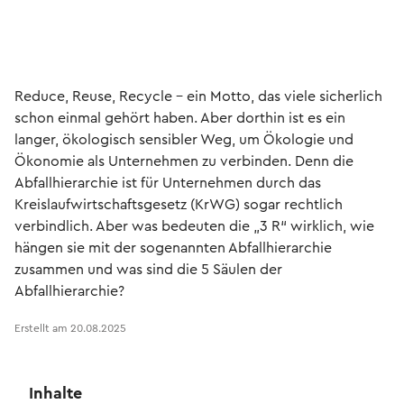
Reduce, Reuse, Recycle – ein Motto, das viele sicherlich
schon einmal gehört haben. Aber dorthin ist es ein
langer, ökologisch sensibler Weg, um Ökologie und
Ökonomie als Unternehmen zu verbinden. Denn die
Abfallhierarchie ist für Unternehmen durch das
Kreislaufwirtschaftsgesetz (KrWG) sogar rechtlich
verbindlich. Aber was bedeuten die „3 R“ wirklich, wie
hängen sie mit der sogenannten Abfallhierarchie
zusammen und was sind die 5 Säulen der
Abfallhierarchie?
Erstellt am
20.08.2025
Inhalte