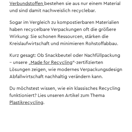
Verbundstoffen
bestehen sie aus nur einem Material
und sind damit nachweislich recyclebar.
Sogar im Vergleich zu kompostierbaren Materialien
haben recycelbare Verpackungen oft die größere
Wirkung: Sie schonen Ressourcen, stärken die
Kreislaufwirtschaft und minimieren Rohstoffabbau.
Kurz gesagt: Ob Snackbeutel oder Nachfüllpackung
– unsere „
Made for Recycling
“-zertifizierten
Lösungen zeigen, wie modernes Verpackungsdesign
Abfallwirtschaft nachhaltig verändern kann.
Du möchstest wissen, wie ein klassisches Recycling
funktioniert? Lies unseren Artikel zum Thema
Plastikrecycling
.