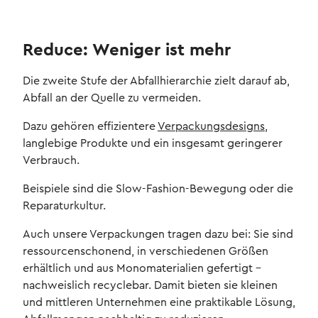
Reduce: Weniger ist mehr
Die zweite Stufe der Abfallhierarchie zielt darauf ab,
Abfall an der Quelle zu vermeiden.
Dazu gehören effizientere
Verpackungsdesigns
,
langlebige Produkte und ein insgesamt geringerer
Verbrauch.
Beispiele sind die Slow-Fashion-Bewegung oder die
Reparaturkultur.
Auch unsere Verpackungen tragen dazu bei: Sie sind
ressourcenschonend, in verschiedenen Größen
erhältlich und aus Monomaterialien gefertigt –
nachweislich recyclebar. Damit bieten sie kleinen
und mittleren Unternehmen eine praktikable Lösung,