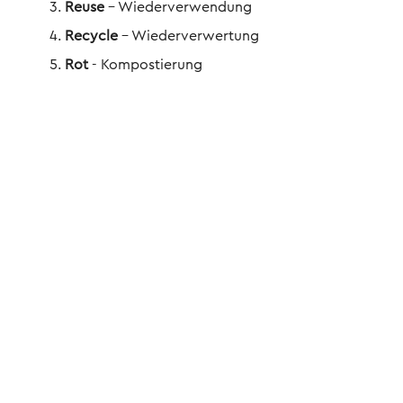
Reuse
– Wiederverwendung
Recycle
– Wiederverwertung
Rot
- Kompostierung