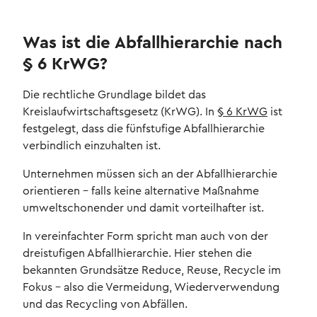
Was ist die Abfallhierarchie nach
§ 6 KrWG?
Die rechtliche Grundlage bildet das
Kreislaufwirtschaftsgesetz (KrWG). In
§ 6 KrWG
ist
festgelegt, dass die fünfstufige Abfallhierarchie
verbindlich einzuhalten ist.
Unternehmen müssen sich an der Abfallhierarchie
orientieren – falls keine alternative Maßnahme
umweltschonender und damit vorteilhafter ist.
In vereinfachter Form spricht man auch von der
dreistufigen Abfallhierarchie. Hier stehen die
bekannten Grundsätze Reduce, Reuse, Recycle im
Fokus – also die Vermeidung, Wiederverwendung
und das Recycling von Abfällen.