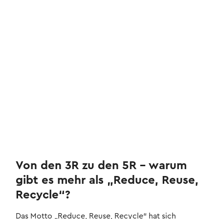
Von den 3R zu den 5R – warum
gibt es mehr als „Reduce, Reuse,
Recycle“?
Das Motto „Reduce, Reuse, Recycle“ hat sich