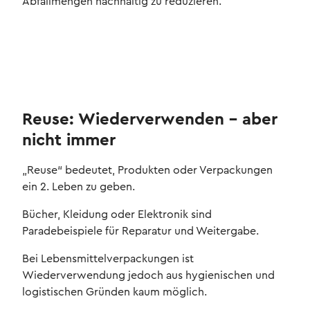
Abfallmengen nachhaltig zu reduzieren.
Reuse: Wiederverwenden – aber
nicht immer
„Reuse“ bedeutet, Produkten oder Verpackungen
ein 2. Leben zu geben.
Bücher, Kleidung oder Elektronik sind
Paradebeispiele für Reparatur und Weitergabe.
Bei Lebensmittelverpackungen ist
Wiederverwendung jedoch aus hygienischen und
logistischen Gründen kaum möglich.