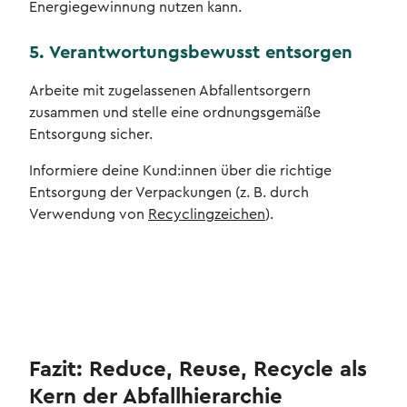
Energiegewinnung nutzen kann.
5. Verantwortungsbewusst entsorgen
Arbeite mit zugelassenen Abfallentsorgern
zusammen und stelle eine ordnungsgemäße
Entsorgung sicher.
Informiere deine Kund:innen über die richtige
Entsorgung der Verpackungen (z. B. durch
Verwendung von
Recyclingzeichen
).
Fazit: Reduce, Reuse, Recycle als
Kern der Abfallhierarchie