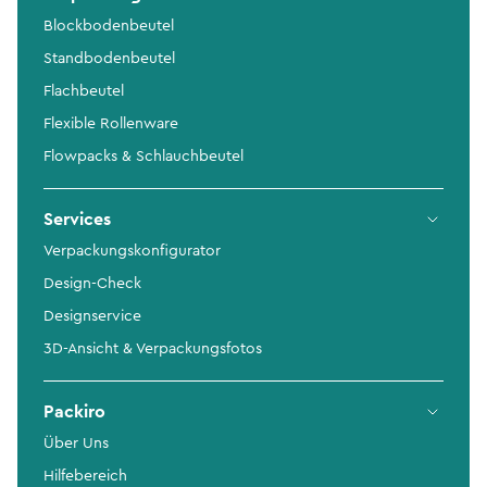
Blockbodenbeutel
Standbodenbeutel
Flachbeutel
Flexible Rollenware
Flowpacks & Schlauchbeutel
Services
Verpackungskonfigurator
Design-Check
Designservice
3D-Ansicht & Verpackungsfotos
Packiro
Über Uns
Hilfebereich