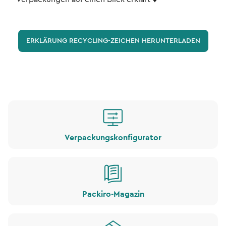
ERKLÄRUNG RECYCLING-ZEICHEN HERUNTERLADEN
Verpackungskonfigurator
Packiro-Magazin