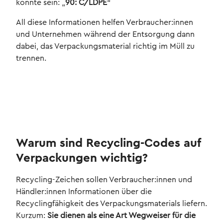
könnte sein: „
90: C/LDPE
“
All diese Informationen helfen Verbraucher:innen
und Unternehmen während der Entsorgung dann
dabei, das Verpackungsmaterial richtig im Müll zu
trennen.
Warum sind Recycling-Codes auf
Verpackungen wichtig?
Recycling-Zeichen sollen Verbraucher:innen und
Händler:innen Informationen über die
Recyclingfähigkeit des Verpackungsmaterials liefern.
Kurzum:
Sie dienen als eine Art Wegweiser für die