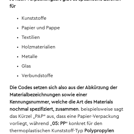
für
Kunststoffe
Papier und Pappe
Textilien
Holzmaterialien
Metalle
Glas
Verbundstoffe
Die Codes setzen sich also aus der Abkürzung der
Materialbezeichnungen sowie einer
Kennungsnummer, welche die Art des Materials
nochmal spezifiziert, zusammen
. beispielsweise sagt
das Kürzel „PAP“ aus, dass eine Papier-Verpackung
vorliegt, während „
05: PP
“ konkret für den
thermoplastischen Kunststoff-Typ
Polypropylen