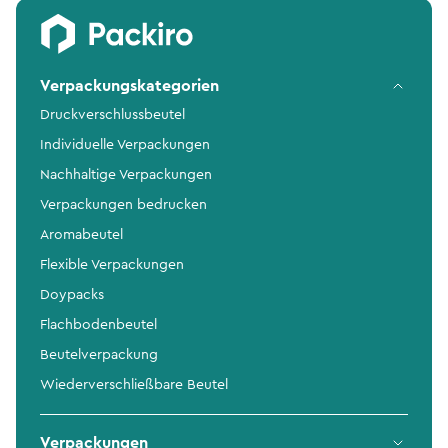
Verpackungskategorien
Druckverschlussbeutel
Individuelle Verpackungen
Nachhaltige Verpackungen
Verpackungen bedrucken
Aromabeutel
Flexible Verpackungen
Doypacks
Flachbodenbeutel
Beutelverpackung
Wiederverschließbare Beutel
Verpackungen