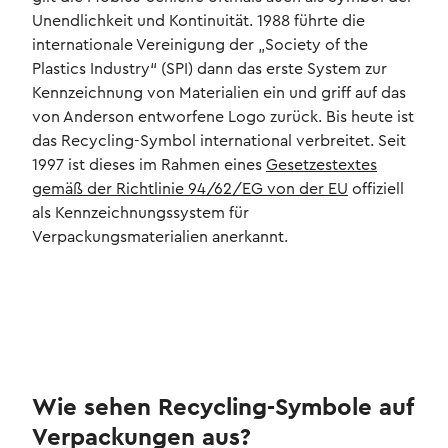
Unendlichkeit und Kontinuität. 1988 führte die
internationale Vereinigung der „Society of the
Plastics Industry“ (SPI) dann das erste System zur
Kennzeichnung von Materialien ein und griff auf das
von Anderson entworfene Logo zurück. Bis heute ist
das Recycling-Symbol international verbreitet. Seit
1997 ist dieses im Rahmen eines
Gesetzestextes
gemäß der Richtlinie 94/62/EG von der EU
offiziell
als Kennzeichnungssystem für
Verpackungsmaterialien anerkannt.
Wie sehen Recycling-Symbole auf
Verpackungen aus?