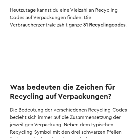
Heutzutage kannst du eine Vielzahl an Recycling-
Codes auf Verpackungen finden. Die
Verbraucherzentrale zählt ganze
31 Recyclingcodes
.
Was bedeuten die Zeichen für
Recycling auf Verpackungen?
Die Bedeutung der verschiedenen Recycling-Codes
bezieht sich immer auf die Zusammensetzung der
jeweiligen Verpackung. Neben dem typischen
Recycling-Symbol mit den drei schwarzen Pfeilen