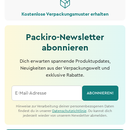
Kostenlose Verpackungsmuster erhalten
Packiro-Newsletter
abonnieren
Dich erwarten spannende Produktupdates,
Neuigkeiten aus der Verpackungswelt und
exklusive Rabatte.
E-Mail-Adresse
ABONNIEREN!
Hinweise zur Verarbeitung deiner personenbezogenen Daten
findest du in unserer
Datenschutzrichtlinie
. Du kannst dich
jederzeit wieder von unserem Newsletter abmelden.