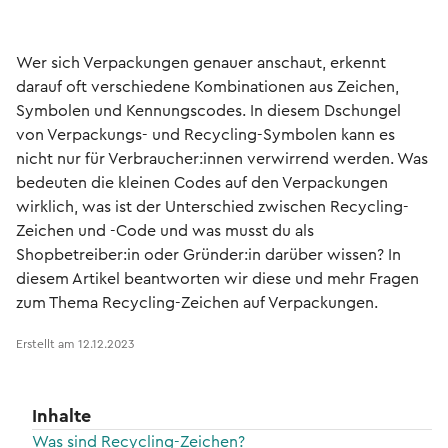
Wer sich Verpackungen genauer anschaut, erkennt
darauf oft verschiedene Kombinationen aus Zeichen,
Symbolen und Kennungscodes. In diesem Dschungel
von Verpackungs- und Recycling-Symbolen kann es
nicht nur für Verbraucher:innen verwirrend werden. Was
bedeuten die kleinen Codes auf den Verpackungen
wirklich, was ist der Unterschied zwischen Recycling-
Zeichen und -Code und was musst du als
Shopbetreiber:in oder Gründer:in darüber wissen? In
diesem Artikel beantworten wir diese und mehr Fragen
zum Thema Recycling-Zeichen auf Verpackungen.
Erstellt am
12.12.2023
Inhalte
Was sind Recycling-Zeichen?