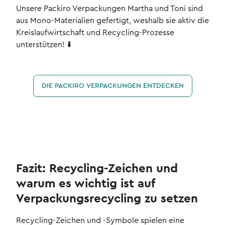
Unsere Packiro Verpackungen Martha und Toni sind
aus Mono-Materialien gefertigt, weshalb sie aktiv die
Kreislaufwirtschaft und Recycling-Prozesse
unterstützen! ⬇️
DIE PACKIRO VERPACKUNGEN ENTDECKEN
Fazit: Recycling-Zeichen und
warum es wichtig ist auf
Verpackungsrecycling zu setzen
Recycling-Zeichen und -Symbole spielen eine