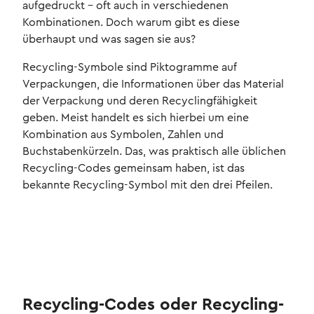
aufgedruckt – oft auch in verschiedenen
Kombinationen. Doch warum gibt es diese
überhaupt und was sagen sie aus?
Recycling-Symbole sind Piktogramme auf
Verpackungen, die Informationen über das Material
der Verpackung und deren Recyclingfähigkeit
geben. Meist handelt es sich hierbei um eine
Kombination aus Symbolen, Zahlen und
Buchstabenkürzeln. Das, was praktisch alle üblichen
Recycling-Codes gemeinsam haben, ist das
bekannte Recycling-Symbol mit den drei Pfeilen.
Recycling-Codes oder Recycling-