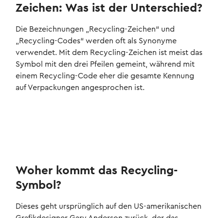
Zeichen: Was ist der Unterschied?
Die Bezeichnungen „Recycling-Zeichen“ und
„Recycling-Codes“ werden oft als Synonyme
verwendet. Mit dem Recycling-Zeichen ist meist das
Symbol mit den drei Pfeilen gemeint, während mit
einem Recycling-Code eher die gesamte Kennung
auf Verpackungen angesprochen ist.
Woher kommt das Recycling-
Symbol?
Dieses geht ursprünglich auf den US-amerikanischen