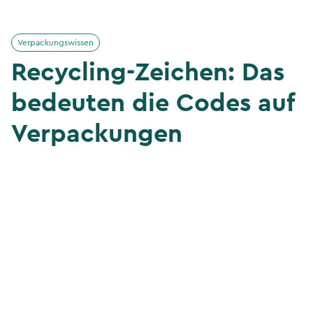
Verpackungswissen
Recycling-Zeichen: Das
bedeuten die Codes auf
Verpackungen