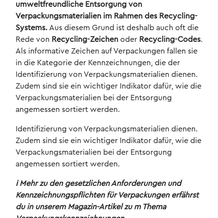
umweltfreundliche Entsorgung von
Verpackungsmaterialien im Rahmen des Recycling-
Systems.
Aus diesem Grund ist deshalb auch oft die
Rede von
Recycling-Zeichen
oder
Recycling-Codes
.
Als informative Zeichen auf Verpackungen fallen sie
in die Kategorie der Kennzeichnungen, die der
Identifizierung von Verpackungsmaterialien dienen.
Zudem sind sie ein wichtiger Indikator dafür, wie die
Verpackungsmaterialien bei der Entsorgung
angemessen sortiert werden.
Identifizierung von Verpackungsmaterialien dienen.
Zudem sind sie ein wichtiger Indikator dafür, wie die
Verpackungsmaterialien bei der Entsorgung
angemessen sortiert werden.
ℹ️ Mehr zu den gesetzlichen Anforderungen und
Kennzeichnungspflichten für Verpackungen erfährst
du in unserem Magazin-Artikel zu m Thema