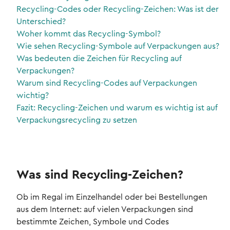
Recycling-Codes oder Recycling-Zeichen: Was ist der
Unterschied?
Woher kommt das Recycling-Symbol?
Wie sehen Recycling-Symbole auf Verpackungen aus?
Was bedeuten die Zeichen für Recycling auf
Verpackungen?
Warum sind Recycling-Codes auf Verpackungen
wichtig?
Fazit: Recycling-Zeichen und warum es wichtig ist auf
Verpackungsrecycling zu setzen
Was sind Recycling-Zeichen?
Ob im Regal im Einzelhandel oder bei Bestellungen
aus dem Internet: auf vielen Verpackungen sind
bestimmte Zeichen, Symbole und Codes