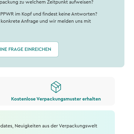
rpackung zu welchem Zeitpunkt aufweisen?
r PPWR im Kopf und findest keine Antworten?
e konkrete Anfrage und wir melden uns mit
INE FRAGE EINREICHEN
Kostenlose Verpackungsmuster erhalten
dates, Neuigkeiten aus der Verpackungswelt