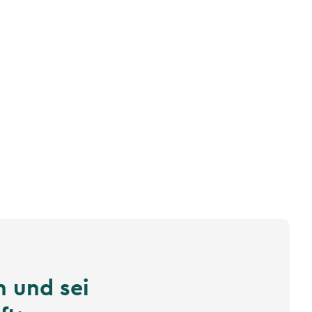
n und sei