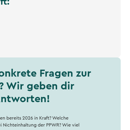
t:
onkrete Fragen zur
 Wir geben dir
ntworten!
n bereits 2026 in Kraft? Welche
i Nichteinhaltung der PPWR? Wie viel