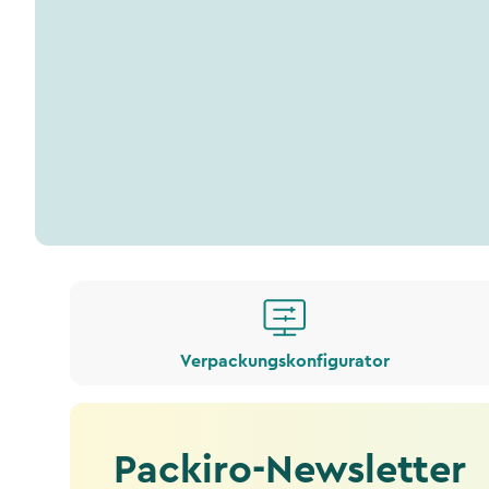
Verpackungskonfigurator
Packiro-Newsletter