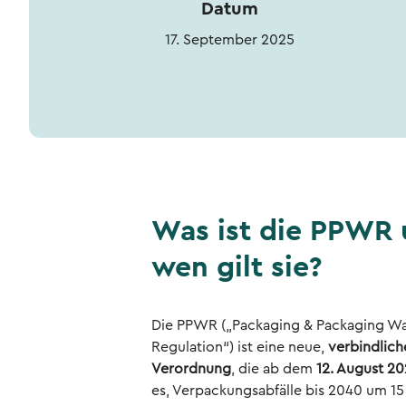
Datum
17. September 2025
Was ist die PPWR 
wen gilt sie?
Die PPWR („Packaging & Packaging W
Regulation“) ist eine neue,
verbindlich
Verordnung
, die ab dem
12. August 2
es, Verpackungsabfälle bis 2040 um 15