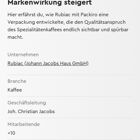
Markenwirkung steigert
Hier erfährst du, wie Rubiac mit Packiro eine
Verpackung entwickelte, die den Qualitätsanspruch
des Spezialitätenkaffees endlich sichtbar und spürbar
macht.
Unternehmen
Rubiac (Johann Jacobs Haus GmbH)
Branche
Kaffee
Geschäftsleitung
Joh. Christian Jacobs
Mitarbeitende
<10