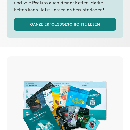
und wie Packiro auch deiner Kaffee-Marke
helfen kann. Jetzt kostenlos herunterladen!
GANZE ERFOLGSGESCHICHTE LESEN