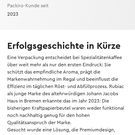
Packiro-Kunde seit
2023
Erfolgsgeschichte in Kürze
Eine Verpackung entscheidet bei Spezialitätenkaffee
über weit mehr als nur den ersten Eindruck: Sie
schützt das empfindliche Aroma, prägt die
Markenwahrnehmung im Regal und beeinflusst die
Effizienz im täglichen Röst- und Abfüllprozess. Rubiac
als junge Marke des altehrwürdigen Johann Jacobs
Haus in Bremen erkannte das im Jahr 2023: Die
bisherigen Kraftpapierbeutel waren weder funktional
noch nachhaltig genug für den hohen
Qualitätsanspruch der Marke.
Gesucht wurde eine Lösung, die Premiumdesign,