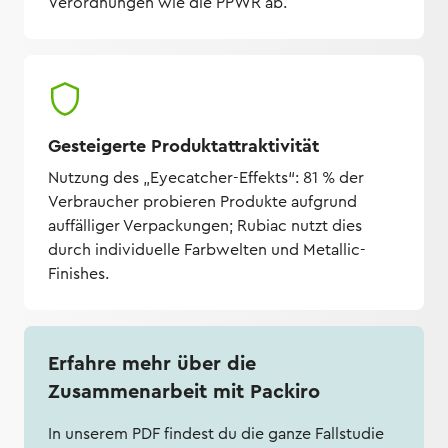
Verordnungen wie die PPWR ab.
Gesteigerte Produktattraktivität
Nutzung des „Eyecatcher-Effekts“: 81 % der
Verbraucher probieren Produkte aufgrund
auffälliger Verpackungen; Rubiac nutzt dies
durch individuelle Farbwelten und Metallic-
Finishes.
Erfahre mehr über die
Zusammenarbeit mit Packiro
In unserem PDF findest du die ganze Fallstudie