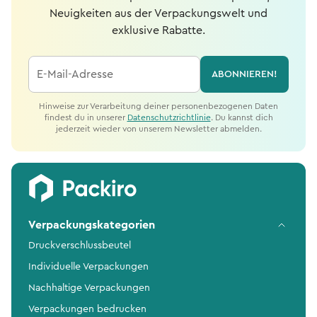
Neuigkeiten aus der Verpackungswelt und
exklusive Rabatte.
E-Mail-Adresse
ABONNIEREN!
Hinweise zur Verarbeitung deiner personenbezogenen Daten
findest du in unserer
Datenschutzrichtlinie
. Du kannst dich
jederzeit wieder von unserem Newsletter abmelden.
Verpackungskategorien
Druckverschlussbeutel
Individuelle Verpackungen
Nachhaltige Verpackungen
Verpackungen bedrucken