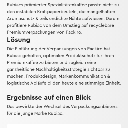
Rubiacs prämierter Spezialitätenkaffee passte nicht zu
den instabilen Kraftpapierbeuteln, die mangelhaften
Aromaschutz & teils undichte Nähte aufwiesen. Darum
profitiere Rubiac von dem Umstieg auf recyclebare
Premiumverpackungen von Packiro.
Lösung
Die Einführung der Verpackungen von Packiro hat
Rubiac geholfen, optimalen Produktschutz für ihren
Premiumkaffee zu bieten und zugleich eine
ganzheitliche Nachhaltigkeitsstrategie sichtbar zu
machen. Produktdesign, Markenkommunikation &
logistische Abläufe bilden heute eine stimmige Einheit.
Ergebnisse auf einen Blick
Das bewirkte der Wechsel des Verpackungsanbieters
für die junge Marke Rubiac.