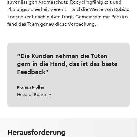
zuverlässigen Aromaschutz, Recyclingfähigkeit und
Planungssicherheit vereint – und die Werte von Rubiac
konsequent nach außen trägt. Gemeinsam mit Packiro
fand das Team genau diese Verpackung.
"Die Kunden nehmen die Tüten
gern in die Hand, das ist das beste
Feedback"
Florian Müller
Head of Roastery
Herausforderung