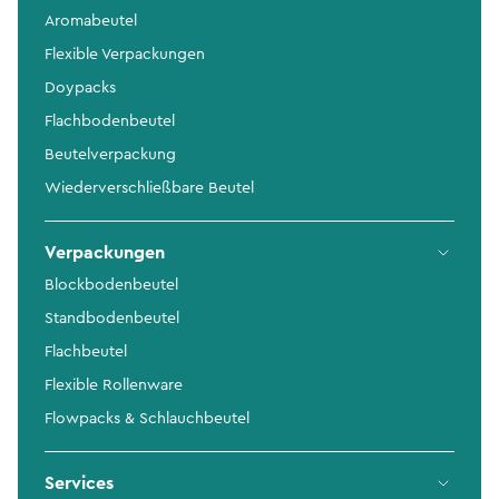
Aromabeutel
Flexible Verpackungen
Doypacks
Flachbodenbeutel
Beutelverpackung
Wiederverschließbare Beutel
Verpackungen
Blockbodenbeutel
Standbodenbeutel
Flachbeutel
Flexible Rollenware
Flowpacks & Schlauchbeutel
Services