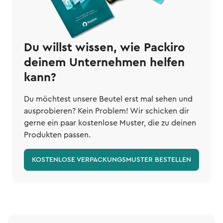
Du willst wissen, wie Packiro
deinem Unternehmen helfen
kann?
Du möchtest unsere Beutel erst mal sehen und
ausprobieren? Kein Problem! Wir schicken dir
gerne ein paar kostenlose Muster, die zu deinen
Produkten passen.
KOSTENLOSE VERPACKUNGSMUSTER BESTELLEN