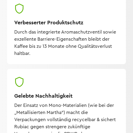
Verbesserter Produktschutz
Durch das integrierte Aromaschutzventil sowie
exzellente Barriere-Eigenschaften bleibt der
Kaffee bis zu 13 Monate ohne Qualitätsverlust
haltbar.
Gelebte Nachhaltigkeit
Der Einsatz von Mono-Materialien (wie bei der
„Metallisierten Martha“) macht die
Verpackungen vollständig recycelbar & sichert
Rubiac gegen strengere zukünftige