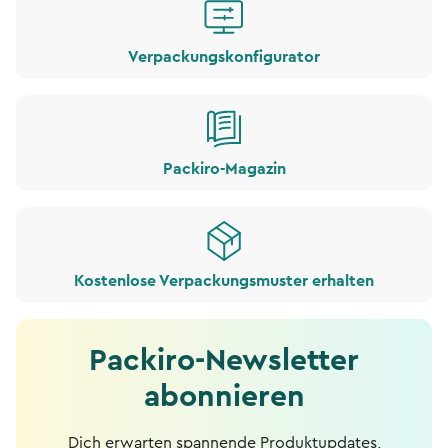
Verpackungskonfigurator
Packiro-Magazin
Kostenlose Verpackungsmuster erhalten
Packiro-Newsletter
abonnieren
Dich erwarten spannende Produktupdates,