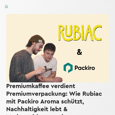
Premiumkaffee verdient
Premiumverpackung: Wie Rubiac
mit Packiro Aroma schützt,
Nachhaltigkeit lebt &