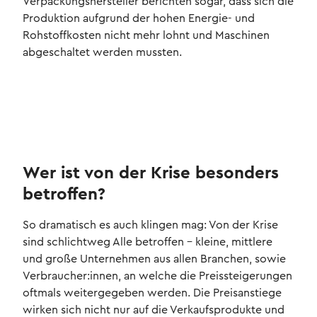
Verpackungshersteller berichten sogar, dass sich die
Produktion aufgrund der hohen Energie- und
Rohstoffkosten nicht mehr lohnt und Maschinen
abgeschaltet werden mussten.
Wer ist von der Krise besonders
betroffen?
So dramatisch es auch klingen mag: Von der Krise
sind schlichtweg Alle betroffen – kleine, mittlere
und große Unternehmen aus allen Branchen, sowie
Verbraucher:innen, an welche die Preissteigerungen
oftmals weitergegeben werden. Die Preisanstiege
wirken sich nicht nur auf die Verkaufsprodukte und