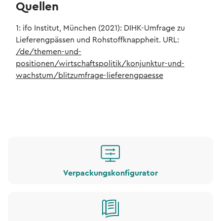
Quellen
1: ifo Institut, München (2021): DIHK-Umfrage zu
Lieferengpässen und Rohstoffknappheit. URL:
/de/themen-und-
positionen/wirtschaftspolitik/konjunktur-und-
wachstum/blitzumfrage-lieferengpaesse
Verpackungskonfigurator