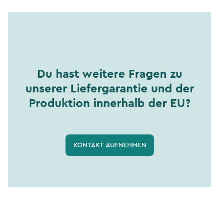
Du hast weitere Fragen zu
unserer Liefergarantie und der
Produktion innerhalb der EU?
KONTAKT AUFNEHMEN