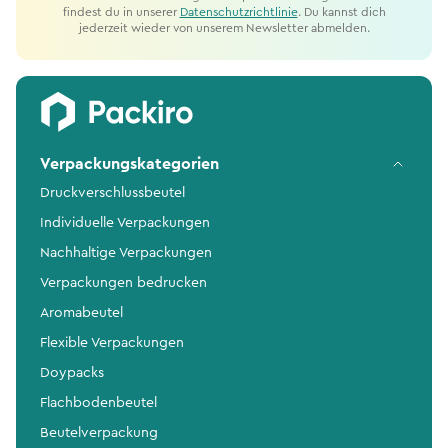
findest du in unserer
Datenschutzrichtlinie
. Du kannst dich
jederzeit wieder von unserem Newsletter abmelden.
Verpackungskategorien
Druckverschlussbeutel
Individuelle Verpackungen
Nachhaltige Verpackungen
Verpackungen bedrucken
Aromabeutel
Flexible Verpackungen
Doypacks
Flachbodenbeutel
Beutelverpackung