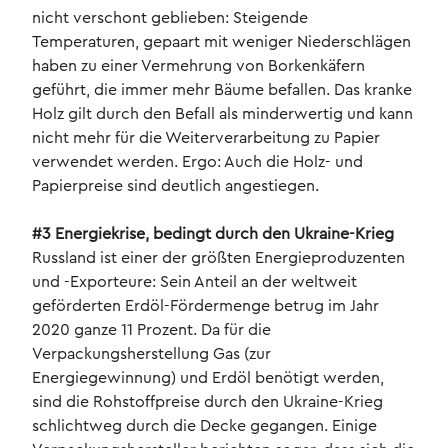
nicht verschont geblieben: Steigende
Temperaturen, gepaart mit weniger Niederschlägen
haben zu einer Vermehrung von Borkenkäfern
geführt, die immer mehr Bäume befallen. Das kranke
Holz gilt durch den Befall als minderwertig und kann
nicht mehr für die Weiterverarbeitung zu Papier
verwendet werden. Ergo: Auch die Holz- und
Papierpreise sind deutlich angestiegen.
#3 Energiekrise, bedingt durch den Ukraine-Krieg
Russland ist einer der größten Energieproduzenten
und -Exporteure: Sein Anteil an der weltweit
geförderten Erdöl-Fördermenge betrug im Jahr
2020 ganze 11 Prozent. Da für die
Verpackungsherstellung Gas (zur
Energiegewinnung) und Erdöl benötigt werden,
sind die Rohstoffpreise durch den Ukraine-Krieg
schlichtweg durch die Decke gegangen. Einige