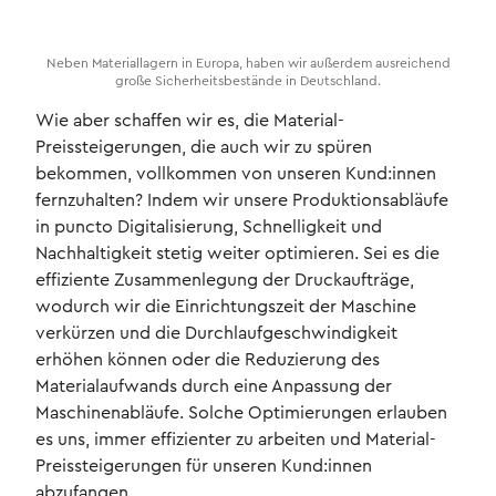
Neben Materiallagern in Europa, haben wir außerdem ausreichend
große Sicherheitsbestände in Deutschland.
Wie aber schaffen wir es, die Material-
Preissteigerungen, die auch wir zu spüren
bekommen, vollkommen von unseren Kund:innen
fernzuhalten? Indem wir unsere Produktionsabläufe
in puncto Digitalisierung, Schnelligkeit und
Nachhaltigkeit stetig weiter optimieren. Sei es die
effiziente Zusammenlegung der Druckaufträge,
wodurch wir die Einrichtungszeit der Maschine
verkürzen und die Durchlaufgeschwindigkeit
erhöhen können oder die Reduzierung des
Materialaufwands durch eine Anpassung der
Maschinenabläufe. Solche Optimierungen erlauben
es uns, immer effizienter zu arbeiten und Material-
Preissteigerungen für unseren Kund:innen
abzufangen.