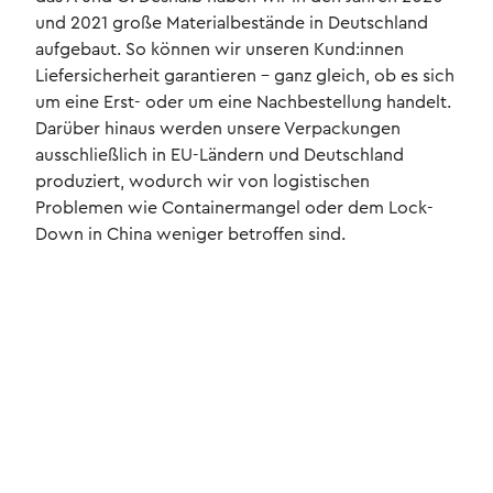
und 2021 große Materialbestände in Deutschland
aufgebaut. So können wir unseren Kund:innen
Liefersicherheit garantieren – ganz gleich, ob es sich
um eine Erst- oder um eine Nachbestellung handelt.
Darüber hinaus werden unsere Verpackungen
ausschließlich in EU-Ländern und Deutschland
produziert, wodurch wir von logistischen
Problemen wie Containermangel oder dem Lock-
Down in China weniger betroffen sind.