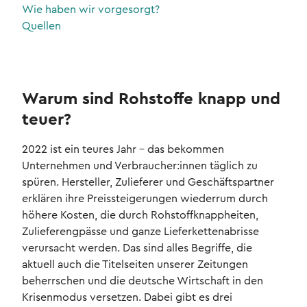
Wie haben wir vorgesorgt?
Quellen
Warum sind Rohstoffe knapp und
teuer?
2022 ist ein teures Jahr – das bekommen
Unternehmen und Verbraucher:innen täglich zu
spüren. Hersteller, Zulieferer und Geschäftspartner
erklären ihre Preissteigerungen wiederrum durch
höhere Kosten, die durch Rohstoffknappheiten,
Zulieferengpässe und ganze Lieferkettenabrisse
verursacht werden. Das sind alles Begriffe, die
aktuell auch die Titelseiten unserer Zeitungen
beherrschen und die deutsche Wirtschaft in den
Krisenmodus versetzen. Dabei gibt es drei