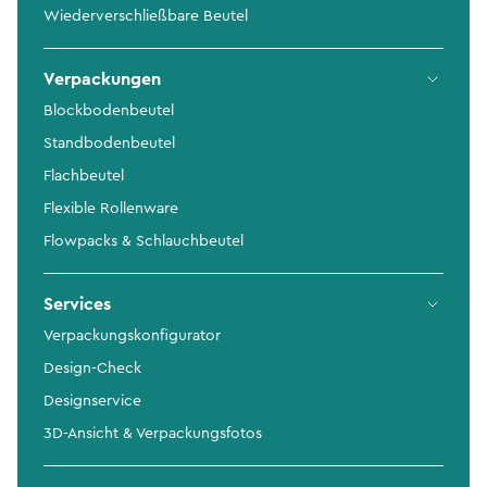
Wiederverschließbare Beutel
Verpackungen
Blockbodenbeutel
Standbodenbeutel
Flachbeutel
Flexible Rollenware
Flowpacks & Schlauchbeutel
Services
Verpackungskonfigurator
Design-Check
Designservice
3D-Ansicht & Verpackungsfotos