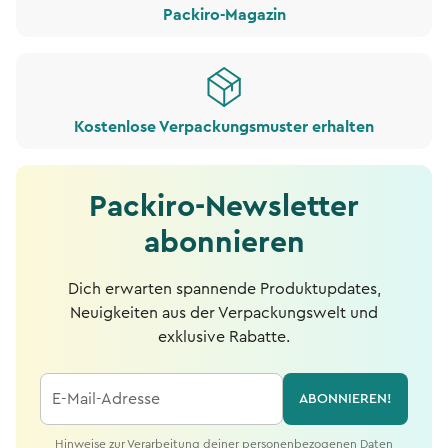
Packiro-Magazin
Kostenlose Verpackungsmuster erhalten
Packiro-Newsletter
abonnieren
Dich erwarten spannende Produktupdates,
Neuigkeiten aus der Verpackungswelt und
exklusive Rabatte.
E-Mail-Adresse
ABONNIEREN!
Hinweise zur Verarbeitung deiner personenbezogenen Daten