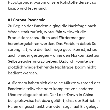
Hauptgründe, warum unsere Rohstoffe derzeit so
knapp und teuer sind:
#1 Corona-Pandemie
Zu Beginn der Pandemie ging die Nachfrage nach
Waren stark zurück, woraufhin weltweit die
Produktionskapazitäten und Fördermengen
heruntergefahren wurden. Das Problem dabei: So
sprunghaft, wie die Nachfrage gesunken ist, ist sie
auch wieder gestiegen – ohne den Märkten Zeit zur
Selbstregulierung zu geben. Dadurch konnte der
plötzlich wiederkehrende Nachfrage-Boom nicht
bedient werden.
Außerdem haben sich einzelne Märkte während der
Pandemie teilweise oder komplett von anderen
Ländern abgeschottet. Der Lock-Down in China
beispielsweise hat dazu geführt, dass der Betrieb in
Häfen eingeschränkt war oder sogar auf Eis gelegt