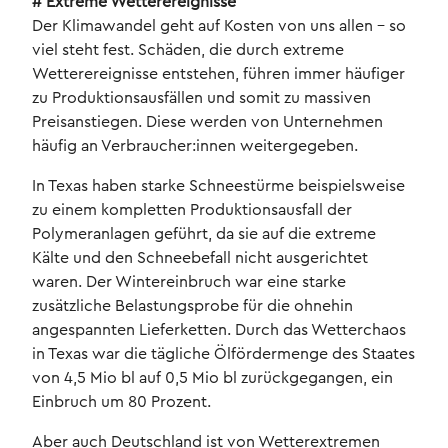
# Extreme Wetterereignisse
Der Klimawandel geht auf Kosten von uns allen – so
viel steht fest. Schäden, die durch extreme
Wetterereignisse entstehen, führen immer häufiger
zu Produktionsausfällen und somit zu massiven
Preisanstiegen. Diese werden von Unternehmen
häufig an Verbraucher:innen weitergegeben.
In Texas haben starke Schneestürme beispielsweise
zu einem kompletten Produktionsausfall der
Polymeranlagen geführt, da sie auf die extreme
Kälte und den Schneebefall nicht ausgerichtet
waren. Der Wintereinbruch war eine starke
zusätzliche Belastungsprobe für die ohnehin
angespannten Lieferketten. Durch das Wetterchaos
in Texas war die tägliche Ölfördermenge des Staates
von 4,5 Mio bl auf 0,5 Mio bl zurückgegangen, ein
Einbruch um 80 Prozent.
Aber auch Deutschland ist von Wetterextremen