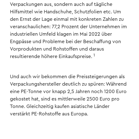
Verpackungen aus, sondern auch auf tägliche
Hilfsmittel wie Handschuhe, Schutzfolien etc. Um
den Ernst der Lage einmal mit konkreten Zahlen zu
veranschaulichen: 77,2 Prozent der Unternehmen im
industriellen Umfeld klagen im Mai 2022 über
Engpässe und Probleme bei der Beschaffung von
Vorprodukten und Rohstoffen und daraus
1
resultierende höhere Einkaufspreise.
Und auch wir bekommen die Preissteigerungen als
Verpackungshersteller deutlich zu spüren: Während
eine PE-Tonne vor knapp 2,5 Jahren noch 1200 Euro
gekostet hat, sind es mittlerweile 2500 Euro pro
Tonne. Gleichzeitig kaufen asiatische Länder
verstärkt PE-Rohstoffe aus Europa.