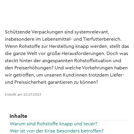
Schützende Verpackungen sind systemrelevant,
insbesondere im Lebensmittel- und Tierfutterbereich.
Wenn Rohstoffe zur Herstellung knapp werden, stellt das
die ganze Welt vor große Herausforderungen. Doch was
steckt hinter der angespannten Rohstoffsituation und
den Preiserhöhungen? Und welche Vorkehrungen haben
wir getroffen, um unseren Kund:innen trotzdem Liefer-
und Preissicherheit garantieren zu können?
Erstellt am
20.07.2023
Inhalte
Warum sind Rohstoffe knapp und teuer?
Wer ist von der Krise besonders betroffen?