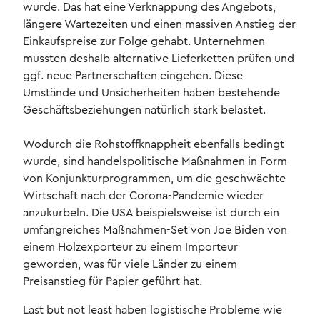
wurde. Das hat eine Verknappung des Angebots,
längere Wartezeiten und einen massiven Anstieg der
Einkaufspreise zur Folge gehabt. Unternehmen
mussten deshalb alternative Lieferketten prüfen und
ggf. neue Partnerschaften eingehen. Diese
Umstände und Unsicherheiten haben bestehende
Geschäftsbeziehungen natürlich stark belastet.
Wodurch die Rohstoffknappheit ebenfalls bedingt
wurde, sind handelspolitische Maßnahmen in Form
von Konjunkturprogrammen, um die geschwächte
Wirtschaft nach der Corona-Pandemie wieder
anzukurbeln. Die USA beispielsweise ist durch ein
umfangreiches Maßnahmen-Set von Joe Biden von
einem Holzexporteur zu einem Importeur
geworden, was für viele Länder zu einem
Preisanstieg für Papier geführt hat.
Last but not least haben logistische Probleme wie