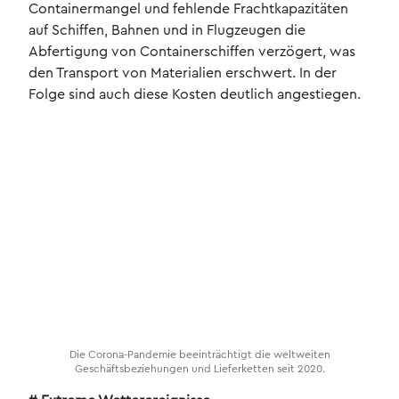
Containermangel und fehlende Frachtkapazitäten
auf Schiffen, Bahnen und in Flugzeugen die
Abfertigung von Containerschiffen verzögert, was
den Transport von Materialien erschwert. In der
Folge sind auch diese Kosten deutlich angestiegen.
Die Corona-Pandemie beeinträchtigt die weltweiten
Geschäftsbeziehungen und Lieferketten seit 2020.