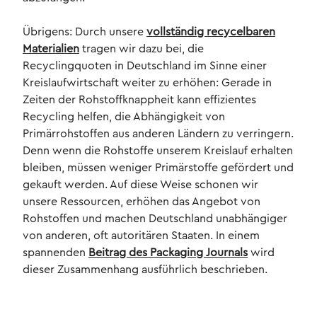
Übrigens: Durch unsere
vollständig recycelbaren
Materialien
tragen wir dazu bei, die
Recyclingquoten in Deutschland im Sinne einer
Kreislaufwirtschaft weiter zu erhöhen: Gerade in
Zeiten der Rohstoffknappheit kann effizientes
Recycling helfen, die Abhängigkeit von
Primärrohstoffen aus anderen Ländern zu verringern.
Denn wenn die Rohstoffe unserem Kreislauf erhalten
bleiben, müssen weniger Primärstoffe gefördert und
gekauft werden. Auf diese Weise schonen wir
unsere Ressourcen, erhöhen das Angebot von
Rohstoffen und machen Deutschland unabhängiger
von anderen, oft autoritären Staaten. In einem
spannenden
Beitrag des Packaging Journals
wird
dieser Zusammenhang ausführlich beschrieben.