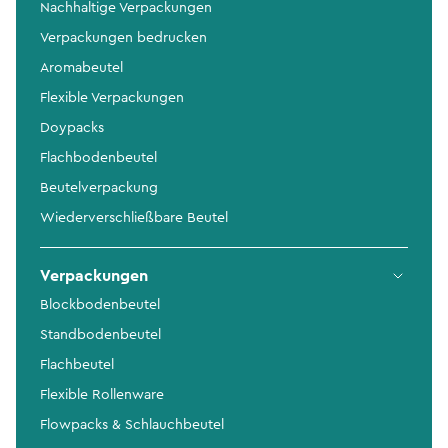
Nachhaltige Verpackungen
Verpackungen bedrucken
Aromabeutel
Flexible Verpackungen
Doypacks
Flachbodenbeutel
Beutelverpackung
Wiederverschließbare Beutel
Verpackungen
Blockbodenbeutel
Standbodenbeutel
Flachbeutel
Flexible Rollenware
Flowpacks & Schlauchbeutel