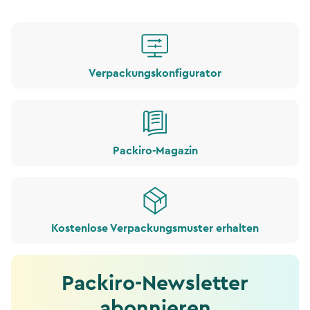
Verpackungskonfigurator
Packiro-Magazin
Kostenlose Verpackungsmuster erhalten
Packiro-Newsletter
abonnieren